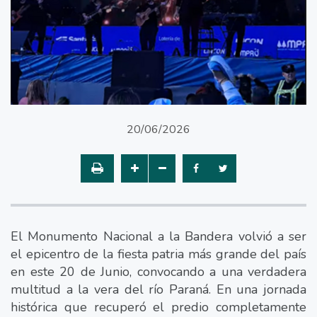
20/06/2026
El Monumento Nacional a la Bandera volvió a ser
el epicentro de la fiesta patria más grande del país
en este 20 de Junio, convocando a una verdadera
multitud a la vera del río Paraná. En una jornada
histórica que recuperó el predio completamente