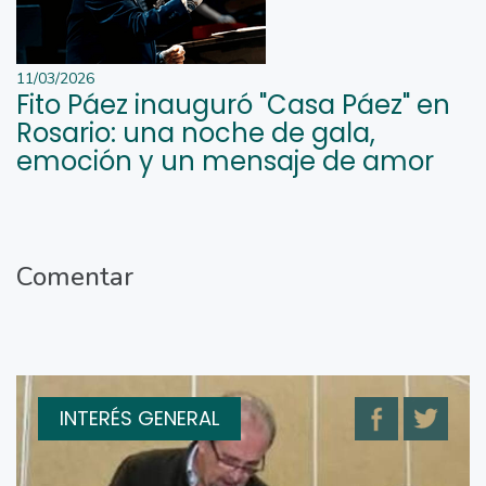
11/03/2026
Fito Páez inauguró "Casa Páez" en
Rosario: una noche de gala,
emoción y un mensaje de amor
Comentar
INTERÉS GENERAL