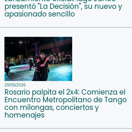
presentó "La Decisión", su nuevo y
apasionado sencillo
20/05/2026
Rosario palpita el 2x4: Comienza el
Encuentro Metropolitano de Tango
con milongas, conciertos y
homenajes