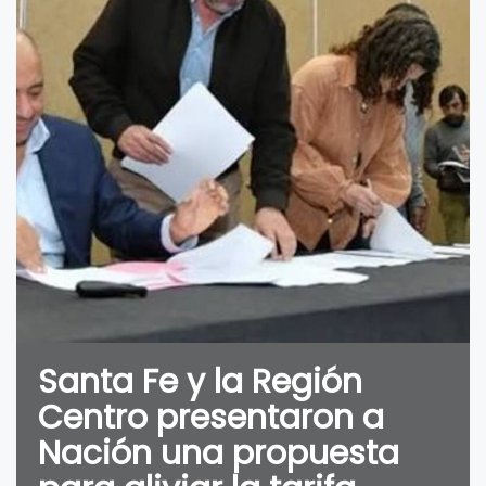
Santa Fe y la Región
Centro presentaron a
Nación una propuesta