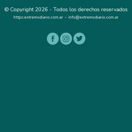
© Copyright 2026 - Todos los derechos reservados
-
https:extremodiario.com.ar
info@extremodiario.com.ar