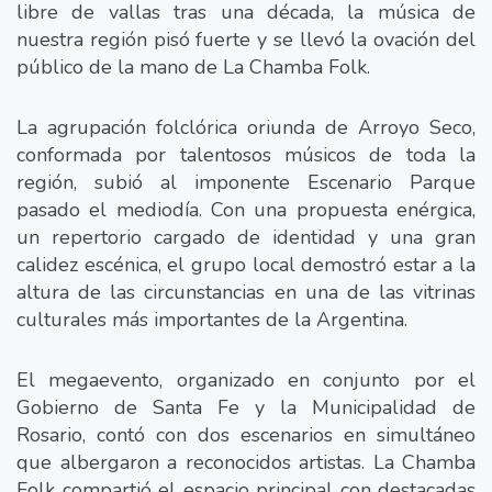
libre de vallas tras una década, la música de
nuestra región pisó fuerte y se llevó la ovación del
público de la mano de La Chamba Folk.
La agrupación folclórica oriunda de Arroyo Seco,
conformada por talentosos músicos de toda la
región, subió al imponente Escenario Parque
pasado el mediodía. Con una propuesta enérgica,
un repertorio cargado de identidad y una gran
calidez escénica, el grupo local demostró estar a la
altura de las circunstancias en una de las vitrinas
culturales más importantes de la Argentina.
El megaevento, organizado en conjunto por el
Gobierno de Santa Fe y la Municipalidad de
Rosario, contó con dos escenarios en simultáneo
que albergaron a reconocidos artistas. La Chamba
Folk compartió el espacio principal con destacadas