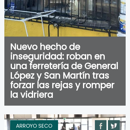
Nuevo hecho de
inseguridad: roban en
una ferretería de General
López y San Martín tras
forzar las rejas y romper
la vidriera
ARROYO SECO