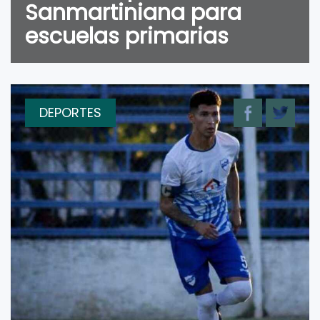
Sanmartiniana para
escuelas primarias
DEPORTES