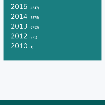
2015
(4547)
2014
(5875)
2013
(6753)
2012
(971)
2010
(1)