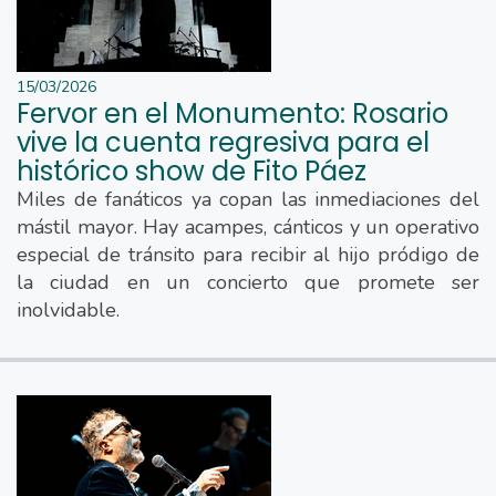
15/03/2026
Fervor en el Monumento: Rosario
vive la cuenta regresiva para el
histórico show de Fito Páez
Miles de fanáticos ya copan las inmediaciones del
mástil mayor. Hay acampes, cánticos y un operativo
especial de tránsito para recibir al hijo pródigo de
la ciudad en un concierto que promete ser
inolvidable.