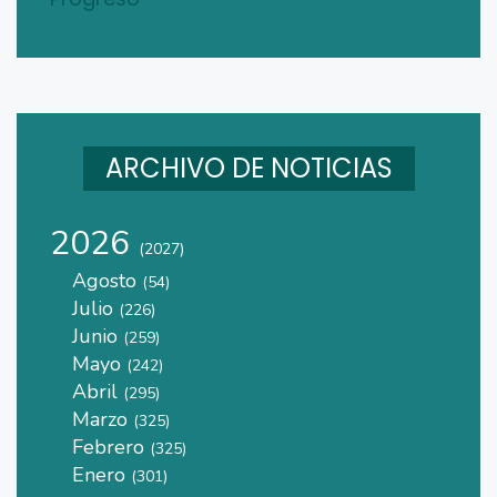
ARCHIVO DE NOTICIAS
2026
(2027)
Agosto
(54)
Julio
(226)
Junio
(259)
Mayo
(242)
Abril
(295)
Marzo
(325)
Febrero
(325)
Enero
(301)