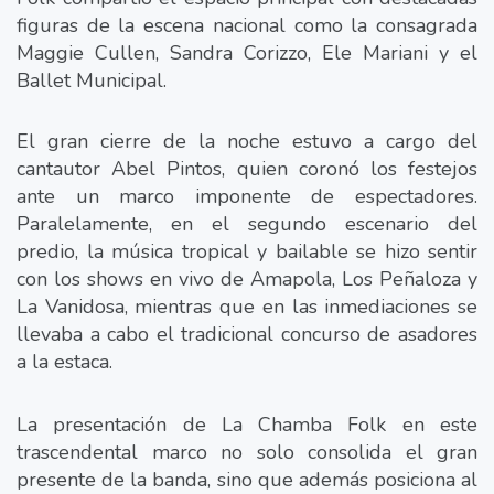
figuras de la escena nacional como la consagrada
Maggie Cullen, Sandra Corizzo, Ele Mariani y el
Ballet Municipal.
El gran cierre de la noche estuvo a cargo del
cantautor Abel Pintos, quien coronó los festejos
ante un marco imponente de espectadores.
Paralelamente, en el segundo escenario del
predio, la música tropical y bailable se hizo sentir
con los shows en vivo de Amapola, Los Peñaloza y
La Vanidosa, mientras que en las inmediaciones se
llevaba a cabo el tradicional concurso de asadores
a la estaca.
La presentación de La Chamba Folk en este
trascendental marco no solo consolida el gran
presente de la banda, sino que además posiciona al