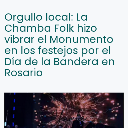
Orgullo local: La
Chamba Folk hizo
vibrar el Monumento
en los festejos por el
Día de la Bandera en
Rosario