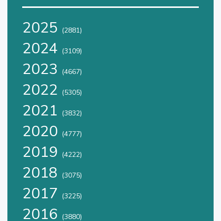
2025
(2881)
2024
(3109)
2023
(4667)
2022
(5305)
2021
(3832)
2020
(4777)
2019
(4222)
2018
(3075)
2017
(3225)
2016
(3880)