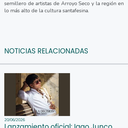
semillero de artistas de Arroyo Seco y la región en
lo más alto de la cultura santafesina.
NOTICIAS RELACIONADAS
20/06/2026
Lanzamiento oficial: Iago Junco