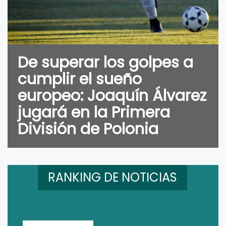
De superar los golpes a
cumplir el sueño
europeo: Joaquín Álvarez
jugará en la Primera
División de Polonia
RANKING DE NOTICIAS