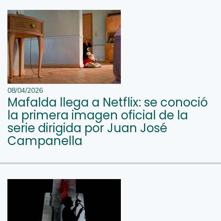
08/04/2026
Mafalda llega a Netflix: se conoció
la primera imagen oficial de la
serie dirigida por Juan José
Campanella