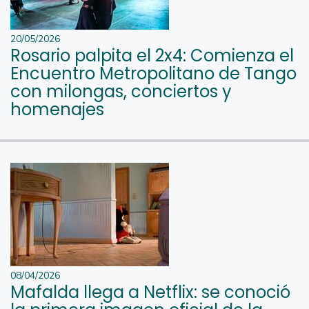
20/05/2026
Rosario palpita el 2x4: Comienza el
Encuentro Metropolitano de Tango
con milongas, conciertos y
homenajes
08/04/2026
Mafalda llega a Netflix: se conoció