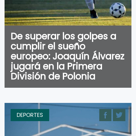
De superar los golpes a
cumplir el sueño
europeo: Joaquín Álvarez
jugará en la Primera
División de Polonia
DEPORTES