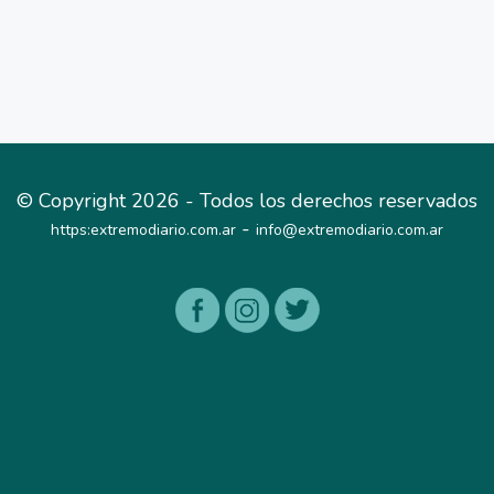
© Copyright 2026 - Todos los derechos reservados
-
https:extremodiario.com.ar
info@extremodiario.com.ar