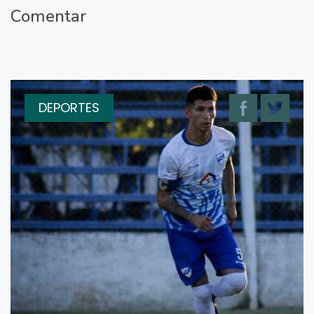
Comentar
DEPORTES