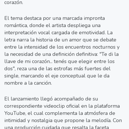
corazón.
El tema destaca por una marcada impronta
romántica, donde el artista despliega una
interpretación vocal cargada de emotividad. La
letra narra la historia de un amor que se debate
entre la intensidad de los encuentros nocturnos y
la necesidad de una definición definitiva: "Te di la
llave de mi corazón... tenés que elegir entre los
dos", reza una de las estrofas más fuertes del
single, marcando el eje conceptual que le da
nombre a la canción.
El lanzamiento llegó acompañado de su
correspondiente videoclip oficial en la plataforma
YouTube, el cual complementa la atmósfera de
intimidad y nostalgia que propone la melodía. Con
una producción cuidada que resalta la faceta