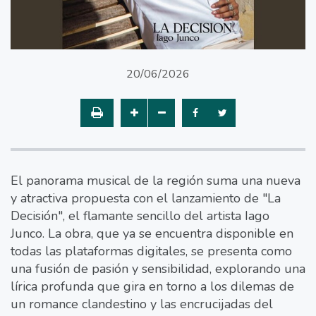
20/06/2026
El panorama musical de la región suma una nueva
y atractiva propuesta con el lanzamiento de "La
Decisión", el flamante sencillo del artista Iago
Junco. La obra, que ya se encuentra disponible en
todas las plataformas digitales, se presenta como
una fusión de pasión y sensibilidad, explorando una
lírica profunda que gira en torno a los dilemas de
un romance clandestino y las encrucijadas del