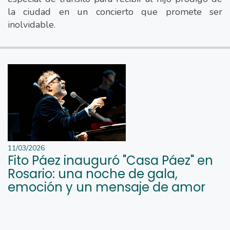
la ciudad en un concierto que promete ser
inolvidable.
11/03/2026
Fito Páez inauguró "Casa Páez" en
Rosario: una noche de gala,
emoción y un mensaje de amor