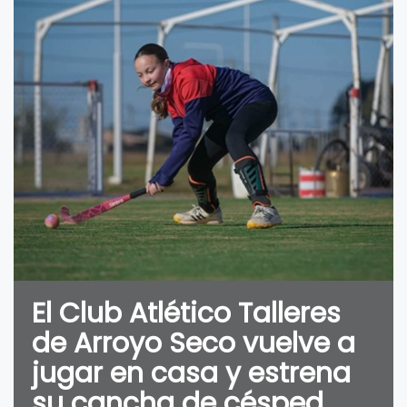
El Club Atlético Talleres
de Arroyo Seco vuelve a
jugar en casa y estrena
su cancha de césped