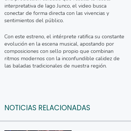
interpretativa de Iago Junco, el video busca
conectar de forma directa con las vivencias y
sentimientos del público.
Con este estreno, el intérprete ratifica su constante
evolución en la escena musical, apostando por
composiciones con sello propio que combinan
ritmos modernos con la inconfundible calidez de
las baladas tradicionales de nuestra región.
NOTICIAS RELACIONADAS