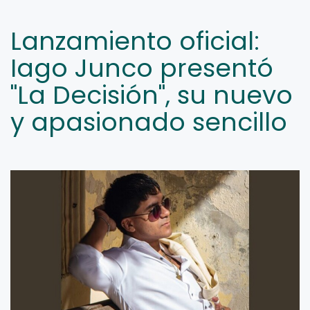
Lanzamiento oficial:
Iago Junco presentó
"La Decisión", su nuevo
y apasionado sencillo