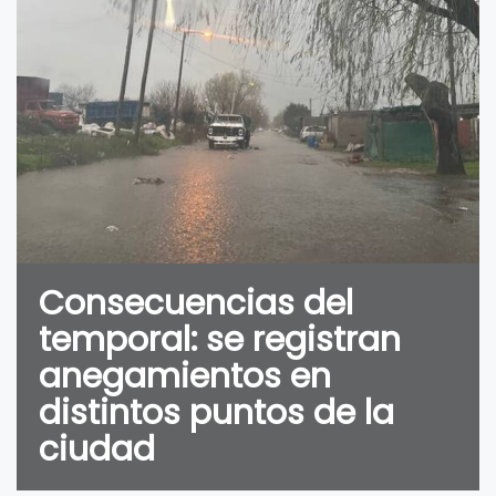
Consecuencias del
temporal: se registran
anegamientos en
distintos puntos de la
ciudad