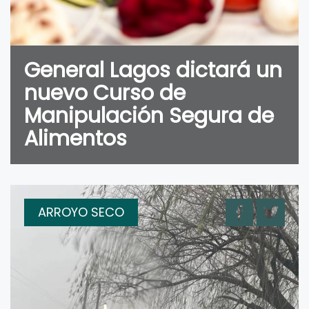
General Lagos dictará un
nuevo Curso de
Manipulación Segura de
Alimentos
ARROYO SECO