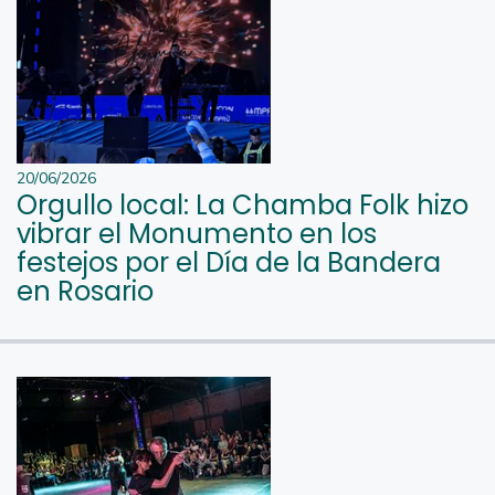
20/06/2026
Orgullo local: La Chamba Folk hizo
vibrar el Monumento en los
festejos por el Día de la Bandera
en Rosario