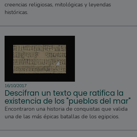
creencias religiosas, mitológicas y leyendas
históricas.
16/10/2017
Descifran un texto que ratifica la
existencia de los "pueblos del mar"
Encontraron una historia de conquistas que valida
una de las más épicas batallas de los egipcios.