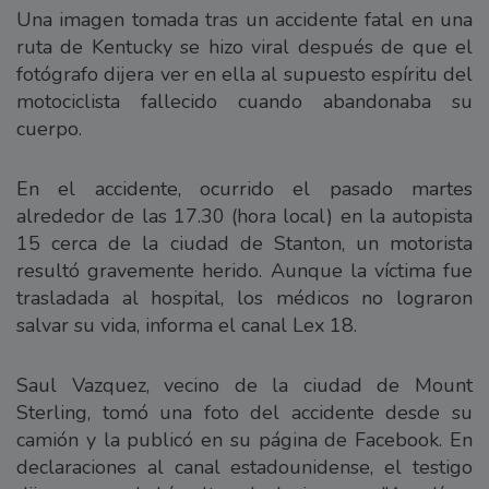
Una imagen tomada tras un accidente fatal en una
ruta de Kentucky se hizo viral después de que el
fotógrafo dijera ver en ella al supuesto espíritu del
motociclista fallecido cuando abandonaba su
cuerpo.
En el accidente, ocurrido el pasado martes
alrededor de las 17.30 (hora local) en la autopista
15 cerca de la ciudad de Stanton, un motorista
resultó gravemente herido. Aunque la víctima fue
trasladada al hospital, los médicos no lograron
salvar su vida, informa el canal Lex 18.
Saul Vazquez, vecino de la ciudad de Mount
Sterling, tomó una foto del accidente desde su
camión y la publicó en su página de Facebook. En
declaraciones al canal estadounidense, el testigo