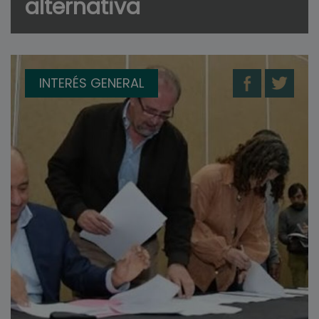
alternativa
INTERÉS GENERAL