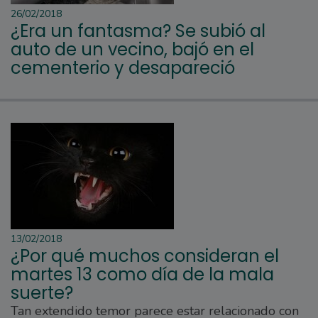
26/02/2018
¿Era un fantasma? Se subió al
auto de un vecino, bajó en el
cementerio y desapareció
13/02/2018
¿Por qué muchos consideran el
martes 13 como día de la mala
suerte?
Tan extendido temor parece estar relacionado con