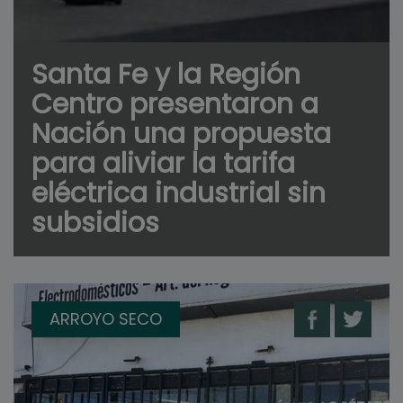
Santa Fe y la Región
Centro presentaron a
Nación una propuesta
para aliviar la tarifa
eléctrica industrial sin
subsidios
ARROYO SECO