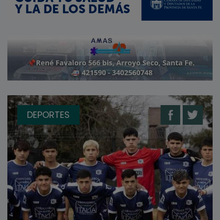
DEPORTES