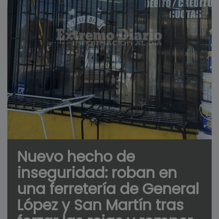
Nuevo hecho de
inseguridad: roban en
una ferretería de General
López y San Martín tras