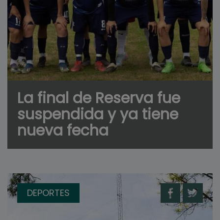
La final de Reserva fue
suspendida y ya tiene
nueva fecha
DEPORTES