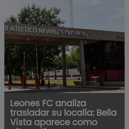
Leones FC analiza
trasladar su localía: Bella
Vista aparece como