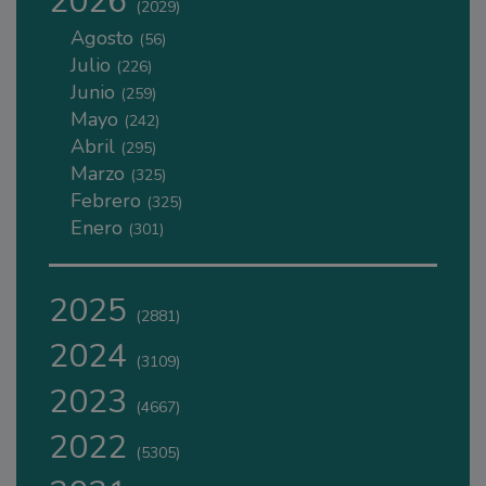
2026
(2029)
Agosto
(56)
Julio
(226)
Junio
(259)
Mayo
(242)
Abril
(295)
Marzo
(325)
Febrero
(325)
Enero
(301)
2025
(2881)
2024
(3109)
2023
(4667)
2022
(5305)