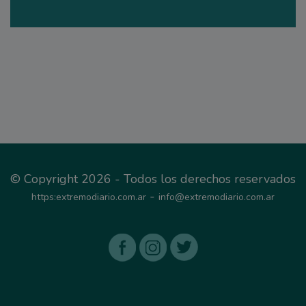
© Copyright 2026 - Todos los derechos reservados
-
https:extremodiario.com.ar
info@extremodiario.com.ar