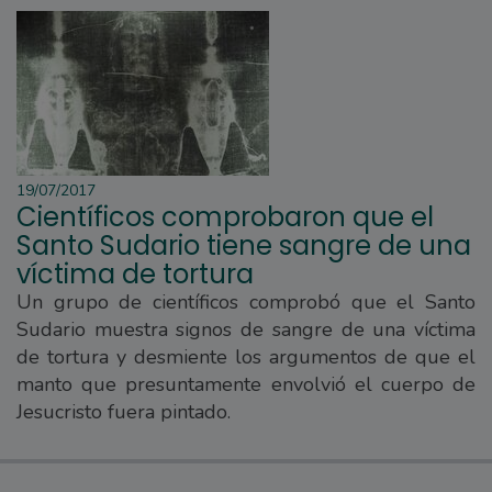
19/07/2017
Científicos comprobaron que el
Santo Sudario tiene sangre de una
víctima de tortura
Un grupo de científicos comprobó que el Santo
Sudario muestra signos de sangre de una víctima
de tortura y desmiente los argumentos de que el
manto que presuntamente envolvió el cuerpo de
Jesucristo fuera pintado.