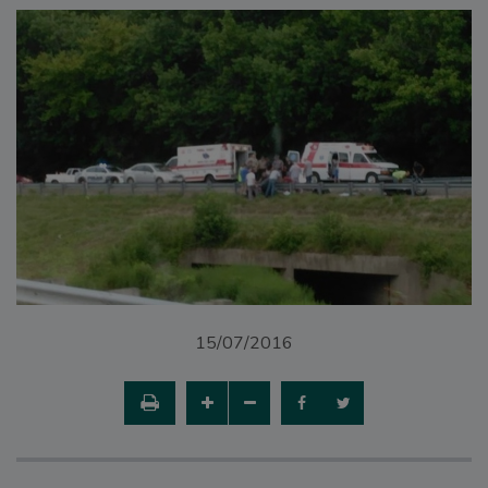
15/07/2016