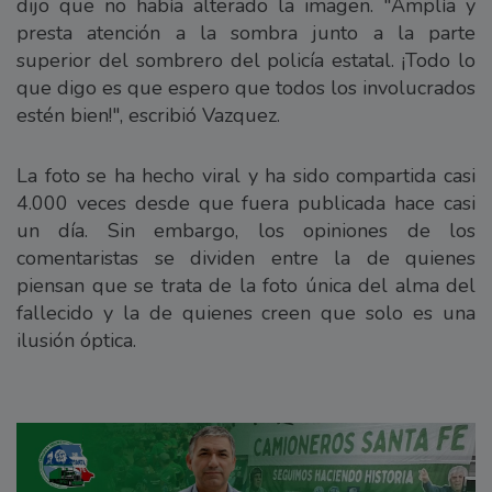
dijo que no había alterado la imagen. "Amplía y
presta atención a la sombra junto a la parte
superior del sombrero del policía estatal. ¡Todo lo
que digo es que espero que todos los involucrados
estén bien!", escribió Vazquez.
La foto se ha hecho viral y ha sido compartida casi
4.000 veces desde que fuera publicada hace casi
un día. Sin embargo, los opiniones de los
comentaristas se dividen entre la de quienes
piensan que se trata de la foto única del alma del
fallecido y la de quienes creen que solo es una
ilusión óptica.