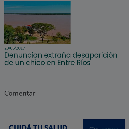
23/05/2017
Denuncian extraña desaparición
de un chico en Entre Ríos
Comentar