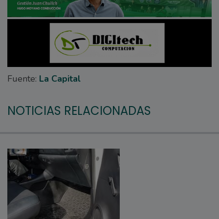
Fuente:
La Capital
NOTICIAS RELACIONADAS