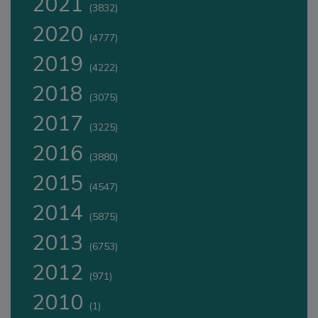
2021
(3832)
2020
(4777)
2019
(4222)
2018
(3075)
2017
(3225)
2016
(3880)
2015
(4547)
2014
(5875)
2013
(6753)
2012
(971)
2010
(1)