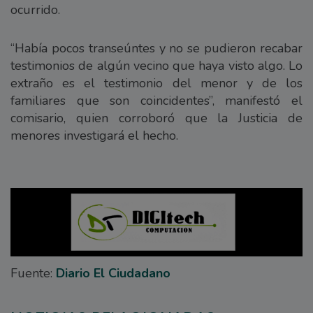
ocurrido.
“Había pocos transeúntes y no se pudieron recabar
testimonios de algún vecino que haya visto algo. Lo
extraño es el testimonio del menor y de los
familiares que son coincidentes”, manifestó el
comisario, quien corroboró que la Justicia de
menores investigará el hecho.
Fuente:
Diario El Ciudadano