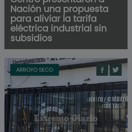
Nación una propuesta
para aliviar la tarifa
eléctrica industrial sin
subsidios
ARROYO SECO