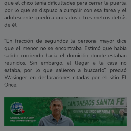
que el chico tenía dificultades para cerrar la puerta,
por lo que se dispuso a cumplir con esa tarea y el
adolescente quedó a unos dos o tres metros detrás
de él.
“En fracción de segundos la persona mayor dice
que el menor no se encontraba. Estimó que había
salido corriendo hacia el domicilio donde estaban
reunidos. Sin embargo, al llegar a la casa no
estaba, por lo que salieron a buscarlo”, precisó
Wasinger en declaraciones citadas por el sitio El
Once.