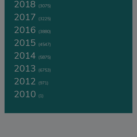
2018
(3075)
2017
(3225)
2016
(3880)
2015
(4547)
2014
(5875)
2013
(6753)
2012
(971)
2010
(1)