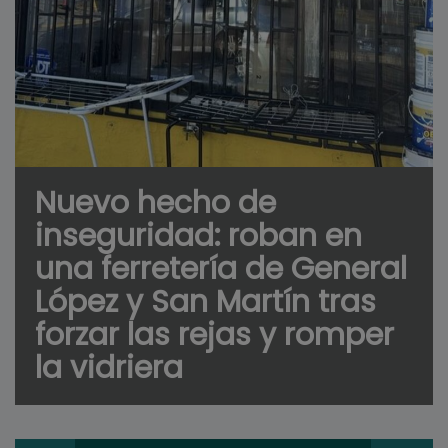
Nuevo hecho de
inseguridad: roban en
una ferretería de General
López y San Martín tras
forzar las rejas y romper
la vidriera