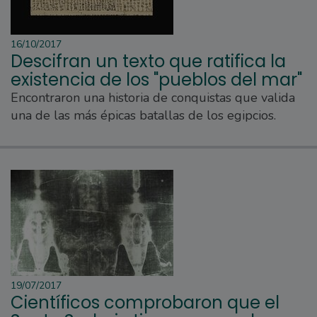
16/10/2017
Descifran un texto que ratifica la
existencia de los "pueblos del mar"
Encontraron una historia de conquistas que valida
una de las más épicas batallas de los egipcios.
19/07/2017
Científicos comprobaron que el