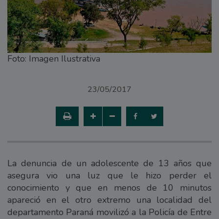
Foto: Imagen Ilustrativa
23/05/2017
La denuncia de un adolescente de 13 años que
asegura vio una luz que le hizo perder el
conocimiento y que en menos de 10 minutos
apareció en el otro extremo una localidad del
departamento Paraná movilizó a la Policía de Entre