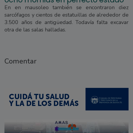
En en mausoleo también se encontraron diez
sarcófagos y cientos de estatuillas de alrededor de
3.500 años de antigüedad. Todavía falta excavar
otra de las salas halladas.
Comentar