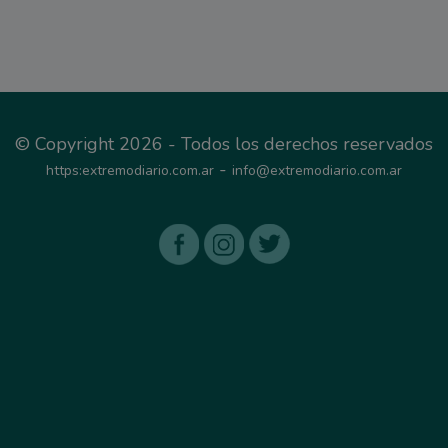
© Copyright 2026 - Todos los derechos reservados
-
https:extremodiario.com.ar
info@extremodiario.com.ar