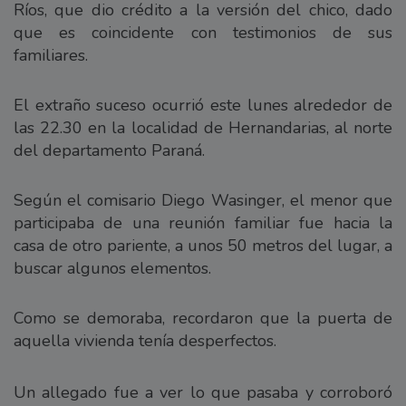
Ríos, que dio crédito a la versión del chico, dado
que es coincidente con testimonios de sus
familiares.
El extraño suceso ocurrió este lunes alrededor de
las 22.30 en la localidad de Hernandarias, al norte
del departamento Paraná.
Según el comisario Diego Wasinger, el menor que
participaba de una reunión familiar fue hacia la
casa de otro pariente, a unos 50 metros del lugar, a
buscar algunos elementos.
Como se demoraba, recordaron que la puerta de
aquella vivienda tenía desperfectos.
Un allegado fue a ver lo que pasaba y corroboró