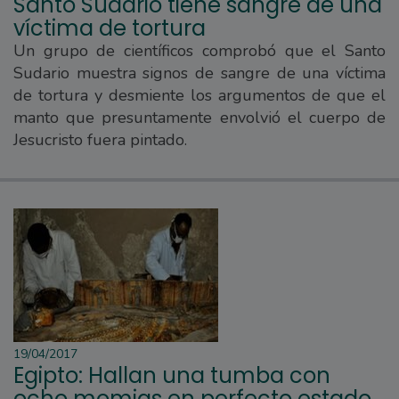
Santo Sudario tiene sangre de una
víctima de tortura
Un grupo de científicos comprobó que el Santo
Sudario muestra signos de sangre de una víctima
de tortura y desmiente los argumentos de que el
manto que presuntamente envolvió el cuerpo de
Jesucristo fuera pintado.
19/04/2017
Egipto: Hallan una tumba con
ocho momias en perfecto estado