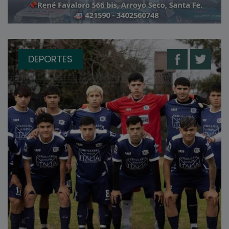
DEPORTES