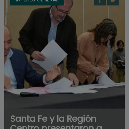
Santa Fe y la Región
Centro presentaron a