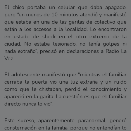
El chico portaba un celular que daba apagado,
pero “en menos de 10 minutos atendió y manifestó
que estaba en una de las garitas de colectivo que
están a los accesos a la localidad. Lo encontraron
en estado de shock en el otro extremo de la
ciudad. No estaba lesionado, no tenía golpes ni
nada extraño”, precisó en declaraciones a Radio La
Voz.
El adolescente manifestó que “mientras el familiar
cerraba la puerta vio una luz extraña y un ruido
como que le chistaban, perdió el conocimiento y
apareció en la garita. La cuestión es que el familiar
directo nunca lo vio”.
Este suceso, aparentemente paranormal, generó
consternación en la familia, porque no entendían lo