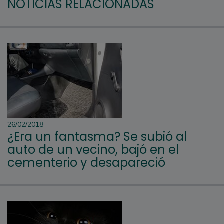
NOTICIAS RELACIONADAS
26/02/2018
¿Era un fantasma? Se subió al
auto de un vecino, bajó en el
cementerio y desapareció