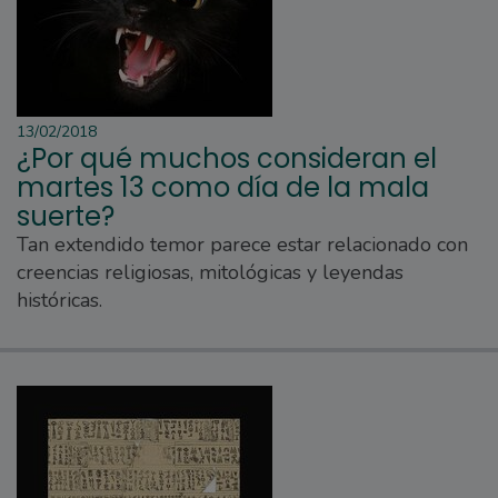
13/02/2018
¿Por qué muchos consideran el
martes 13 como día de la mala
suerte?
Tan extendido temor parece estar relacionado con
creencias religiosas, mitológicas y leyendas
históricas.