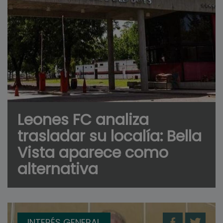
Leones FC analiza
trasladar su localía: Bella
Vista aparece como
alternativa
INTERÉS GENERAL