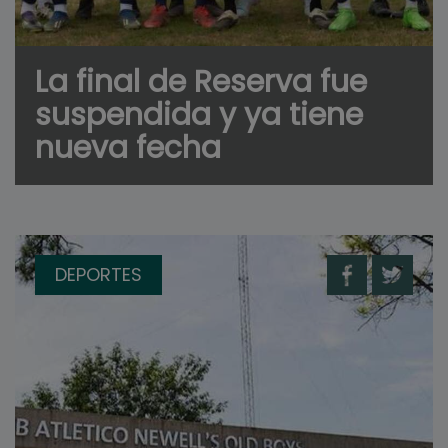
La final de Reserva fue
suspendida y ya tiene
nueva fecha
DEPORTES