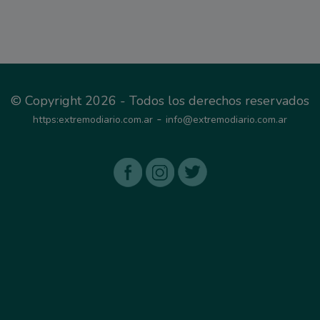
© Copyright 2026 - Todos los derechos reservados
-
https:extremodiario.com.ar
info@extremodiario.com.ar