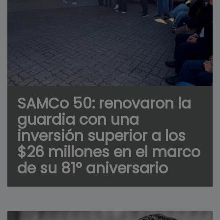
SAMCo 50: renovaron la
guardia con una
inversión superior a los
$26 millones en el marco
de su 81° aniversario