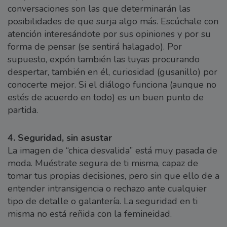
conversaciones son las que determinarán las
posibilidades de que surja algo más. Escúchale con
atención interesándote por sus opiniones y por su
forma de pensar (se sentirá halagado). Por
supuesto, expón también las tuyas procurando
despertar, también en él, curiosidad (gusanillo) por
conocerte mejor. Si el diálogo funciona (aunque no
estés de acuerdo en todo) es un buen punto de
partida.
4. Seguridad, sin asustar
La imagen de “chica desvalida” está muy pasada de
moda. Muéstrate segura de ti misma, capaz de
tomar tus propias decisiones, pero sin que ello de a
entender intransigencia o rechazo ante cualquier
tipo de detalle o galantería. La seguridad en ti
misma no está reñida con la femineidad.