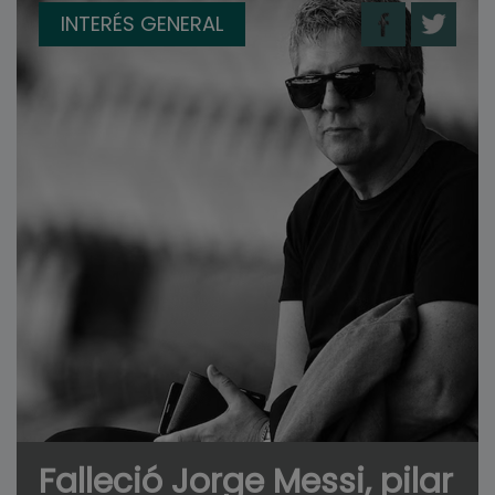
INTERÉS GENERAL
Falleció Jorge Messi, pilar