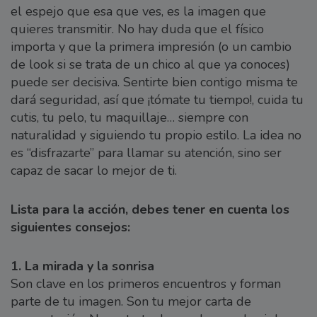
el espejo que esa que ves, es la imagen que
quieres transmitir. No hay duda que el físico
importa y que la primera impresión (o un cambio
de look si se trata de un chico al que ya conoces)
puede ser decisiva. Sentirte bien contigo misma te
dará seguridad, así que ¡tómate tu tiempo!, cuida tu
cutis, tu pelo, tu maquillaje… siempre con
naturalidad y siguiendo tu propio estilo. La idea no
es “disfrazarte” para llamar su atención, sino ser
capaz de sacar lo mejor de ti.
Lista para la acción, debes tener en cuenta los
siguientes consejos:
1. La mirada y la sonrisa
Son clave en los primeros encuentros y forman
parte de tu imagen. Son tu mejor carta de