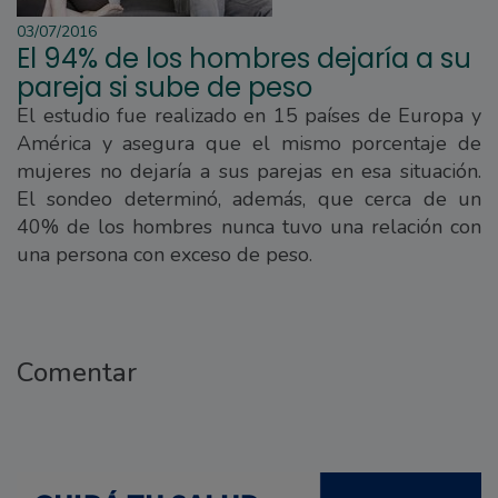
03/07/2016
El 94% de los hombres dejaría a su
pareja si sube de peso
El estudio fue realizado en 15 países de Europa y
América y asegura que el mismo porcentaje de
mujeres no dejaría a sus parejas en esa situación.
El sondeo determinó, además, que cerca de un
40% de los hombres nunca tuvo una relación con
una persona con exceso de peso.
Comentar