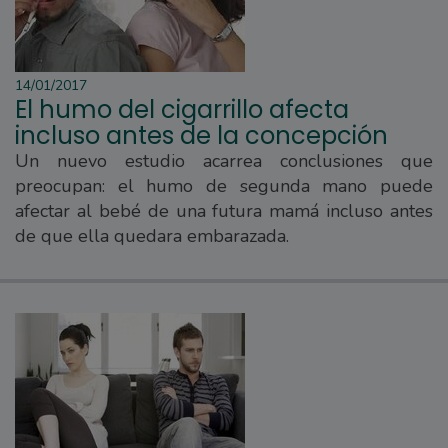
14/01/2017
El humo del cigarrillo afecta
incluso antes de la concepción
Un nuevo estudio acarrea conclusiones que
preocupan: el humo de segunda mano puede
afectar al bebé de una futura mamá incluso antes
de que ella quedara embarazada.