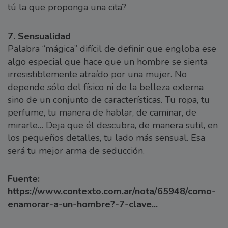
tú la que proponga una cita?
7. Sensualidad
Palabra “mágica” difícil de definir que engloba ese
algo especial que hace que un hombre se sienta
irresistiblemente atraído por una mujer. No
depende sólo del físico ni de la belleza externa
sino de un conjunto de características. Tu ropa, tu
perfume, tu manera de hablar, de caminar, de
mirarle… Deja que él descubra, de manera sutil, en
los pequeños detalles, tu lado más sensual. Esa
será tu mejor arma de seducción.
Fuente:
https://www.contexto.com.ar/nota/65948/como-
enamorar-a-un-hombre?-7-clave...