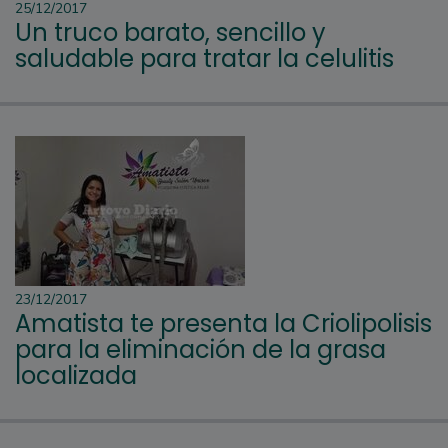
25/12/2017
Un truco barato, sencillo y
saludable para tratar la celulitis
23/12/2017
Amatista te presenta la Criolipolisis
para la eliminación de la grasa
localizada