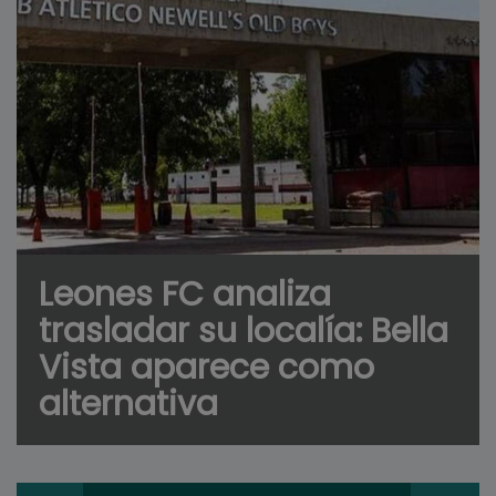
Leones FC analiza
trasladar su localía: Bella
Vista aparece como
alternativa