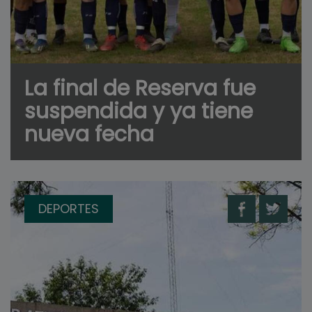
La final de Reserva fue
suspendida y ya tiene
nueva fecha
DEPORTES