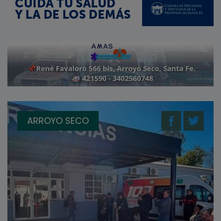
ARROYO SECO