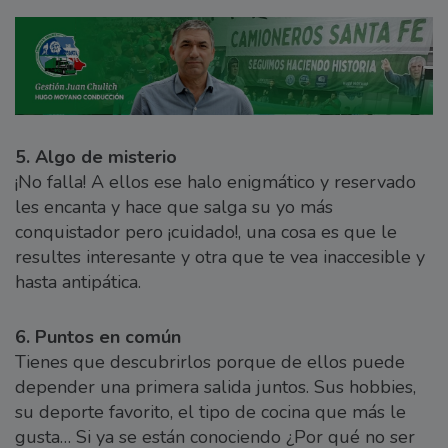
5. Algo de misterio
¡No falla! A ellos ese halo enigmático y reservado
les encanta y hace que salga su yo más
conquistador pero ¡cuidado!, una cosa es que le
resultes interesante y otra que te vea inaccesible y
hasta antipática.
6. Puntos en común
Tienes que descubrirlos porque de ellos puede
depender una primera salida juntos. Sus hobbies,
su deporte favorito, el tipo de cocina que más le
gusta… Si ya se están conociendo ¿Por qué no ser