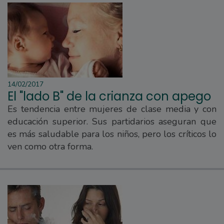
14/02/2017
El "lado B" de la crianza con apego
Es tendencia entre mujeres de clase media y con
educación superior. Sus partidarios aseguran que
es más saludable para los niños, pero los críticos lo
ven como otra forma.