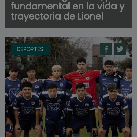
fundamental en la vida y
trayectoria de Lionel
DEPORTES