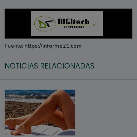
Fuente:
https://informe21.com
NOTICIAS RELACIONADAS