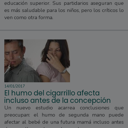
educación superior. Sus partidarios aseguran que
es más saludable para los niños, pero los críticos lo
ven como otra forma.
14/01/2017
El humo del cigarrillo afecta
incluso antes de la concepción
Un nuevo estudio acarrea conclusiones que
preocupan: el humo de segunda mano puede
afectar al bebé de una futura mamá incluso antes