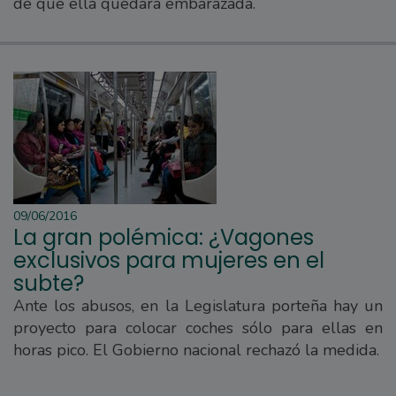
de que ella quedara embarazada.
09/06/2016
La gran polémica: ¿Vagones
exclusivos para mujeres en el
subte?
Ante los abusos, en la Legislatura porteña hay un
proyecto para colocar coches sólo para ellas en
horas pico. El Gobierno nacional rechazó la medida.