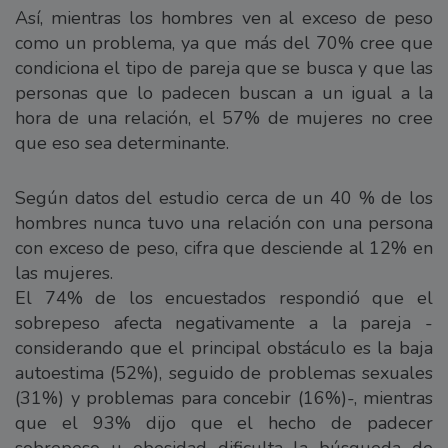
Así, mientras los hombres ven al exceso de peso
como un problema, ya que más del 70% cree que
condiciona el tipo de pareja que se busca y que las
personas que lo padecen buscan a un igual a la
hora de una relación, el 57% de mujeres no cree
que eso sea determinante.
Según datos del estudio cerca de un 40 % de los
hombres nunca tuvo una relación con una persona
con exceso de peso, cifra que desciende al 12% en
las mujeres.
El 74% de los encuestados respondió que el
sobrepeso afecta negativamente a la pareja -
considerando que el principal obstáculo es la baja
autoestima (52%), seguido de problemas sexuales
(31%) y problemas para concebir (16%)-, mientras
que el 93% dijo que el hecho de padecer
sobrepeso u obesidad dificulta la búsqueda de