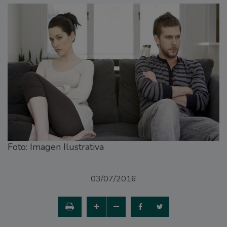
Foto: Imagen Ilustrativa
03/07/2016