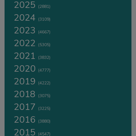
2025
(2881)
2024
(3109)
2023
(4667)
2022
(5305)
2021
(3832)
2020
(4777)
2019
(4222)
2018
(3075)
2017
(3225)
2016
(3880)
2015
(4547)