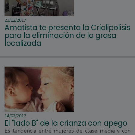
23/12/2017
Amatista te presenta la Criolipolisis
para la eliminación de la grasa
localizada
14/02/2017
El "lado B" de la crianza con apego
Es tendencia entre mujeres de clase media y con