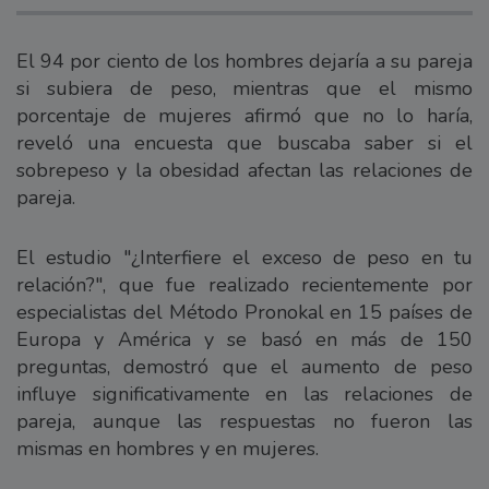
El 94 por ciento de los hombres dejaría a su pareja
si subiera de peso, mientras que el mismo
porcentaje de mujeres afirmó que no lo haría,
reveló una encuesta que buscaba saber si el
sobrepeso y la obesidad afectan las relaciones de
pareja.
El estudio "¿Interfiere el exceso de peso en tu
relación?", que fue realizado recientemente por
especialistas del Método Pronokal en 15 países de
Europa y América y se basó en más de 150
preguntas, demostró que el aumento de peso
influye significativamente en las relaciones de
pareja, aunque las respuestas no fueron las
mismas en hombres y en mujeres.