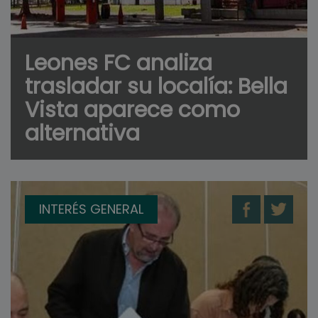
Leones FC analiza
trasladar su localía: Bella
Vista aparece como
alternativa
INTERÉS GENERAL