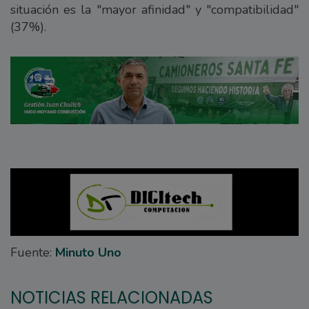
situación es la "mayor afinidad" y "compatibilidad"
(37%).
Fuente:
Minuto Uno
NOTICIAS RELACIONADAS