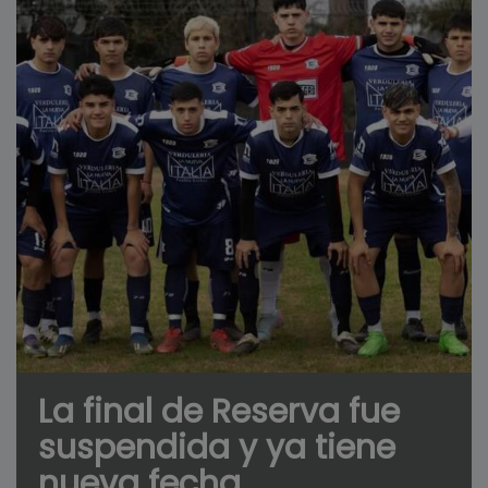
La final de Reserva fue
suspendida y ya tiene
nueva fecha