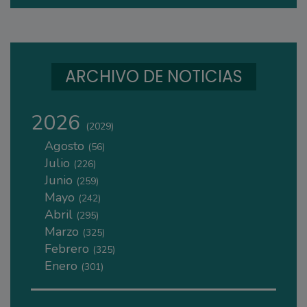
ARCHIVO DE NOTICIAS
2026
(2029)
Agosto
(56)
Julio
(226)
Junio
(259)
Mayo
(242)
Abril
(295)
Marzo
(325)
Febrero
(325)
Enero
(301)