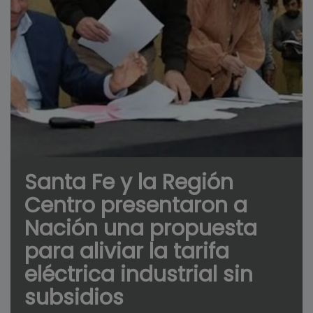
Santa Fe y la Región
Centro presentaron a
Nación una propuesta
para aliviar la tarifa
eléctrica industrial sin
subsidios