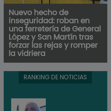
Nuevo hecho de
inseguridad: roban en
una ferretería de General
López y San Martín tras
forzar las rejas y romper
la vidriera
RANKING DE NOTICIAS