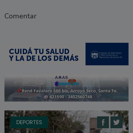
Comentar
DEPORTES