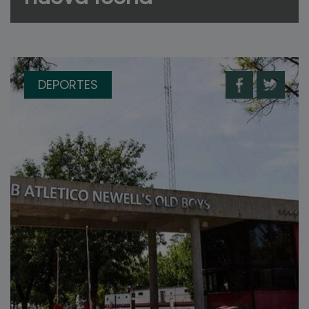
DEPORTES