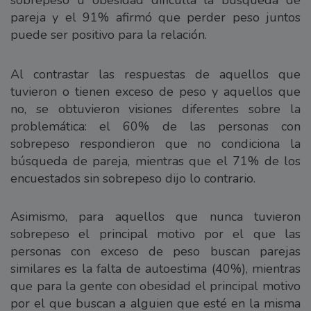
pareja y el 91% afirmó que perder peso juntos
puede ser positivo para la relación.
Al contrastar las respuestas de aquellos que
tuvieron o tienen exceso de peso y aquellos que
no, se obtuvieron visiones diferentes sobre la
problemática: el 60% de las personas con
sobrepeso respondieron que no condiciona la
búsqueda de pareja, mientras que el 71% de los
encuestados sin sobrepeso dijo lo contrario.
Asimismo, para aquellos que nunca tuvieron
sobrepeso el principal motivo por el que las
personas con exceso de peso buscan parejas
similares es la falta de autoestima (40%), mientras
que para la gente con obesidad el principal motivo
por el que buscan a alguien que esté en la misma