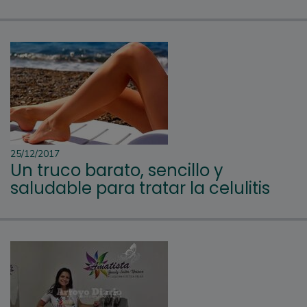
25/12/2017
Un truco barato, sencillo y
saludable para tratar la celulitis