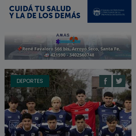
DEPORTES