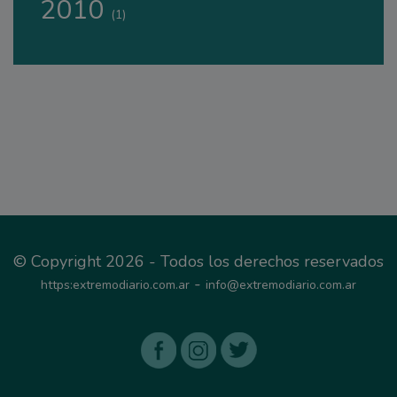
2010
(1)
© Copyright 2026 - Todos los derechos reservados
-
https:extremodiario.com.ar
info@extremodiario.com.ar