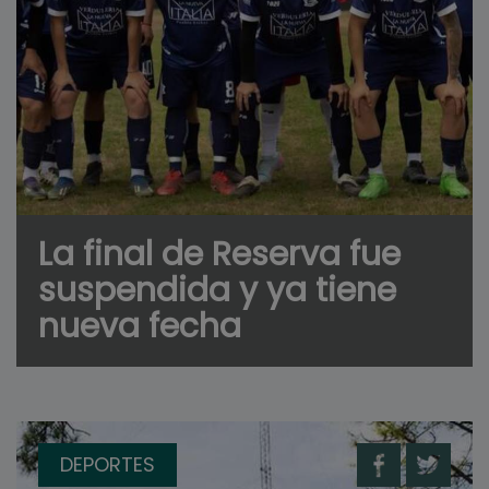
La final de Reserva fue
suspendida y ya tiene
nueva fecha
DEPORTES