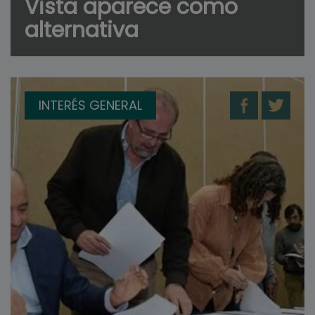
Vista aparece como
alternativa
INTERÉS GENERAL