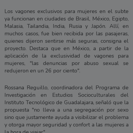
Los vagones exclusivos para mujeres en el subte
ya funcionan en ciudades de Brasil, México, Egipto,
Malasia, Tailandia, India, Rusia y Japón. Allí, en
muchos casos, fue bien recibida por las pasajeras,
quienes dijeron sentirse más seguras, consigna el
proyecto. Destaca que en México, a partir de la
aplicación de la exclusividad de vagones para
mujeres, "las denuncias por abuso sexual se
redujeron en un 26 por ciento".
Rossana Reguillo, coordinadora del Programa de
Investigación en Estudios Socioculturales del
Instituto Tecnológico de Guadalajara, señaló que la
propuesta "no lleva a una segregación por sexo
sino que justamente ayuda a visibilizar el problema
y otorga mayor seguridad y confort a las mujeres a
la hora de viajar".