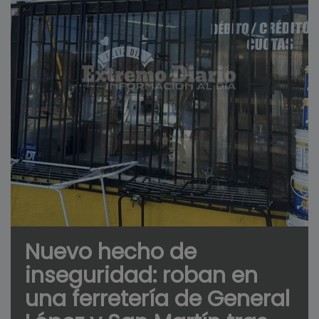
Nuevo hecho de
inseguridad: roban en
una ferretería de General