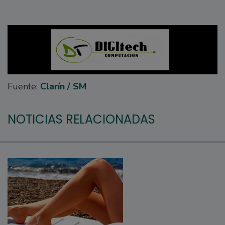
Fuente:
Clarín / SM
NOTICIAS RELACIONADAS