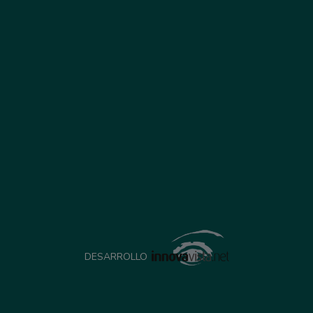
DESARROLLO