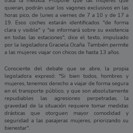
trata la medida. Propone que las mujeres que
quieran, podrán usar los vagones exclusivos en las
horas pico, de lunes a viernes de 7 a 10 y de 17 a
19. Esos coches estarán identificados "de forma
clara y visible" y "se informará sobre su existencia
en todas las estaciones", dice el texto, impulsado
por la legisladora Graciela Ocaña. También permite
a las mujeres viajar con chicos de hasta 13 años.
Consciente del debate que se abre, la propia
legisladora expresó: "Si bien todos, hombres y
mujeres, tenemos derecho a viajar de forma segura
en el transporte público, y que son absolutamente
repudiables las agresiones perpetradas, la
gravedad de la situación requiere tomar medidas
drásticas que otorguen mayor comodidad y
seguridad a las pasajeras mujeres, priorizando su
bienestar".