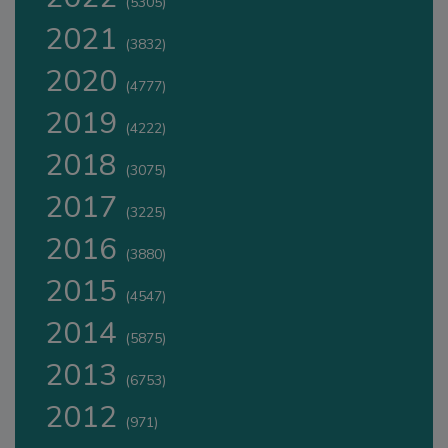
(5305)
2021
(3832)
2020
(4777)
2019
(4222)
2018
(3075)
2017
(3225)
2016
(3880)
2015
(4547)
2014
(5875)
2013
(6753)
2012
(971)