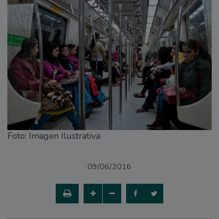
Foto: Imagen Ilustrativa
09/06/2016