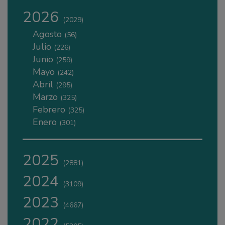
2026
(2029)
Agosto
(56)
Julio
(226)
Junio
(259)
Mayo
(242)
Abril
(295)
Marzo
(325)
Febrero
(325)
Enero
(301)
2025
(2881)
2024
(3109)
2023
(4667)
2022