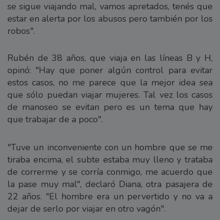
se sigue viajando mal, vamos apretados, tenés que
estar en alerta por los abusos pero también por los
robos".
Rubén de 38 años, que viaja en las líneas B y H,
opinó: "Hay que poner algún control para evitar
estos casos, no me parece que la mejor idea sea
que sólo puedan viajar mujeres. Tal vez los casos
de manoseo se evitan pero es un tema que hay
que trabajar de a poco".
"Tuve un inconveniente con un hombre que se me
tiraba encima, el subte estaba muy lleno y trataba
de correrme y se corría conmigo, me acuerdo que
la pase muy mal", declaró Diana, otra pasajera de
22 años. "El hombre era un pervertido y no va a
dejar de serlo por viajar en otro vagón".