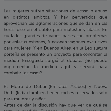
Las mujeres sufren situaciones de acoso o abuso
en distintos ámbitos. Y hay pervertidos que
aprovechan las aglomeraciones que se dan en las
horas pico en el subte para molestar y atacar. En
ciudades grandes de varios países con problemas
por estas cuestiones, funcionan vagones exclusivos
para mujeres. Y en Buenos Aires, en la Legislatura
porteña se presentó un proyecto para concretar la
medida. Enseguida surgió el debate: ¿Se puede
implementar la medida aquí y servirá para
combatir los casos?
El Metro de Dubai (Emiratos Árabes) y Nueva
Delhi (India) también tienen coches reservados sólo
para mujeres y niños.
Antes de dar la discusión, hay que ver de qué se