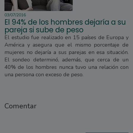
03/07/2016
El 94% de los hombres dejaría a su
pareja si sube de peso
El estudio fue realizado en 15 países de Europa y
América y asegura que el mismo porcentaje de
mujeres no dejaría a sus parejas en esa situación.
El sondeo determinó, además, que cerca de un
40% de los hombres nunca tuvo una relación con
una persona con exceso de peso.
Comentar