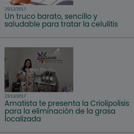
25/12/2017
Un truco barato, sencillo y
saludable para tratar la celulitis
23/12/2017
Amatista te presenta la Criolipolisis
para la eliminación de la grasa
localizada