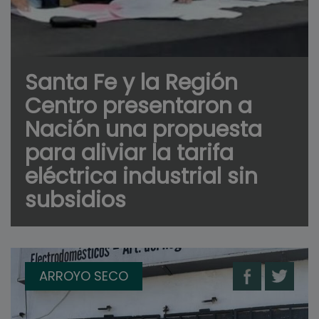
Santa Fe y la Región
Centro presentaron a
Nación una propuesta
para aliviar la tarifa
eléctrica industrial sin
subsidios
ARROYO SECO