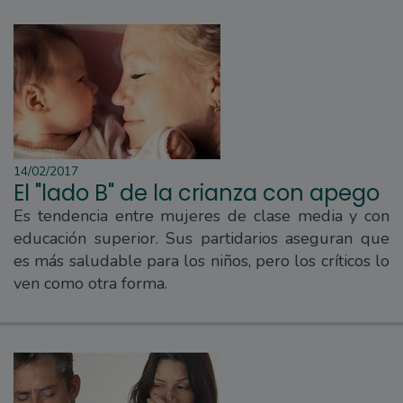
14/02/2017
El "lado B" de la crianza con apego
Es tendencia entre mujeres de clase media y con
educación superior. Sus partidarios aseguran que
es más saludable para los niños, pero los críticos lo
ven como otra forma.