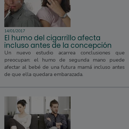
14/01/2017
El humo del cigarrillo afecta
incluso antes de la concepción
Un nuevo estudio acarrea conclusiones que
preocupan: el humo de segunda mano puede
afectar al bebé de una futura mamá incluso antes
de que ella quedara embarazada.