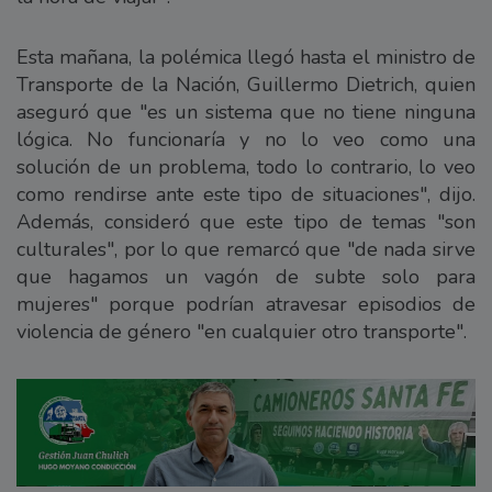
Esta mañana, la polémica llegó hasta el ministro de
Transporte de la Nación, Guillermo Dietrich, quien
aseguró que "es un sistema que no tiene ninguna
lógica. No funcionaría y no lo veo como una
solución de un problema, todo lo contrario, lo veo
como rendirse ante este tipo de situaciones", dijo.
Además, consideró que este tipo de temas "son
culturales", por lo que remarcó que "de nada sirve
que hagamos un vagón de subte solo para
mujeres" porque podrían atravesar episodios de
violencia de género "en cualquier otro transporte".