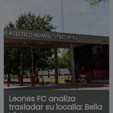
Leones FC analiza
trasladar su localía: Bella