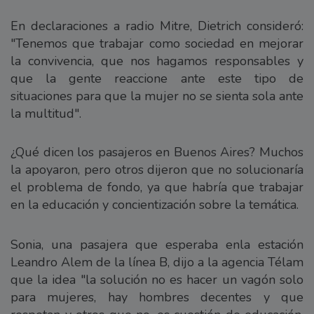
En declaraciones a radio Mitre, Dietrich consideró:
"Tenemos que trabajar como sociedad en mejorar
la convivencia, que nos hagamos responsables y
que la gente reaccione ante este tipo de
situaciones para que la mujer no se sienta sola ante
la multitud".
¿Qué dicen los pasajeros en Buenos Aires? Muchos
la apoyaron, pero otros dijeron que no solucionaría
el problema de fondo, ya que habría que trabajar
en la educación y concientización sobre la temática.
Sonia, una pasajera que esperaba enla estación
Leandro Alem de la línea B, dijo a la agencia Télam
que la idea "la solución no es hacer un vagón solo
para mujeres, hay hombres decentes y que