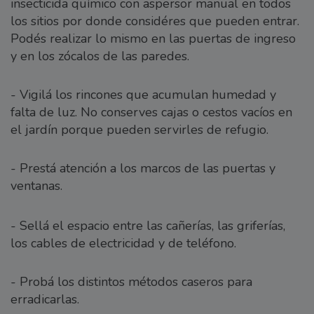
insecticida químico con aspersor manual en todos
los sitios por donde considéres que pueden entrar.
Podés realizar lo mismo en las puertas de ingreso
y en los zócalos de las paredes.
- Vigilá los rincones que acumulan humedad y
falta de luz. No conserves cajas o cestos vacíos en
el jardín porque pueden servirles de refugio.
- Prestá atención a los marcos de las puertas y
ventanas.
- Sellá el espacio entre las cañerías, las griferías,
los cables de electricidad y de teléfono.
- Probá los distintos métodos caseros para
erradicarlas.