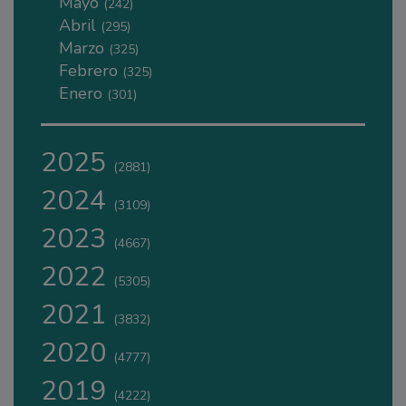
Mayo
(242)
Abril
(295)
Marzo
(325)
Febrero
(325)
Enero
(301)
2025
(2881)
2024
(3109)
2023
(4667)
2022
(5305)
2021
(3832)
2020
(4777)
2019
(4222)