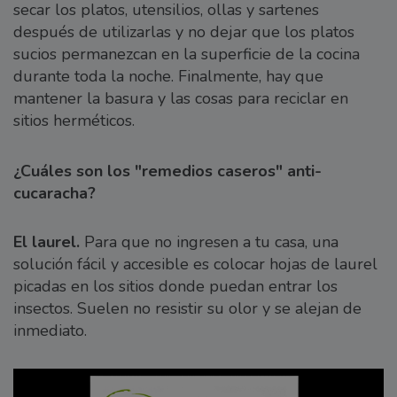
secar los platos, utensilios, ollas y sartenes
después de utilizarlas y no dejar que los platos
sucios permanezcan en la superficie de la cocina
durante toda la noche. Finalmente, hay que
mantener la basura y las cosas para reciclar en
sitios herméticos.
¿Cuáles son los "remedios caseros" anti-
cucaracha?
El laurel.
Para que no ingresen a tu casa, una
solución fácil y accesible es colocar hojas de laurel
picadas en los sitios donde puedan entrar los
insectos. Suelen no resistir su olor y se alejan de
inmediato.