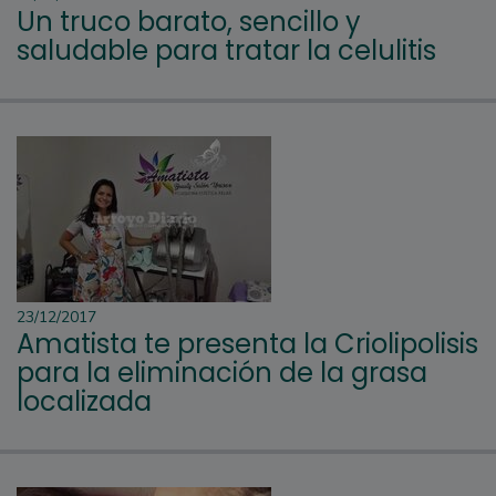
Un truco barato, sencillo y
saludable para tratar la celulitis
23/12/2017
Amatista te presenta la Criolipolisis
para la eliminación de la grasa
localizada