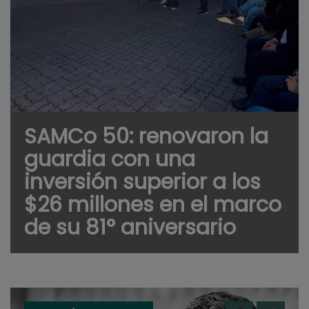
SAMCo 50: renovaron la
guardia con una
inversión superior a los
$26 millones en el marco
de su 81° aniversario