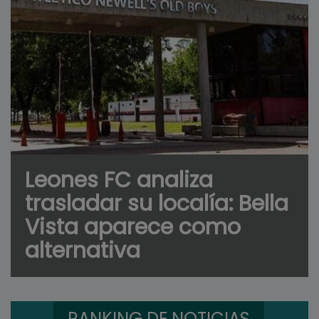
Leones FC analiza
trasladar su localía: Bella
Vista aparece como
alternativa
RANKING DE NOTICIAS