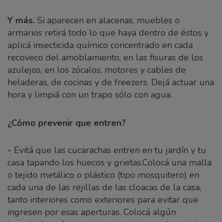
Y más.
Si aparecen en alacenas, muebles o
armarios retirá todo lo que haya dentro de éstos y
aplicá insecticida químico concentrado en cada
recoveco del amoblamiento, en las fisuras de los
azulejos, en los zócalos, motores y cables de
heladeras, de cocinas y de freezers. Dejá actuar una
hora y limpiá con un trapo sólo con agua.
¿Cómo prevenir que entren?
-
Evitá que las cucarachas entren en tu jardín y tu
casa tapando los huecos y grietas.Colocá una malla
o tejido metálico o plástico (tipo mosquitero) en
cada una de las rejillas de las cloacas de la casa,
tanto interiores como exteriores para evitar que
ingresen por esas aperturas. Colocá algún