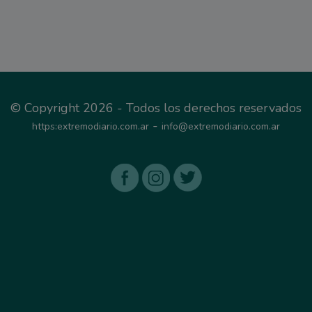
© Copyright 2026 - Todos los derechos reservados
-
https:extremodiario.com.ar
info@extremodiario.com.ar