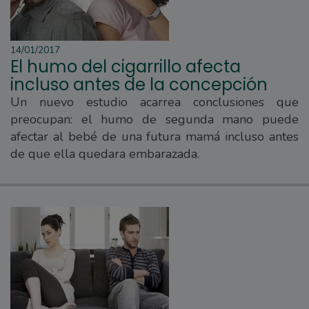
14/01/2017
El humo del cigarrillo afecta
incluso antes de la concepción
Un nuevo estudio acarrea conclusiones que
preocupan: el humo de segunda mano puede
afectar al bebé de una futura mamá incluso antes
de que ella quedara embarazada.