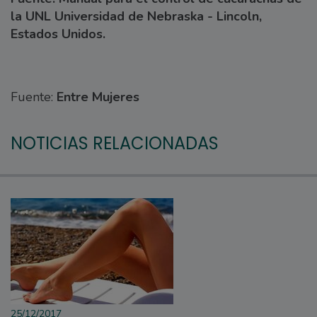
la UNL Universidad de Nebraska - Lincoln,
Estados Unidos.
Fuente:
Entre Mujeres
NOTICIAS RELACIONADAS
25/12/2017