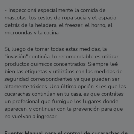
- Inspeccioná especialmente la comida de
mascotas, los cestos de ropa sucia y el espacio
detrás de la heladera, el freezer, el horno, el
microondas y la cocina.
Si, luego de tomar todas estas medidas, la
"invasión" continúa, lo recomendable es utilizar
productos químicos concentrados. Siempre leé
bien las etiquetas y utilizálos con las medidas de
seguridad correspondientes ya que pueden ser
altamente tóxicos. Una última opción, si es que las
cucarachas continúan en tu casa, es que contrátes
un profesional que fumigue los lugares donde
aparecen, y continuar con la prevención para que
no vuelvan a ingresar.
Fuente: Manual para el control de cucarachas de