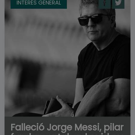
INTERÉS GENERAL
Falleció Jorge Messi, pilar