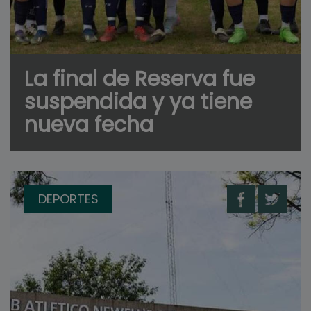
La final de Reserva fue
suspendida y ya tiene
nueva fecha
DEPORTES