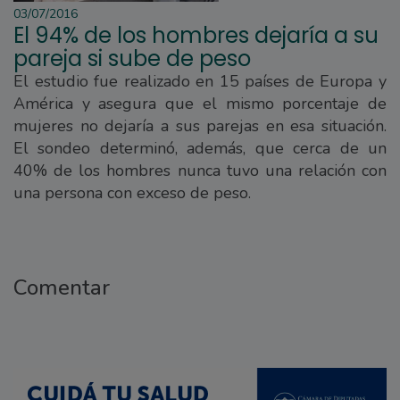
03/07/2016
El 94% de los hombres dejaría a su
pareja si sube de peso
El estudio fue realizado en 15 países de Europa y
América y asegura que el mismo porcentaje de
mujeres no dejaría a sus parejas en esa situación.
El sondeo determinó, además, que cerca de un
40% de los hombres nunca tuvo una relación con
una persona con exceso de peso.
Comentar