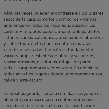
Algunas veces, pueden encontrarse en los lugares
secos de la casa, como los dormitorios y demás
ambientes cerrados. Se recomienda aspirar las
cortinas y muebles, especialmente debajo de los
sillones, camas, colchones, almohadones, alfombras
y, sobre todo, en los huecos entre éstos y las
paredes o ventadas. También es fundamental
vaciar y limpiar estantes de libros y sacudirlos,
revisar armarios, escritorios, relojes de pared,
radios, computadoras y televisores. En definitiva,
todos aquellos lugares donde la temperatura sea
cálida y esté oscuro.
Lo ideal es guardar toda la comida, incluyendo el
alimento para mascotas, en contenedores bien
cerrados y resistentes a las cucarachas. Lavar y