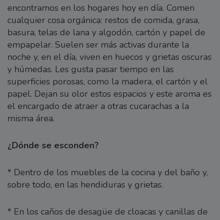
encontramos en los hogares hoy en día. Comen
cualquier cosa orgánica: restos de comida, grasa,
basura, telas de lana y algodón, cartón y papel de
empapelar. Suelen ser más activas durante la
noche y, en el día, viven en huecos y grietas oscuras
y húmedas. Les gusta pasar tiempo en las
superficies porosas, como la madera, el cartón y el
papel. Dejan su olor estos espacios y este aroma es
el encargado de atraer a otras cucarachas a la
misma área.
¿Dónde se esconden?
* Dentro de los muebles de la cocina y del baño y,
sobre todo, en las hendiduras y grietas.
* En los caños de desagüe de cloacas y canillas de