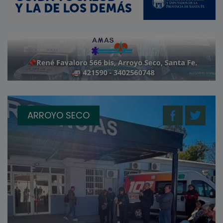
ARROYO SECO