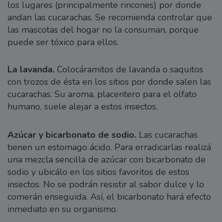
los lugares (principalmente rincones) por donde
andan las cucarachas. Se recomienda controlar que
las mascotas del hogar no la consuman, porque
puede ser tóxico para ellos.
La lavanda.
Colocáramitos de lavanda o saquitos
con trozos de ésta en los sitios por donde salen las
cucarachas. Su aroma, placentero para el olfato
humano, suele alejar a estos insectos.
Azúcar y bicarbonato de sodio.
Las cucarachas
tienen un estomago ácido. Para erradicarlas realizá
una mezcla sencilla de azúcar con bicarbonato de
sodio y ubicálo en los sitios favoritos de estos
insectos. No se podrán resistir al sabor dulce y lo
comerán enseguida. Así, el bicarbonato hará efecto
inmediato en su organismo.