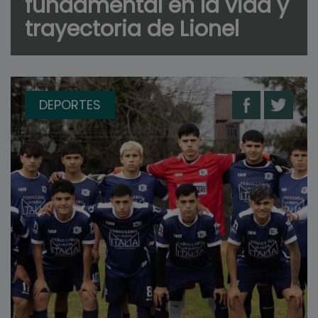
fundamental en la vida y
trayectoria de Lionel
DEPORTES