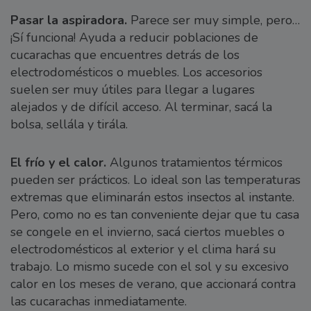
Pasar la aspiradora.
Parece ser muy simple, pero…
¡Sí funciona! Ayuda a reducir poblaciones de
cucarachas que encuentres detrás de los
electrodomésticos o muebles. Los accesorios
suelen ser muy útiles para llegar a lugares
alejados y de difícil acceso. Al terminar, sacá la
bolsa, sellála y tirála.
El frío y el calor.
Algunos tratamientos térmicos
pueden ser prácticos. Lo ideal son las temperaturas
extremas que eliminarán estos insectos al instante.
Pero, como no es tan conveniente dejar que tu casa
se congele en el invierno, sacá ciertos muebles o
electrodomésticos al exterior y el clima hará su
trabajo. Lo mismo sucede con el sol y su excesivo
calor en los meses de verano, que accionará contra
las cucarachas inmediatamente.