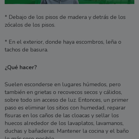
* Debajo de los pisos de madera y detrás de los
zócalos de los pisos.
* En el exterior, donde haya escombros, leña o
tachos de basura.
¿Qué hacer?
Suelen esconderse en lugares húmedos, pero
también en grietas o recovecos secos y cálidos,
sobre todo sin acceso de luz. Entonces, un primer
paso es eliminar los sitios con humedad, reparar
fisuras en los caños de las cloacas y sellar los
huecos alrededor de los lavaplatos, lavamanos,
duchas y bañaderas. Mantener la cocina y el baño
lo más seco posible.