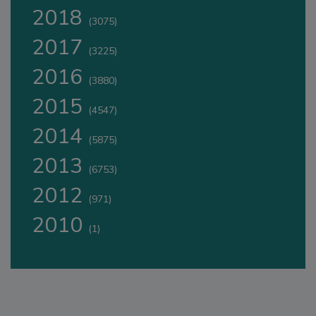
2018
(3075)
2017
(3225)
2016
(3880)
2015
(4547)
2014
(5875)
2013
(6753)
2012
(971)
2010
(1)