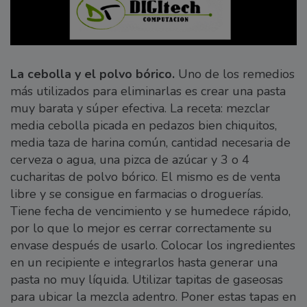
La cebolla y el polvo bórico.
Uno de los remedios
más utilizados para eliminarlas es crear una pasta
muy barata y súper efectiva. La receta: mezclar
media cebolla picada en pedazos bien chiquitos,
media taza de harina común, cantidad necesaria de
cerveza o agua, una pizca de azúcar y 3 o 4
cucharitas de polvo bórico. El mismo es de venta
libre y se consigue en farmacias o droguerías.
Tiene fecha de vencimiento y se humedece rápido,
por lo que lo mejor es cerrar correctamente su
envase después de usarlo. Colocar los ingredientes
en un recipiente e integrarlos hasta generar una
pasta no muy líquida. Utilizar tapitas de gaseosas
para ubicar la mezcla adentro. Poner estas tapas en