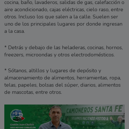
cocina, baño, lavaderos, salidas de gas, calefacción o
aire acondicionado, cajas eléctricas, cielo raso, entre
otros. Incluso los que salen a la calle. Suelen ser
uno de los principales lugares por donde ingresan
a la casa.
* Detrás y debajo de las heladeras, cocinas, hornos,
freezers, microondas y otros electrodomésticos.
* Sótanos, altillos y lugares de depósito y
almacenamiento de alimentos, herramientas, ropa,
telas, papeles, bolsas del súper, diarios, alimentos
de mascotas, entre otros.