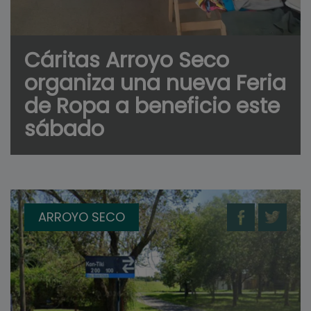
Cáritas Arroyo Seco
organiza una nueva Feria
de Ropa a beneficio este
sábado
ARROYO SECO