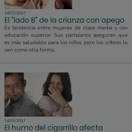
14/02/2017
El "lado B" de la crianza con apego
Es tendencia entre mujeres de clase media y con
educación superior. Sus partidarios aseguran que
es más saludable para los niños, pero los críticos lo
ven como otra forma.
14/01/2017
El humo del cigarrillo afecta