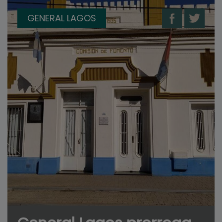
GENERAL LAGOS