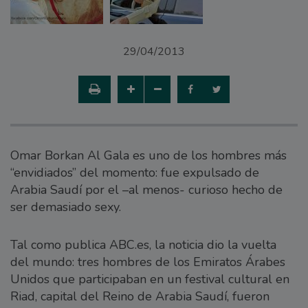
29/04/2013
Omar Borkan Al Gala es uno de los hombres más
“envidiados” del momento: fue expulsado de
Arabia Saudí por el –al menos- curioso hecho de
ser demasiado sexy.
Tal como publica ABC.es, la noticia dio la vuelta
del mundo: tres hombres de los Emiratos Árabes
Unidos que participaban en un festival cultural en
Riad, capital del Reino de Arabia Saudí, fueron