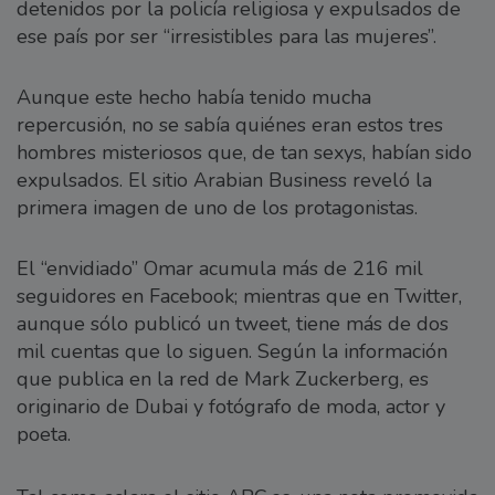
detenidos por la policía religiosa y expulsados de
ese país por ser “irresistibles para las mujeres”.
Aunque este hecho había tenido mucha
repercusión, no se sabía quiénes eran estos tres
hombres misteriosos que, de tan sexys, habían sido
expulsados. El sitio Arabian Business reveló la
primera imagen de uno de los protagonistas.
El “envidiado” Omar acumula más de 216 mil
seguidores en Facebook; mientras que en Twitter,
aunque sólo publicó un tweet, tiene más de dos
mil cuentas que lo siguen. Según la información
que publica en la red de Mark Zuckerberg, es
originario de Dubai y fotógrafo de moda, actor y
poeta.