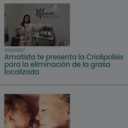
23/12/2017
Amatista te presenta la Criolipolisis
para la eliminación de la grasa
localizada