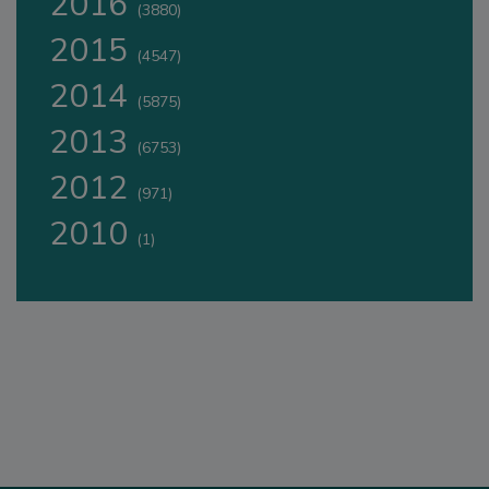
2016
(3880)
2015
(4547)
2014
(5875)
2013
(6753)
2012
(971)
2010
(1)