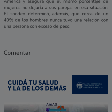
América y asegura que el mismo porcentaje de
mujeres no dejaría a sus parejas en esa situación.
El sondeo determinó, además, que cerca de un
40% de los hombres nunca tuvo una relación con
una persona con exceso de peso.
Comentar