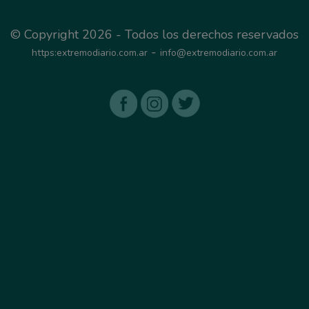
© Copyright 2026 - Todos los derechos reservados
-
https:extremodiario.com.ar
info@extremodiario.com.ar