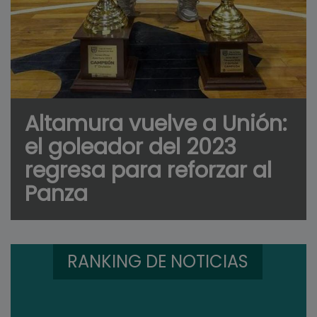
Altamura vuelve a Unión:
el goleador del 2023
regresa para reforzar al
Panza
RANKING DE NOTICIAS