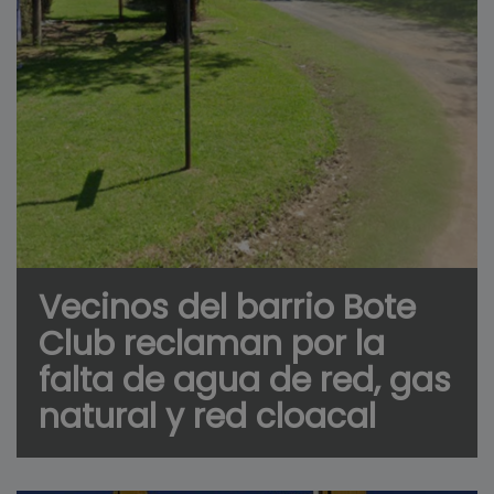
Vecinos del barrio Bote
Club reclaman por la
falta de agua de red, gas
natural y red cloacal