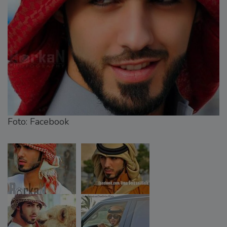
Foto: Facebook