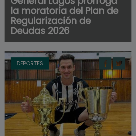
General Lagos prorroga
la moratoria del Plan de
Regularización de
Deudas 2026
DEPORTES