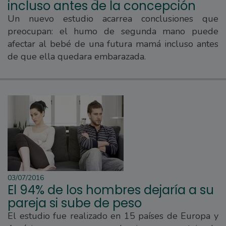
incluso antes de la concepción
Un nuevo estudio acarrea conclusiones que
preocupan: el humo de segunda mano puede
afectar al bebé de una futura mamá incluso antes
de que ella quedara embarazada.
03/07/2016
El 94% de los hombres dejaría a su
pareja si sube de peso
El estudio fue realizado en 15 países de Europa y