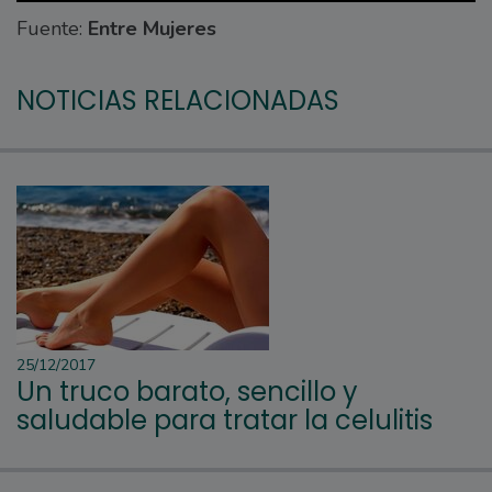
Fuente:
Entre Mujeres
NOTICIAS RELACIONADAS
25/12/2017
Un truco barato, sencillo y
saludable para tratar la celulitis