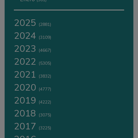
2025
(2881)
2024
(3109)
2023
(4667)
2022
(5305)
2021
(3832)
2020
(4777)
2019
(4222)
2018
(3075)
2017
(3225)