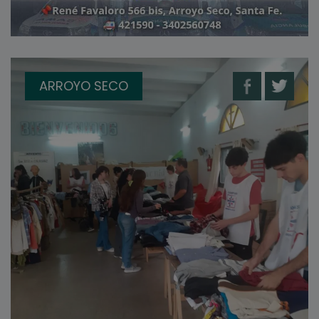
ARROYO SECO