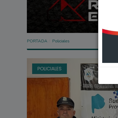
PORTADA
Policiales
POLICIALES