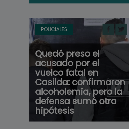
POLICIALES
Quedó preso el
acusado por el
vuelco fatal en
Casilda: confirmaron
alcoholemia, pero la
defensa sumó otra
hipótesis