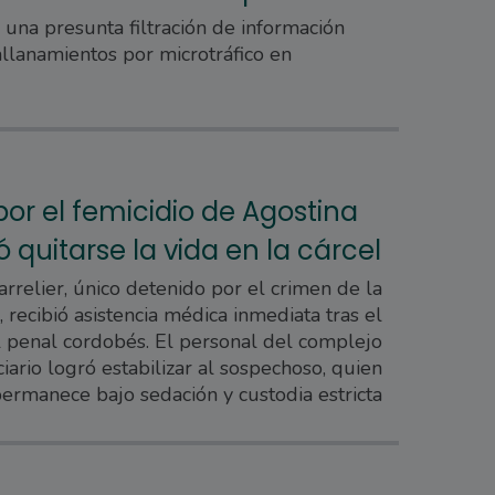
 una presunta filtración de información
llanamientos por microtráfico en
or el femicidio de Agostina
 quitarse la vida en la cárcel
rrelier, único detenido por el crimen de la
 recibió asistencia médica inmediata tras el
l penal cordobés. El personal del complejo
iario logró estabilizar al sospechoso, quien
ermanece bajo sedación y custodia estricta