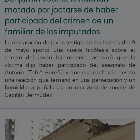
matado por jactarse de haber
participado del crimen de un
familiar de los imputados
La declaración de joven testigo de los hechos del 9
de mayo aportó una nueva hipótesis sobre el
crimen del joven baigorriense: aseguró que la
víctima dijo haber participado del asesinato de
Antonio "Tofu" Hereñú y que esa confesión desató
una reacción que terminó en una persecución y un
homicidio a puñaladas en una zona de monte de
Capitán Bermúdez