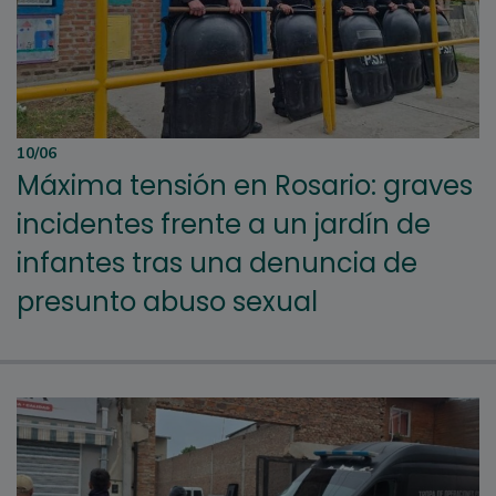
10/06
Máxima tensión en Rosario: graves
incidentes frente a un jardín de
infantes tras una denuncia de
presunto abuso sexual