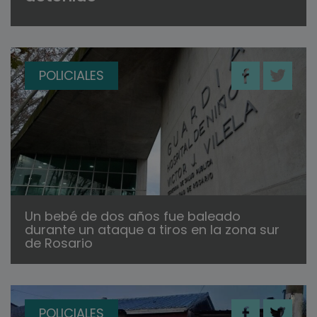
POLICIALES
Un bebé de dos años fue baleado
durante un ataque a tiros en la zona sur
de Rosario
POLICIALES