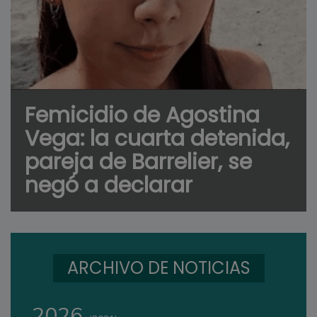
Femicidio de Agostina
Vega: la cuarta detenida,
pareja de Barrelier, se
negó a declarar
ARCHIVO DE NOTICIAS
2026