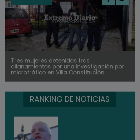
Tres mujeres detenidas tras
allanamientos por una investigación por
microtráfico en Villa Constitución
RANKING DE NOTICIAS