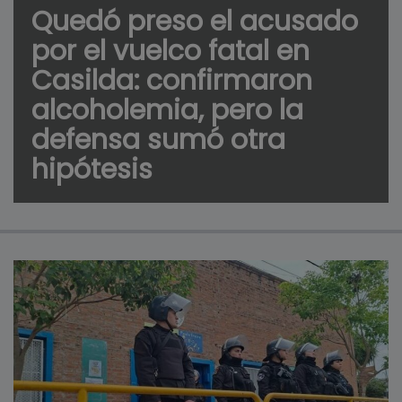
Quedó preso el acusado
por el vuelco fatal en
Casilda: confirmaron
alcoholemia, pero la
defensa sumó otra
hipótesis