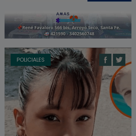
POLICIALES