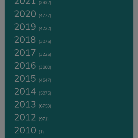
2021
(3832)
2020
(4777)
2019
(4222)
2018
(3075)
2017
(3225)
2016
(3880)
2015
(4547)
2014
(5875)
2013
(6753)
2012
(971)
2010
(1)