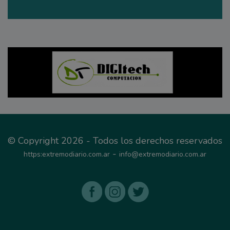
© Copyright 2026 - Todos los derechos reservados
-
https:extremodiario.com.ar
info@extremodiario.com.ar