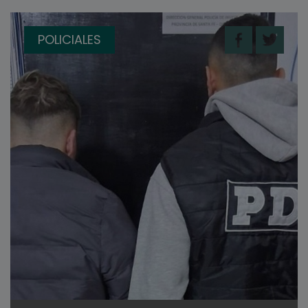
POLICIALES