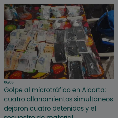
06/06
Golpe al microtráfico en Alcorta:
cuatro allanamientos simultáneos
dejaron cuatro detenidos y el
secuestro de material