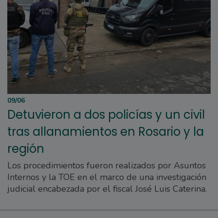
09/06
Detuvieron a dos policías y un civil
tras allanamientos en Rosario y la
región
Los procedimientos fueron realizados por Asuntos
Internos y la TOE en el marco de una investigación
judicial encabezada por el fiscal José Luis Caterina.