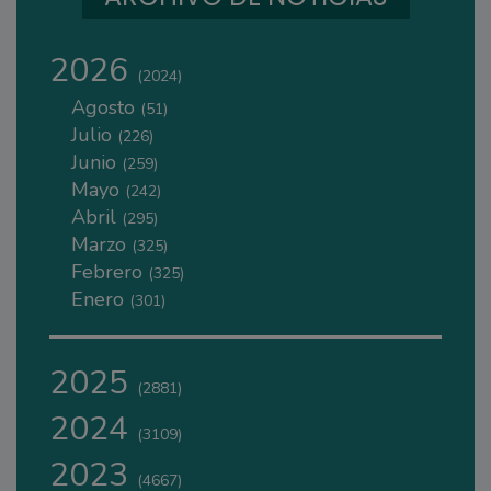
2026
(2024)
Agosto
(51)
Julio
(226)
Junio
(259)
Mayo
(242)
Abril
(295)
Marzo
(325)
Febrero
(325)
Enero
(301)
2025
(2881)
2024
(3109)
2023
(4667)