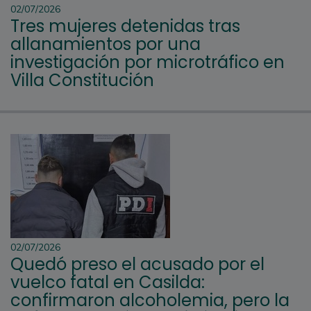
02/07/2026
Tres mujeres detenidas tras
allanamientos por una
investigación por microtráfico en
Villa Constitución
02/07/2026
Quedó preso el acusado por el
vuelco fatal en Casilda:
confirmaron alcoholemia, pero la