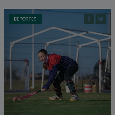
DEPORTES