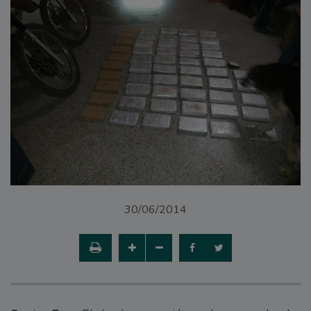
30/06/2014