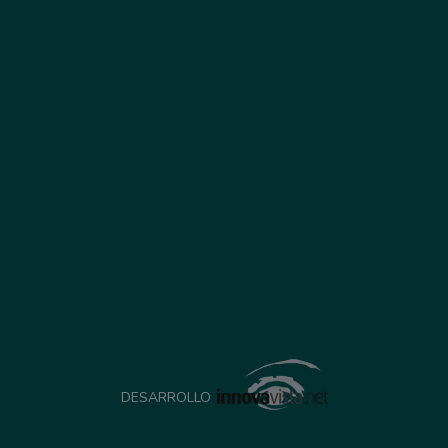
DESARROLLO