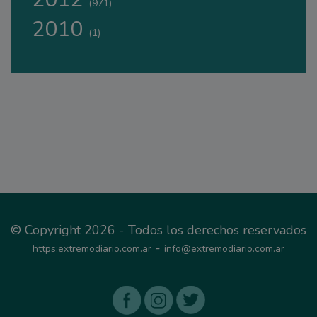
(971)
2010
(1)
© Copyright 2026 - Todos los derechos reservados
-
https:extremodiario.com.ar
info@extremodiario.com.ar