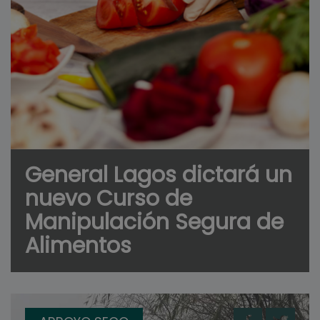
General Lagos dictará un
nuevo Curso de
Manipulación Segura de
Alimentos