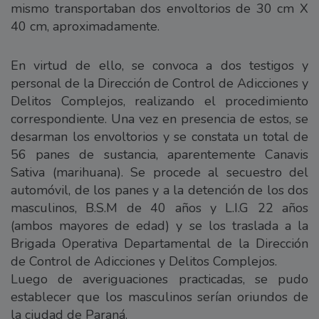
mismo transportaban dos envoltorios de 30 cm X
40 cm, aproximadamente.
En virtud de ello, se convoca a dos testigos y
personal de la Dirección de Control de Adicciones y
Delitos Complejos, realizando el procedimiento
correspondiente. Una vez en presencia de estos, se
desarman los envoltorios y se constata un total de
56 panes de sustancia, aparentemente Canavis
Sativa (marihuana). Se procede al secuestro del
automóvil, de los panes y a la detención de los dos
masculinos, B.S.M de 40 años y L.I.G 22 años
(ambos mayores de edad) y se los traslada a la
Brigada Operativa Departamental de la Dirección
de Control de Adicciones y Delitos Complejos.
Luego de averiguaciones practicadas, se pudo
establecer que los masculinos serían oriundos de
la ciudad de Paraná.