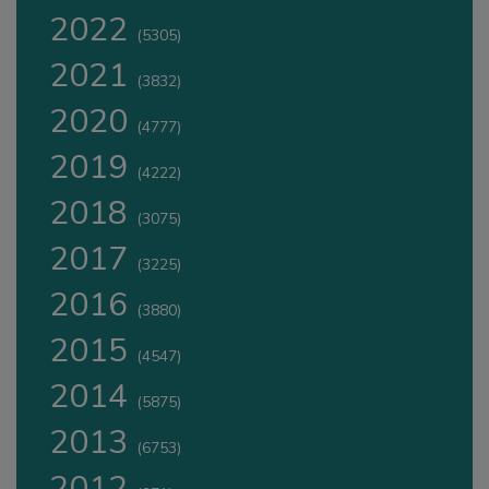
2022
(5305)
2021
(3832)
2020
(4777)
2019
(4222)
2018
(3075)
2017
(3225)
2016
(3880)
2015
(4547)
2014
(5875)
2013
(6753)
2012