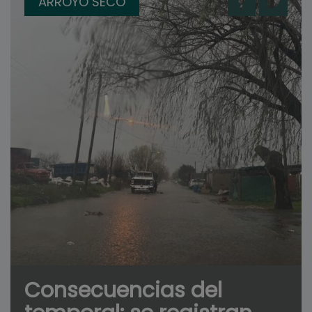
ARROYO SECO
Consecuencias del