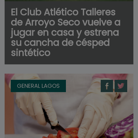
El Club Atlético Talleres
de Arroyo Seco vuelve a
jugar en casa y estrena
su cancha de césped
sintético
GENERAL LAGOS