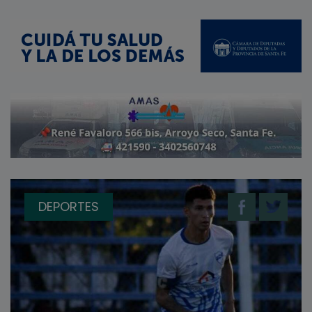
DEPORTES