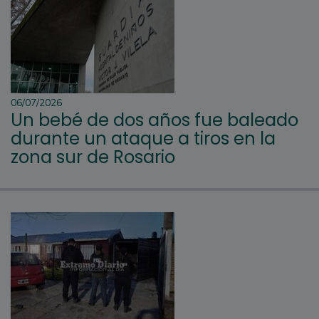
06/07/2026
Un bebé de dos años fue baleado
durante un ataque a tiros en la
zona sur de Rosario