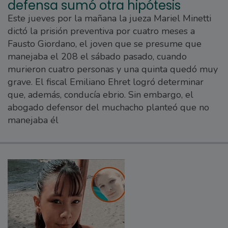
defensa sumó otra hipótesis
Este jueves por la mañana la jueza Mariel Minetti
dictó la prisión preventiva por cuatro meses a
Fausto Giordano, el joven que se presume que
manejaba el 208 el sábado pasado, cuando
murieron cuatro personas y una quinta quedó muy
grave. El fiscal Emiliano Ehret logró determinar
que, además, conducía ebrio. Sin embargo, el
abogado defensor del muchacho planteó que no
manejaba él