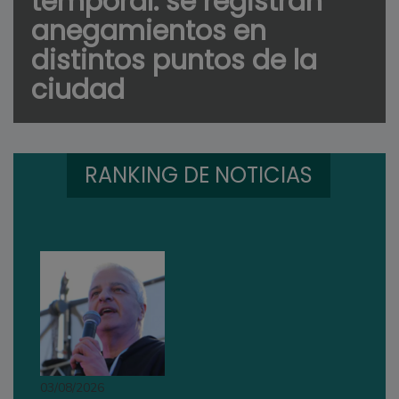
temporal: se registran
anegamientos en
distintos puntos de la
ciudad
RANKING DE NOTICIAS
03/08/2026