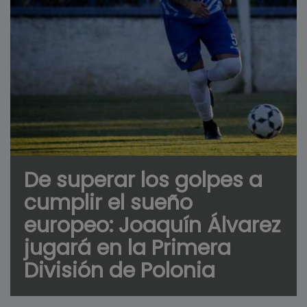
De superar los golpes a
cumplir el sueño
europeo: Joaquín Álvarez
jugará en la Primera
División de Polonia