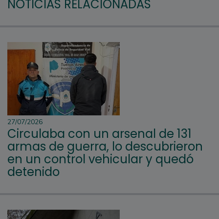
NOTICIAS RELACIONADAS
27/07/2026
Circulaba con un arsenal de 131
armas de guerra, lo descubrieron
en un control vehicular y quedó
detenido