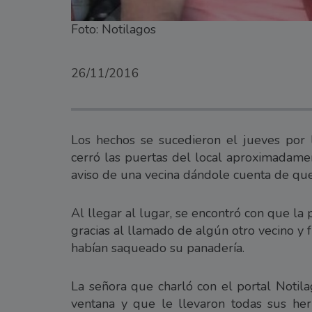
Foto: Notilagos
26/11/2016
Los hechos se sucedieron el jueves por l
cerró las puertas del local aproximadamen
aviso de una vecina dándole cuenta de que
Al llegar al lugar, se encontró con que la
gracias al llamado de algún otro vecino y 
habían saqueado su panadería.
La señora que charló con el portal Notila
ventana y que le llevaron todas sus herr