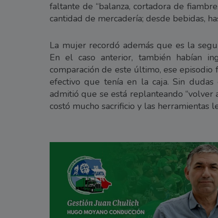
faltante de “balanza, cortadora de fiambr
cantidad de mercadería; desde bebidas, ha
La mujer recordó además que es la segu
En el caso anterior, también habían i
comparación de este último, ese episodio 
efectivo que tenía en la caja. Sin dudas
admitió que se está replanteando “volver
costó mucho sacrificio y las herramientas 