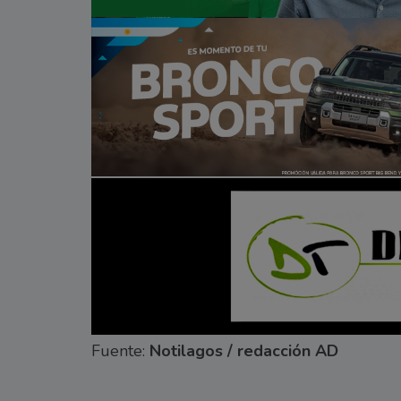
Fuente:
Notilagos / redacción AD