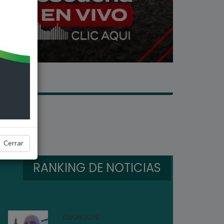
Cerrar
RANKING DE NOTICIAS
03/08/2026