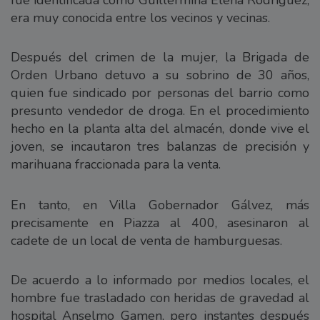
era muy conocida entre los vecinos y vecinas.
Después del crimen de la mujer, la Brigada de
Orden Urbano detuvo a su sobrino de 30 años,
quien fue sindicado por personas del barrio como
presunto vendedor de droga. En el procedimiento
hecho en la planta alta del almacén, donde vive el
joven, se incautaron tres balanzas de precisión y
marihuana fraccionada para la venta.
En tanto, en Villa Gobernador Gálvez, más
precisamente en Piazza al 400, asesinaron al
cadete de un local de venta de hamburguesas.
De acuerdo a lo informado por medios locales, el
hombre fue trasladado con heridas de gravedad al
hospital Anselmo Gamen, pero instantes después