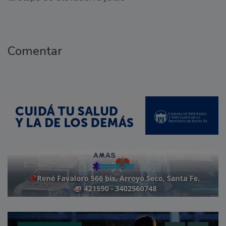
Comentar