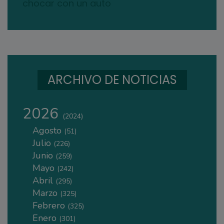
chocar con un auto
ARCHIVO DE NOTICIAS
2026
(2024)
Agosto
(51)
Julio
(226)
Junio
(259)
Mayo
(242)
Abril
(295)
Marzo
(325)
Febrero
(325)
Enero
(301)