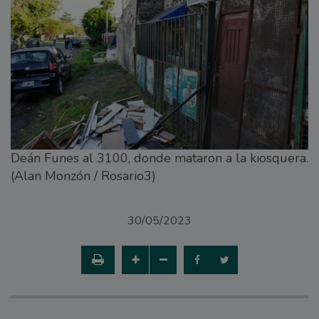
Deán Funes al 3100, donde mataron a la kiosquera.
(Alan Monzón / Rosario3)
30/05/2023