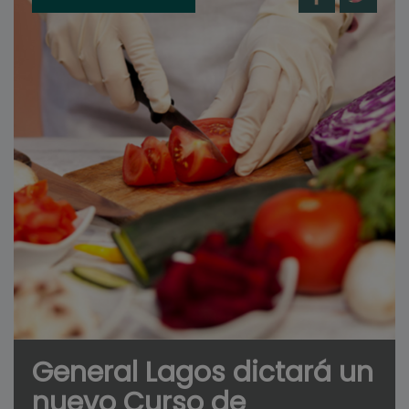
General Lagos dictará un
nuevo Curso de