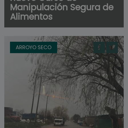
Manipulación Segura de
Alimentos
ARROYO SECO