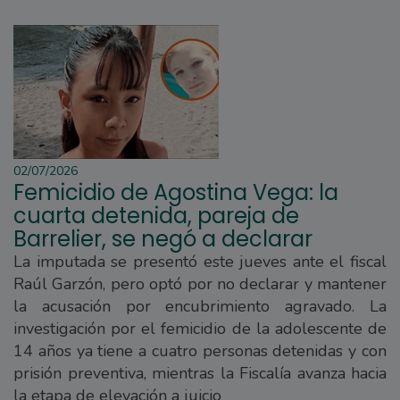
02/07/2026
Femicidio de Agostina Vega: la
cuarta detenida, pareja de
Barrelier, se negó a declarar
La imputada se presentó este jueves ante el fiscal
Raúl Garzón, pero optó por no declarar y mantener
la acusación por encubrimiento agravado. La
investigación por el femicidio de la adolescente de
14 años ya tiene a cuatro personas detenidas y con
prisión preventiva, mientras la Fiscalía avanza hacia
la etapa de elevación a juicio