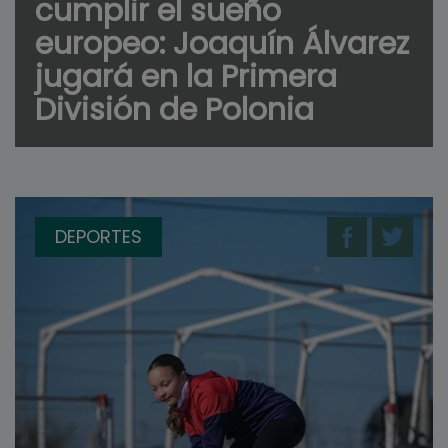
cumplir el sueño
europeo: Joaquín Álvarez
jugará en la Primera
División de Polonia
DEPORTES