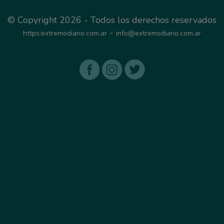
© Copyright 2026 - Todos los derechos reservados
-
https:extremodiario.com.ar
info@extremodiario.com.ar