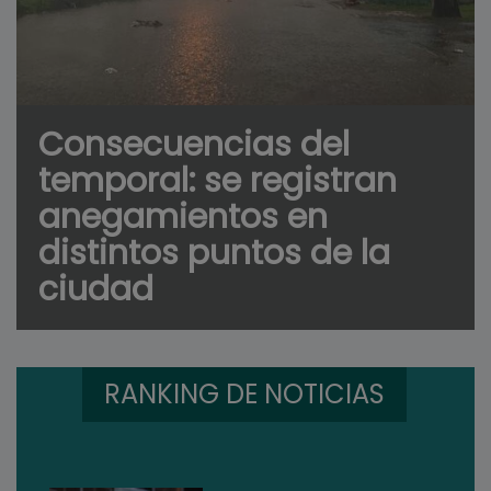
Consecuencias del
temporal: se registran
anegamientos en
distintos puntos de la
ciudad
RANKING DE NOTICIAS