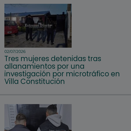
02/07/2026
Tres mujeres detenidas tras
allanamientos por una
investigación por microtráfico en
Villa Constitución