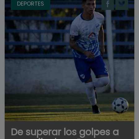
DEPORTES
De superar los golpes a