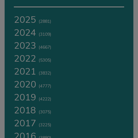
2025
(2881)
2024
(3109)
2023
(4667)
2022
(5305)
2021
(3832)
2020
(4777)
2019
(4222)
2018
(3075)
2017
(3225)
2016
(3880)