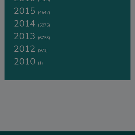
2015
(4547)
2014
(5875)
2013
(6753)
2012
(971)
2010
(1)