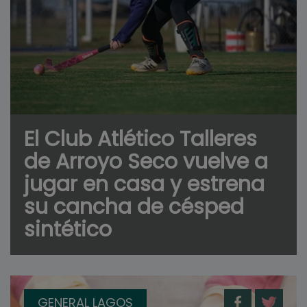
El Club Atlético Talleres
de Arroyo Seco vuelve a
jugar en casa y estrena
su cancha de césped
sintético
GENERAL LAGOS