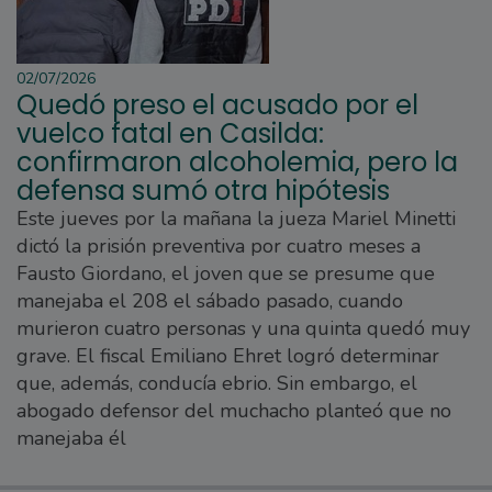
02/07/2026
Quedó preso el acusado por el
vuelco fatal en Casilda:
confirmaron alcoholemia, pero la
defensa sumó otra hipótesis
Este jueves por la mañana la jueza Mariel Minetti
dictó la prisión preventiva por cuatro meses a
Fausto Giordano, el joven que se presume que
manejaba el 208 el sábado pasado, cuando
murieron cuatro personas y una quinta quedó muy
grave. El fiscal Emiliano Ehret logró determinar
que, además, conducía ebrio. Sin embargo, el
abogado defensor del muchacho planteó que no
manejaba él