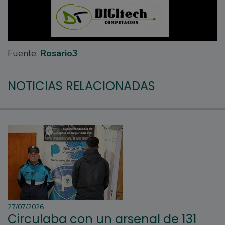
Fuente:
Rosario3
NOTICIAS RELACIONADAS
27/07/2026
Circulaba con un arsenal de 131