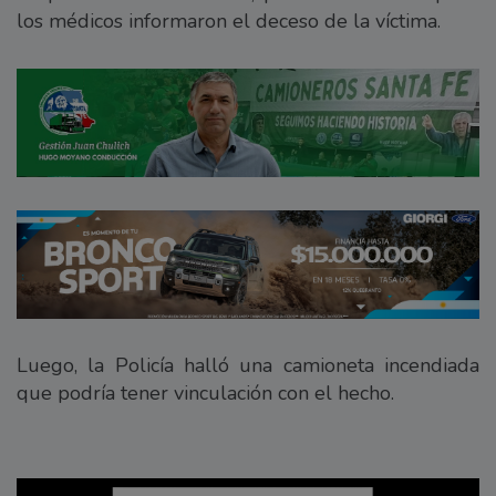
los médicos informaron el deceso de la víctima.
Luego, la Policía halló una camioneta incendiada
que podría tener vinculación con el hecho.