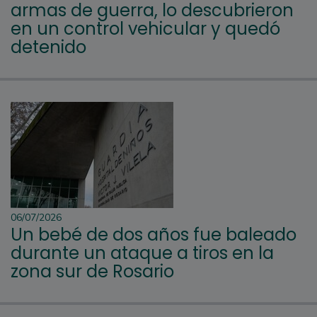
armas de guerra, lo descubrieron
en un control vehicular y quedó
detenido
06/07/2026
Un bebé de dos años fue baleado
durante un ataque a tiros en la
zona sur de Rosario