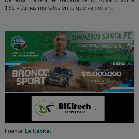
131 víctimas mortales en lo que va del año.
Fuente:
La Capital