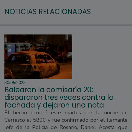
NOTICIAS RELACIONADAS
30/05/2023
Balearon la comisaría 20:
dispararon tres veces contra la
fachada y dejaron una nota
El hecho ocurrió este martes por la noche en
Carrasco al 5800 y fue confirmado por el flamante
jefe de la Policía de Rosario, Daniel Acosta, que