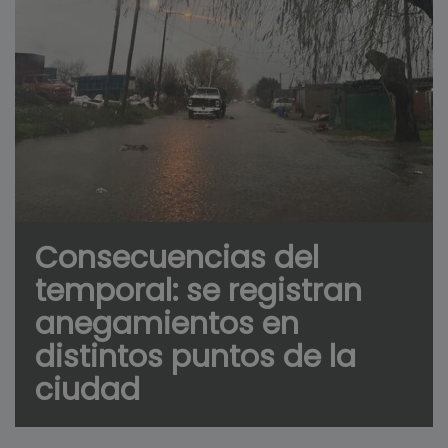
Consecuencias del
temporal: se registran
anegamientos en
distintos puntos de la
ciudad