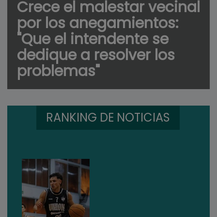
Crece el malestar vecinal
por los anegamientos:
"Que el intendente se
dedique a resolver los
problemas"
RANKING DE NOTICIAS