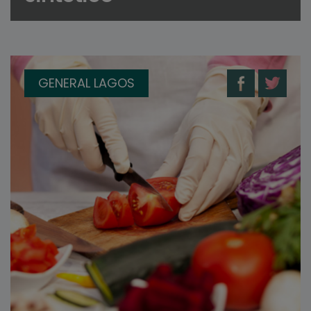
GENERAL LAGOS