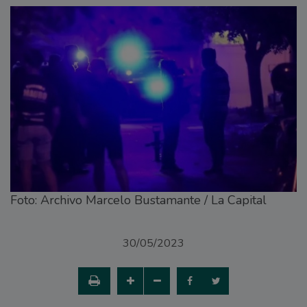
Foto: Archivo Marcelo Bustamante / La Capital
30/05/2023