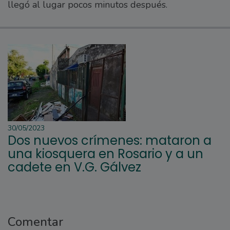
llegó al lugar pocos minutos después.
30/05/2023
Dos nuevos crímenes: mataron a
una kiosquera en Rosario y a un
cadete en V.G. Gálvez
Comentar