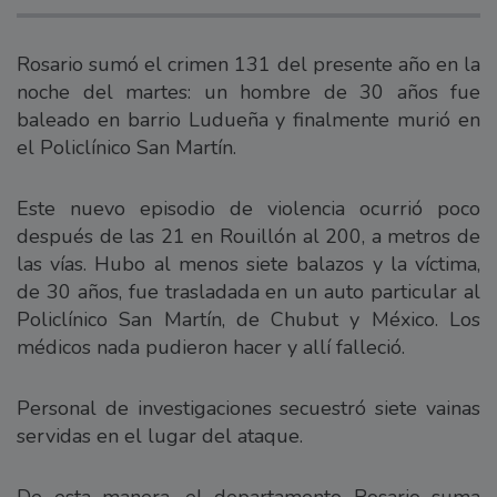
Rosario sumó el crimen 131 del presente año en la
noche del martes: un hombre de 30 años fue
baleado en barrio Ludueña y finalmente murió en
el Policlínico San Martín.
Este nuevo episodio de violencia ocurrió poco
después de las 21 en Rouillón al 200, a metros de
las vías. Hubo al menos siete balazos y la víctima,
de 30 años, fue trasladada en un auto particular al
Policlínico San Martín, de Chubut y México. Los
médicos nada pudieron hacer y allí falleció.
Personal de investigaciones secuestró siete vainas
servidas en el lugar del ataque.
De esta manera, el departamento Rosario suma