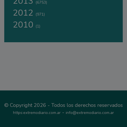
2013
(6753)
2012
(971)
2010
(1)
© Copyright 2026 - Todos los derechos reservados
-
https:extremodiario.com.ar
info@extremodiario.com.ar