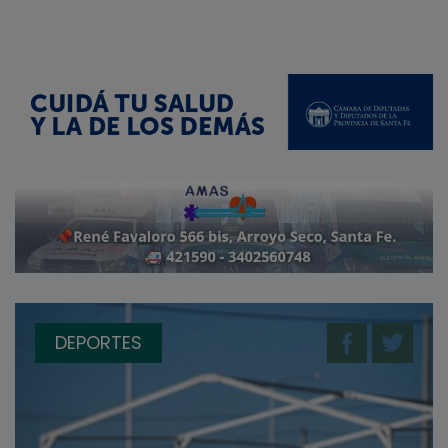
DEPORTES