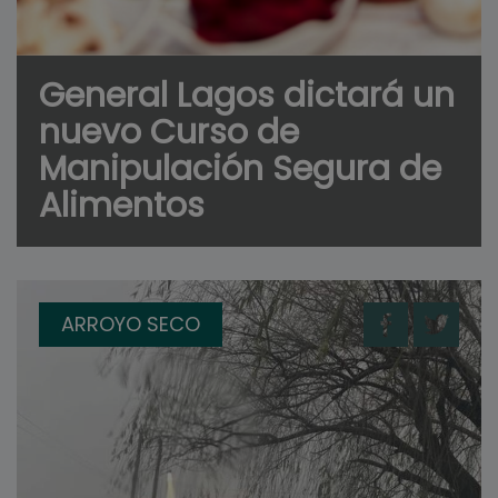
General Lagos dictará un
nuevo Curso de
Manipulación Segura de
Alimentos
ARROYO SECO