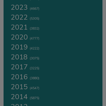
2023
(4667)
2022
(5305)
2021
(3832)
2020
(4777)
2019
(4222)
2018
(3075)
2017
(3225)
2016
(3880)
2015
(4547)
2014
(5875)