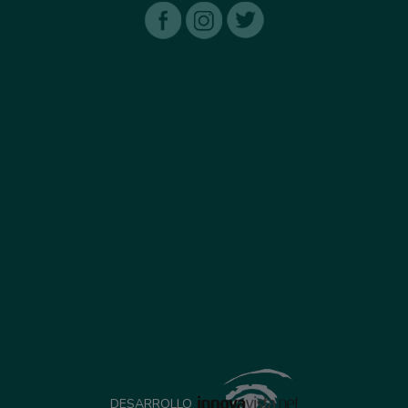
DESARROLLO