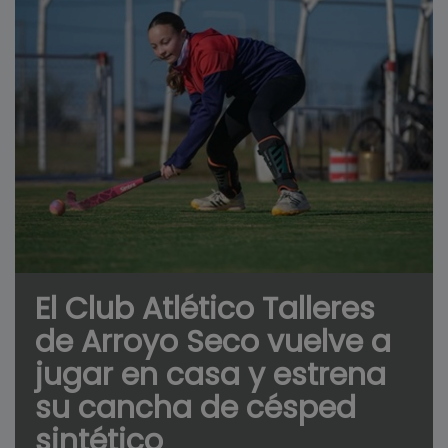
El Club Atlético Talleres
de Arroyo Seco vuelve a
jugar en casa y estrena
su cancha de césped
sintético