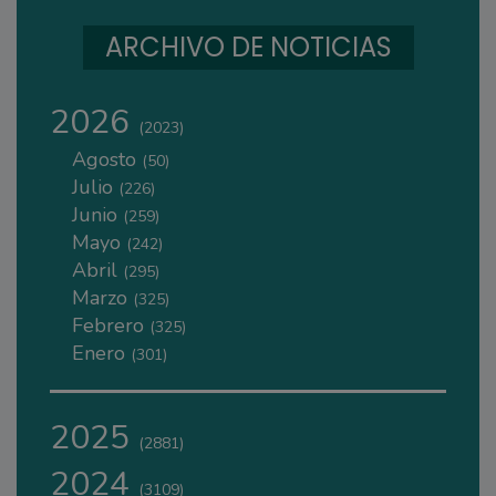
ARCHIVO DE NOTICIAS
2026
(2023)
Agosto
(50)
Julio
(226)
Junio
(259)
Mayo
(242)
Abril
(295)
Marzo
(325)
Febrero
(325)
Enero
(301)
2025
(2881)
2024
(3109)