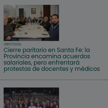
28/07/2026
Cierre paritario en Santa Fe: la
Provincia encamina acuerdos
salariales, pero enfrentará
protestas de docentes y médicos