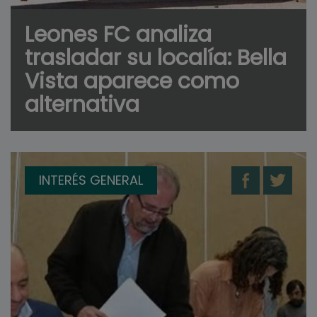
Leones FC analiza
trasladar su localía: Bella
Vista aparece como
alternativa
INTERÉS GENERAL