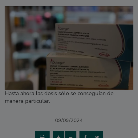
Hasta ahora las dosis sólo se conseguían de
manera particular.
09/09/2024