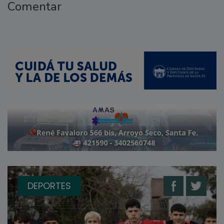
Comentar
DEPORTES