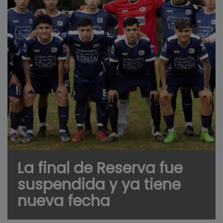
La final de Reserva fue
suspendida y ya tiene
nueva fecha