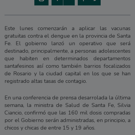
Este lunes comenzarán a aplicar las vacunas
gratuitas contra el dengue en la provincia de Santa
Fe. El gobierno lanzó un operativo que será
destinado, principalmente, a personas adolescentes
que habiten en determinados departamentos
santafesinos así como también barrios focalizados
de Rosario y la ciudad capital en los que se han
registrado altas tasas de contagio.
En una conferencia de prensa desarrolada la última
semana, la ministra de Salud de Santa Fe, Silvia
Ciancio, confirmó que las 160 mil dosis compradas
por el Gobierno serán administradas, en principio, a
chicos y chicas de entre 15 y 19 años.