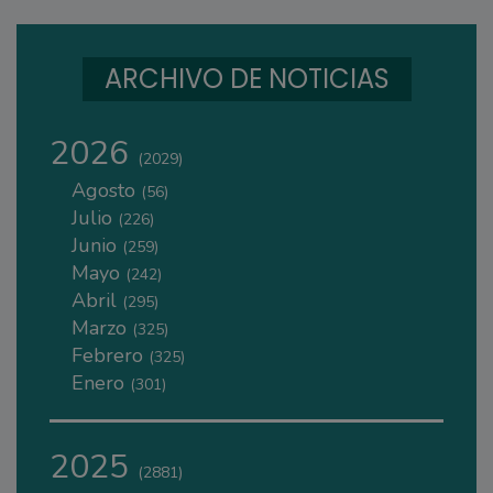
ARCHIVO DE NOTICIAS
2026
(2029)
Agosto
(56)
Julio
(226)
Junio
(259)
Mayo
(242)
Abril
(295)
Marzo
(325)
Febrero
(325)
Enero
(301)
2025
(2881)