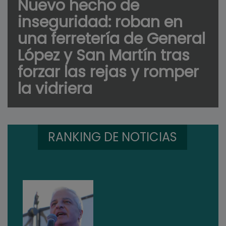
Nuevo hecho de
inseguridad: roban en
una ferretería de General
López y San Martín tras
forzar las rejas y romper
la vidriera
RANKING DE NOTICIAS