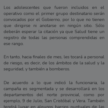
Los adolescentes que fueron incluidos en el
operativo como el primer grupo destinatario serán
convocados por el Gobierno, por lo que no tienen
que dirigirse ni anotarse en ningún sitio. Sólo
deberán esperar la citación ya que Salud tiene un
registro de todas las personas comprendidas en
ese rango.
En tanto, hacia finales de mes, les tocará a personal
de riesgo, es decir, de los ámbitos de la salud y la
seguridad, y también a bomberos.
De acuerdo a lo que indicó la funcionaria, la
campaña es segmentada y se desarrollará en los
departamentos del norte provincial, como por
ejemplo, 9 de Julio, San Cristóbal y Vera. También
tendrá lugar en algunos barrios puntuales de las