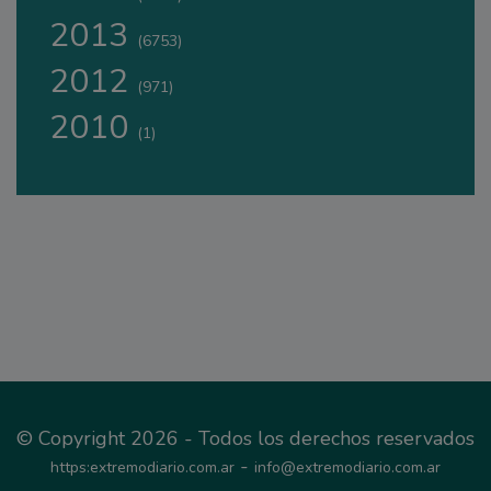
2013
(6753)
2012
(971)
2010
(1)
© Copyright 2026 - Todos los derechos reservados
-
https:extremodiario.com.ar
info@extremodiario.com.ar