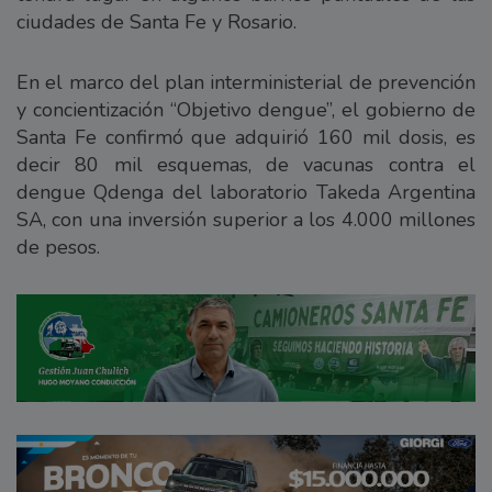
ciudades de Santa Fe y Rosario.
En el marco del plan interministerial de prevención
y concientización “Objetivo dengue”, el gobierno de
Santa Fe confirmó que adquirió 160 mil dosis, es
decir 80 mil esquemas, de vacunas contra el
dengue Qdenga del laboratorio Takeda Argentina
SA, con una inversión superior a los 4.000 millones
de pesos.