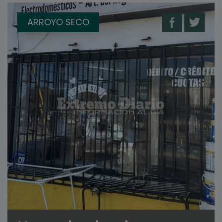
ARROYO SECO