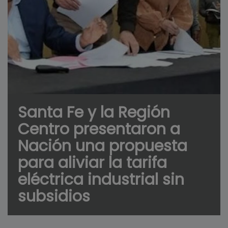
Santa Fe y la Región
Centro presentaron a
Nación una propuesta
para aliviar la tarifa
eléctrica industrial sin
subsidios