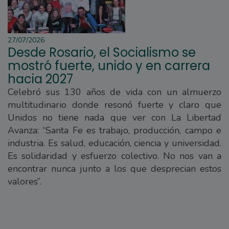
27/07/2026
Desde Rosario, el Socialismo se
mostró fuerte, unido y en carrera
hacia 2027
Celebró sus 130 años de vida con un almuerzo
multitudinario donde resonó fuerte y claro que
Unidos no tiene nada que ver con La Libertad
Avanza: “Santa Fe es trabajo, producción, campo e
industria. Es salud, educación, ciencia y universidad.
Es solidaridad y esfuerzo colectivo. No nos van a
encontrar nunca junto a los que desprecian estos
valores”.