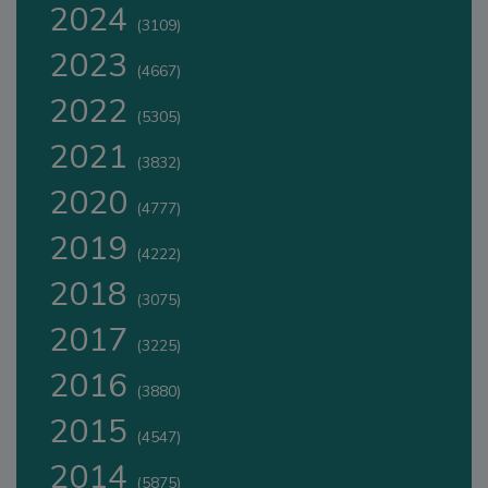
2024
(3109)
2023
(4667)
2022
(5305)
2021
(3832)
2020
(4777)
2019
(4222)
2018
(3075)
2017
(3225)
2016
(3880)
2015
(4547)
2014
(5875)