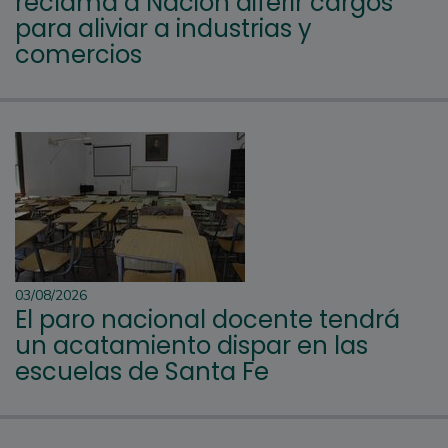
reclama a Nación diferir cargos
para aliviar a industrias y
comercios
03/08/2026
El paro nacional docente tendrá
un acatamiento dispar en las
escuelas de Santa Fe