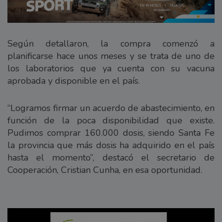
Según detallaron, la compra comenzó a
planificarse hace unos meses y se trata de uno de
los laboratorios que ya cuenta con su vacuna
aprobada y disponible en el país.
“Logramos firmar un acuerdo de abastecimiento, en
función de la poca disponibilidad que existe.
Pudimos comprar 160.000 dosis, siendo Santa Fe
la provincia que más dosis ha adquirido en el país
hasta el momento”, destacó el secretario de
Cooperación, Cristian Cunha, en esa oportunidad.