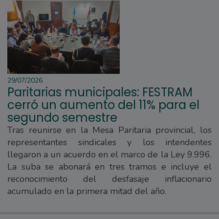
29/07/2026
Paritarias municipales: FESTRAM
cerró un aumento del 11% para el
segundo semestre
Tras reunirse en la Mesa Paritaria provincial, los
representantes sindicales y los intendentes
llegaron a un acuerdo en el marco de la Ley 9.996.
La suba se abonará en tres tramos e incluye el
reconocimiento del desfasaje inflacionario
acumulado en la primera mitad del año.