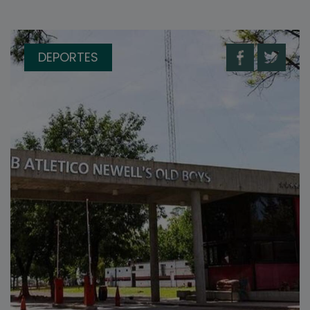
DEPORTES