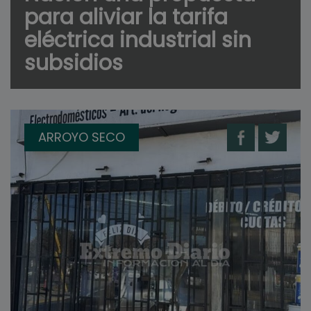
para aliviar la tarifa
eléctrica industrial sin
subsidios
ARROYO SECO