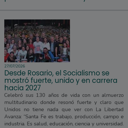
27/07/2026
Desde Rosario, el Socialismo se
mostró fuerte, unido y en carrera
hacia 2027
Celebró sus 130 años de vida con un almuerzo
multitudinario donde resonó fuerte y claro que
Unidos no tiene nada que ver con La Libertad
Avanza: “Santa Fe es trabajo, producción, campo e
industria. Es salud, educación, ciencia y universidad.