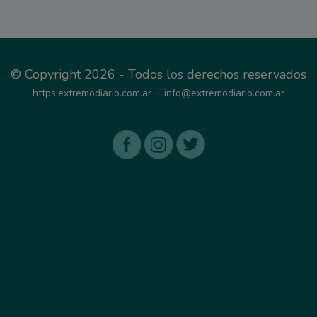
© Copyright 2026 - Todos los derechos reservados
-
https:extremodiario.com.ar
info@extremodiario.com.ar