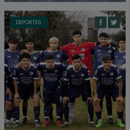
DEPORTES