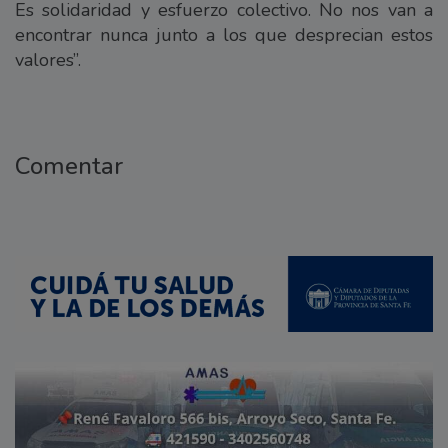
Es solidaridad y esfuerzo colectivo. No nos van a
encontrar nunca junto a los que desprecian estos
valores”.
Comentar