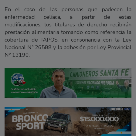
En el caso de las personas que padecen la
enfermedad celíaca, a partir de estas
modificaciones, los titulares de derecho recibirán
prestación alimentaria tomando como referencia la
cobertura de IAPOS, en consonancia con la Ley
Nacional Nº 26588 y la adhesión por Ley Provincial
Nº 13190.