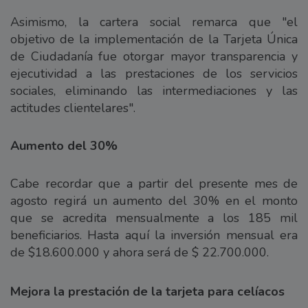
Asimismo, la cartera social remarca que "el
objetivo de la implementación de la Tarjeta Única
de Ciudadanía fue otorgar mayor transparencia y
ejecutividad a las prestaciones de los servicios
sociales, eliminando las intermediaciones y las
actitudes clientelares".
Aumento del 30%
Cabe recordar que a partir del presente mes de
agosto regirá un aumento del 30% en el monto
que se acredita mensualmente a los 185 mil
beneficiarios. Hasta aquí la inversión mensual era
de $18.600.000 y ahora será de $ 22.700.000.
Mejora la prestación de la tarjeta para celíacos