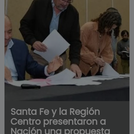
Santa Fe y la Región
Centro presentaron a
Nación una propuesta