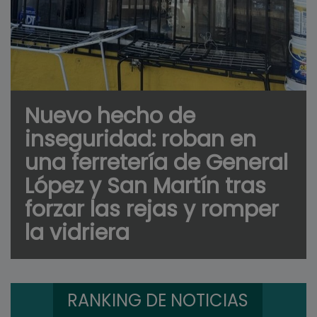
Nuevo hecho de
inseguridad: roban en
una ferretería de General
López y San Martín tras
forzar las rejas y romper
la vidriera
RANKING DE NOTICIAS