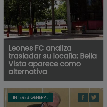
Leones FC analiza
trasladar su localía: Bella
Vista aparece como
alternativa
INTERÉS GENERAL