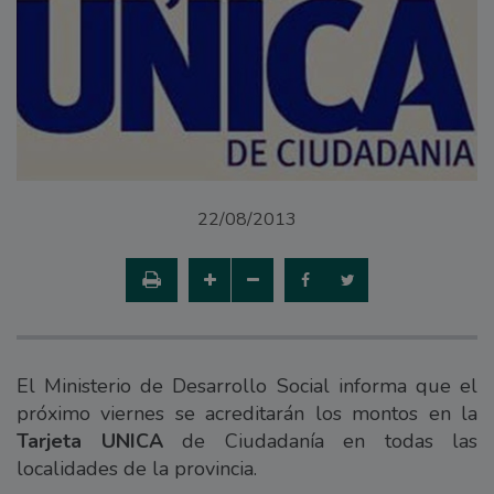
22/08/2013
El Ministerio de Desarrollo Social informa que el
próximo viernes se acreditarán los montos en la
Tarjeta UNICA
de Ciudadanía en todas las
localidades de la provincia.