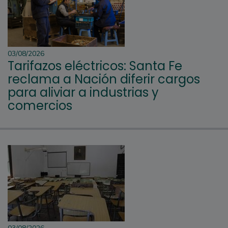
03/08/2026
Tarifazos eléctricos: Santa Fe
reclama a Nación diferir cargos
para aliviar a industrias y
comercios