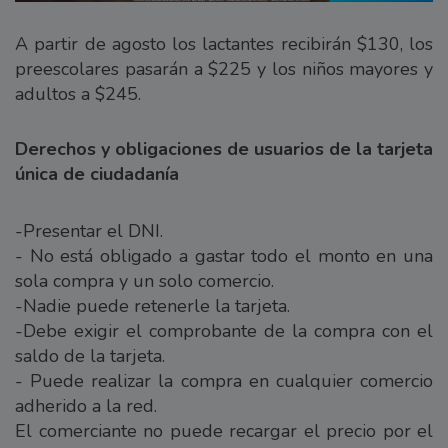
A partir de agosto los lactantes recibirán $130, los
preescolares pasarán a $225 y los niños mayores y
adultos a $245.
Derechos y obligaciones de usuarios de la tarjeta
única de ciudadanía
-Presentar el DNI.
- No está obligado a gastar todo el monto en una
sola compra y un solo comercio.
-Nadie puede retenerle la tarjeta.
-Debe exigir el comprobante de la compra con el
saldo de la tarjeta.
- Puede realizar la compra en cualquier comercio
adherido a la red.
El comerciante no puede recargar el precio por el