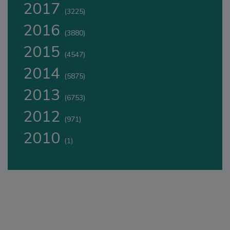
2017
(3225)
2016
(3880)
2015
(4547)
2014
(5875)
2013
(6753)
2012
(971)
2010
(1)