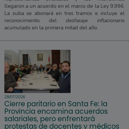
llegaron a un acuerdo en el marco de la Ley 9.996.
La suba se abonará en tres tramos e incluye el
reconocimiento del desfasaje inflacionario
acumulado en la primera mitad del año.
28/07/2026
Cierre paritario en Santa Fe: la
Provincia encamina acuerdos
salariales, pero enfrentará
protestas de docentes y médicos