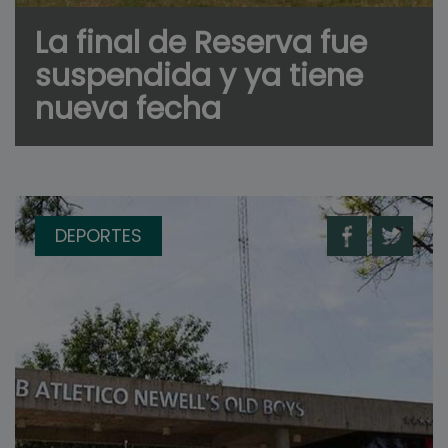
La final de Reserva fue
suspendida y ya tiene
nueva fecha
DEPORTES