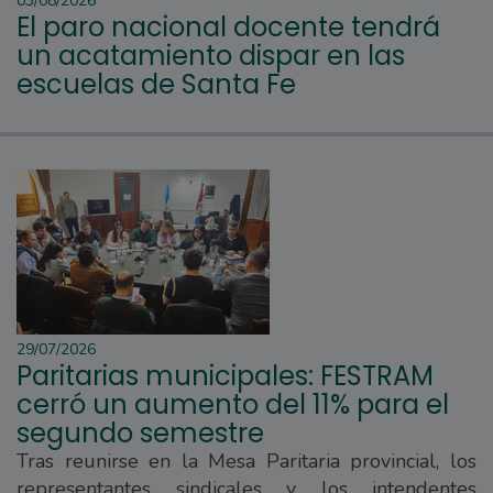
03/08/2026
El paro nacional docente tendrá
un acatamiento dispar en las
escuelas de Santa Fe
29/07/2026
Paritarias municipales: FESTRAM
cerró un aumento del 11% para el
segundo semestre
Tras reunirse en la Mesa Paritaria provincial, los
representantes sindicales y los intendentes