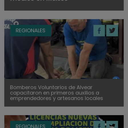
REGIONALES
Bomberos Voluntarios de Alvear
capacitaron en primeros auxilios a
emprendedores y artesanos locales
REGIONALES