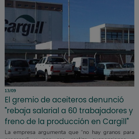
13/09
El gremio de aceiteros denunció
"rebaja salarial a 60 trabajadores y
freno de la producción en Cargill"
La empresa argumenta que “no hay granos para