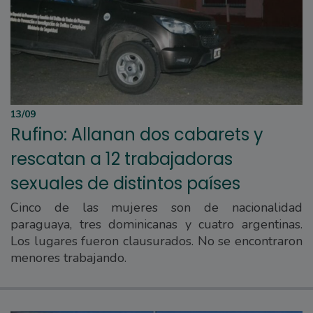
13/09
Rufino: Allanan dos cabarets y
rescatan a 12 trabajadoras
sexuales de distintos países
Cinco de las mujeres son de nacionalidad
paraguaya, tres dominicanas y cuatro argentinas.
Los lugares fueron clausurados. No se encontraron
menores trabajando.