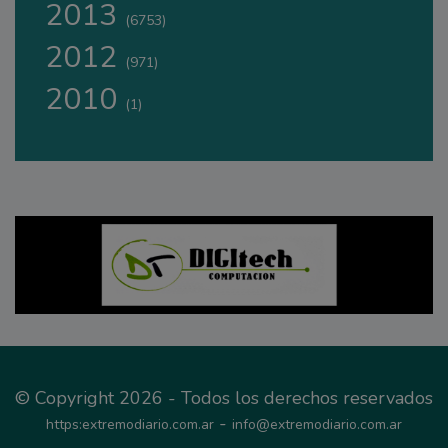
2013
(6753)
2012
(971)
2010
(1)
© Copyright 2026 - Todos los derechos reservados
-
https:extremodiario.com.ar
info@extremodiario.com.ar