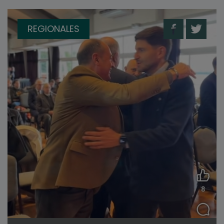
REGIONALES