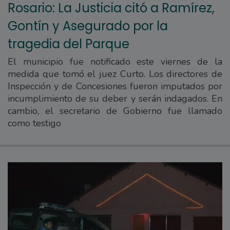
Rosario: La Justicia citó a Ramírez,
Gontín y Asegurado por la
tragedia del Parque
El municipio fue notificado este viernes de la
medida que tomó el juez Curto. Los directores de
Inspección y de Concesiones fueron imputados por
incumplimiento de su deber y serán indagados. En
cambio, el secretario de Gobierno fue llamado
como testigo