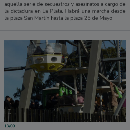
aquella serie de secuestros y asesinatos a cargo de
la dictadura en La Plata. Habrá una marcha desde
la plaza San Martín hasta la plaza 25 de Mayo
13/09