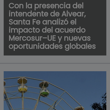
Con la presencia del
intendente de Alvear,
Santa Fe analizó el
impacto del acuerdo
Mercosur–UE y nuevas
oportunidades globales