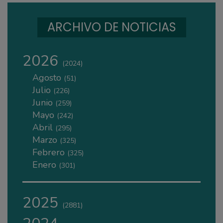
ARCHIVO DE NOTICIAS
2026
(2024)
Agosto
(51)
Julio
(226)
Junio
(259)
Mayo
(242)
Abril
(295)
Marzo
(325)
Febrero
(325)
Enero
(301)
2025
(2881)