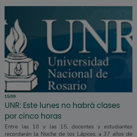
15/09
UNR: Este lunes no habrá clases
por cinco horas
Entre las 10 y las 15, docentes y estudiantes
recordarán la Noche de los Lápices, a 37 años de