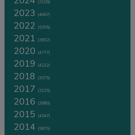
2024
(3109)
2023
(4667)
2022
(5305)
2021
(3832)
2020
(4777)
2019
(4222)
2018
(3075)
2017
(3225)
2016
(3880)
2015
(4547)
2014
(5875)