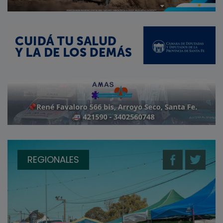
REGIONALES