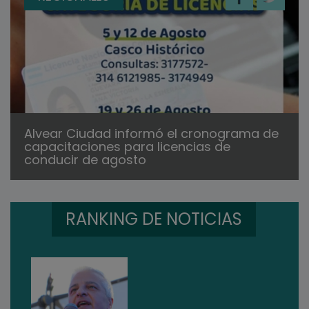
Alvear Ciudad informó el cronograma de
capacitaciones para licencias de
conducir de agosto
RANKING DE NOTICIAS