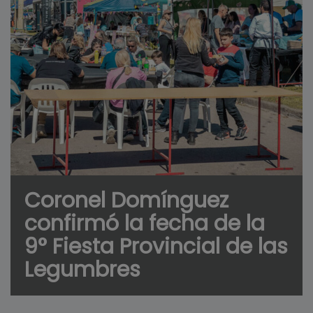
Coronel Domínguez
confirmó la fecha de la
9° Fiesta Provincial de las
Legumbres