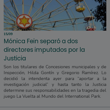
15/09
Mónica Fein separó a dos
directores imputados por la
Justicia
Son los titulares de Concesiones municipales y de
Inspección, Hilda Gontín y Gregorio Ramírez. Lo
decidió la intendenta ayer para “aportar a la
investigación judicial” y hasta tanto la Justicia
determine sus responsabilidades en la tragedia del
juego La Vuelta al Mundo del International Park.