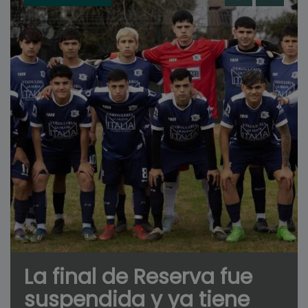
La final de Reserva fue
suspendida y ya tiene