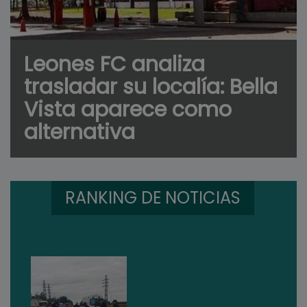
Leones FC analiza
trasladar su localía: Bella
Vista aparece como
alternativa
RANKING DE NOTICIAS