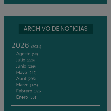
ARCHIVO DE NOTICIAS
2026
(2031)
Agosto
(58)
Julio
(226)
Junio
(259)
Mayo
(242)
Abril
(295)
Marzo
(325)
Febrero
(325)
Enero
(301)