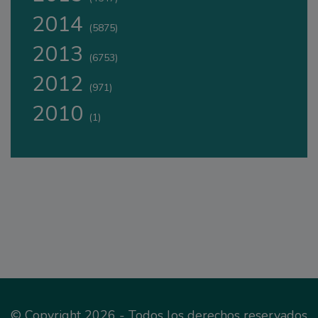
2014
(5875)
2013
(6753)
2012
(971)
2010
(1)
© Copyright 2026 - Todos los derechos reservados