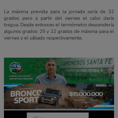
La máxima prevista para la jornada sería de 32
grados; pero a partir del viernes el calor daría
tregua. Desde entonces el termómetro descendería
algunos grados: 25 y 22 grados de máxima para el
viernes y el sábado respectivamente.