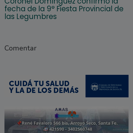
Coronel Domínguez confirmó la
fecha de la 9° Fiesta Provincial de
las Legumbres
Comentar