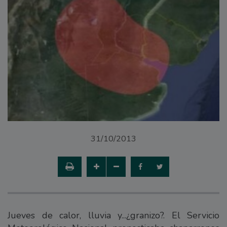
31/10/2013
Jueves de calor, lluvia y...¿granizo?. El Servicio