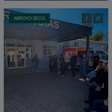
ARROYO SECO