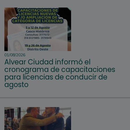
01/08/2026
Alvear Ciudad informó el
cronograma de capacitaciones
para licencias de conducir de
agosto