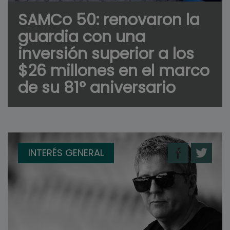
SAMCo 50: renovaron la
guardia con una
inversión superior a los
$26 millones en el marco
de su 81° aniversario
INTERÉS GENERAL