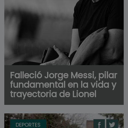
Falleció Jorge Messi, pilar
fundamental en la vida y
trayectoria de Lionel
DEPORTES