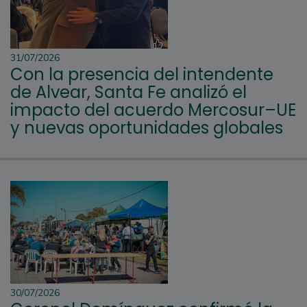
31/07/2026
Con la presencia del intendente
de Alvear, Santa Fe analizó el
impacto del acuerdo Mercosur–UE
y nuevas oportunidades globales
30/07/2026