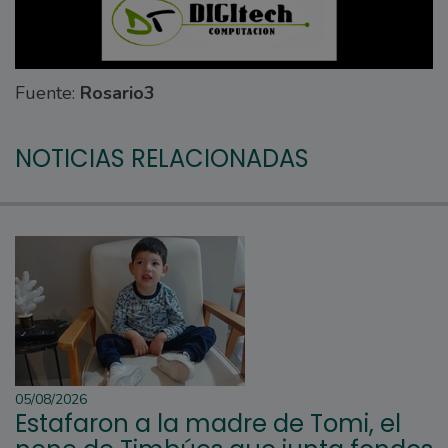
Fuente:
Rosario3
NOTICIAS RELACIONADAS
05/08/2026
Estafaron a la madre de Tomi, el