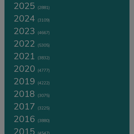
2025
(2881)
2024
(3109)
2023
(4667)
2022
(5305)
2021
(3832)
2020
(4777)
2019
(4222)
2018
(3075)
2017
(3225)
2016
(3880)
2015
(4547)