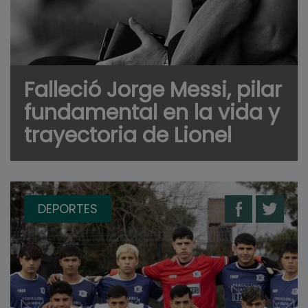
Falleció Jorge Messi, pilar
fundamental en la vida y
trayectoria de Lionel
DEPORTES