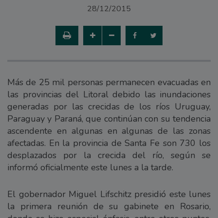
28/12/2015
Más de 25 mil personas permanecen evacuadas en
las provincias del Litoral debido las inundaciones
generadas por las crecidas de los ríos Uruguay,
Paraguay y Paraná, que continúan con su tendencia
ascendente en algunas en algunas de las zonas
afectadas. En la provincia de Santa Fe son 730 los
desplazados por la crecida del río, según se
informó oficialmente este lunes a la tarde.
El gobernador Miguel Lifschitz presidió este lunes
la primera reunión de su gabinete en Rosario,