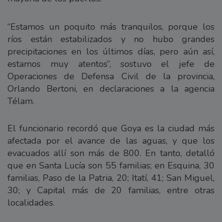
“Estamos un poquito más tranquilos, porque los
ríos están estabilizados y no hubo grandes
precipitaciones en los últimos días, pero aún así,
estamos muy atentos”, sostuvo el jefe de
Operaciones de Defensa Civil de la provincia,
Orlando Bertoni, en declaraciones a la agencia
Télam.
El funcionario recordó que Goya es la ciudad más
afectada por el avance de las aguas, y que los
evacuados allí son más de 800. En tanto, detalló
que en Santa Lucía son 55 familias; en Esquina, 30
familias, Paso de la Patria, 20; Itatí, 41; San Miguel,
30; y Capital más de 20 familias, entre otras
localidades.