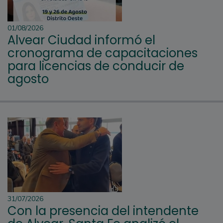
01/08/2026
Alvear Ciudad informó el
cronograma de capacitaciones
para licencias de conducir de
agosto
31/07/2026
Con la presencia del intendente