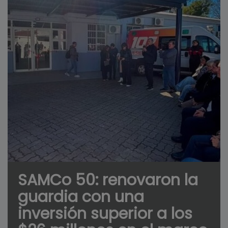
SAMCo 50: renovaron la
guardia con una
inversión superior a los