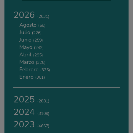
2026
(2031)
Agosto
(58)
Julio
(226)
Junio
(259)
Mayo
(242)
Abril
(295)
Marzo
(325)
Febrero
(325)
Enero
(301)
2025
(2881)
2024
(3109)
2023
(4667)