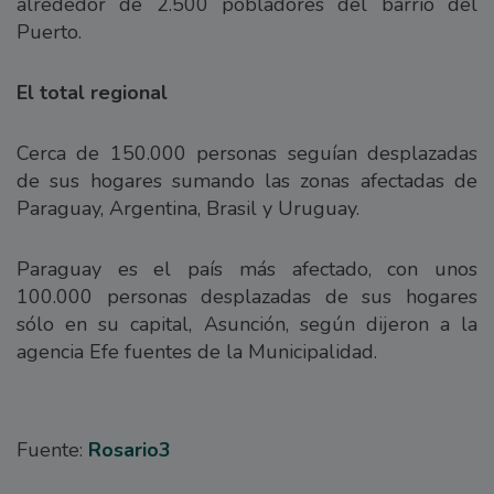
alrededor de 2.500 pobladores del barrio del
Puerto.
El total regional
Cerca de 150.000 personas seguían desplazadas
de sus hogares sumando las zonas afectadas de
Paraguay, Argentina, Brasil y Uruguay.
Paraguay es el país más afectado, con unos
100.000 personas desplazadas de sus hogares
sólo en su capital, Asunción, según dijeron a la
agencia Efe fuentes de la Municipalidad.
Fuente:
Rosario3