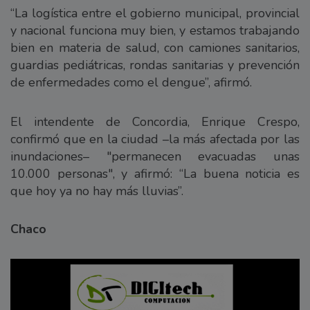
“La logística entre el gobierno municipal, provincial
y nacional funciona muy bien, y estamos trabajando
bien en materia de salud, con camiones sanitarios,
guardias pediátricas, rondas sanitarias y prevención
de enfermedades como el dengue”, afirmó.
El intendente de Concordia, Enrique Crespo,
confirmó que en la ciudad –la más afectada por las
inundaciones– "permanecen evacuadas unas
10.000 personas", y afirmó: “La buena noticia es
que hoy ya no hay más lluvias”.
Chaco