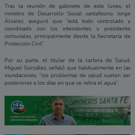
Tras la reunión de gabinete de este lunes, el
ministro de Desarrollo Social santafesino, Jorge
Álvarez, aseguró que “está todo controlado y
coordinado con los intendentes y presidente
comunales, principalmente desde la Secretaría de
Protección Civil”.
Por su parte, el titular de la cartera de Salud,
Miguel González, señaló que habitualmente en las
inundaciones, “los problemas de salud suelen ser
posteriores a los días en que se retira el agua”.