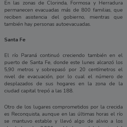
En las zonas de Clorinda, Formosa y Herradura
permanecen evacuadas más de 800 familias, que
reciben asistencia del gobierno, mientras que
también hay personas autoevacuadas.
Santa Fe
El río Paraná continuó creciendo también en el
puerto de Santa Fe, donde este lunes alcanzó los
5,90 metros y sobrepasó por 20 centímetros el
nivel de evacuación, por lo cual el número de
desplazados de sus hogares en la zona de la
ciudad capital trepó a las 188.
Otro de los lugares comprometidos por la crecida
es Reconquista, aunque en las últimas horas el río
se mantuvo estable y llevó algo de alivio a los