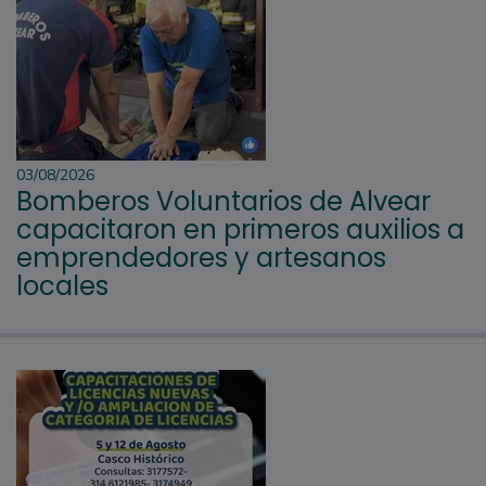
03/08/2026
Bomberos Voluntarios de Alvear
capacitaron en primeros auxilios a
emprendedores y artesanos
locales