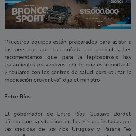
“Nuestros equipos están preparados para asistir a
las personas que han sufrido anegamientos. Les
recomendamos que para la leptospirosis hay
tratamientos preventivos, por lo que es importante
vincularse con los centros de salud para utilizar la
medicación preventiva”, dijo el ministro.
Entre Ríos
El gobernador de Entre Ríos, Gustavo Bordet,
afirmó que la situación en las zonas afectadas por
las crecidas de los ríos Uruguay y Paraná "es