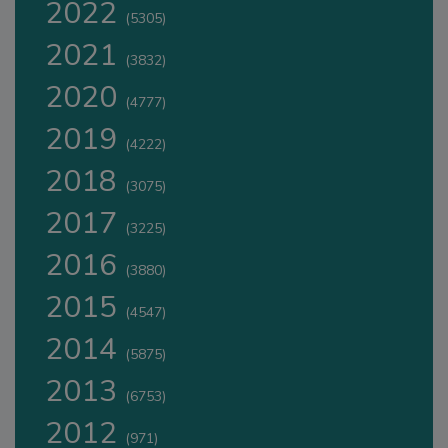
2022
(5305)
2021
(3832)
2020
(4777)
2019
(4222)
2018
(3075)
2017
(3225)
2016
(3880)
2015
(4547)
2014
(5875)
2013
(6753)
2012
(971)