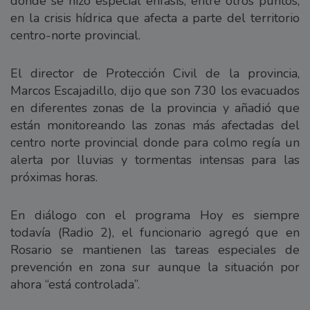
donde se hizo especial énfasis, entre otros puntos,
en la crisis hídrica que afecta a parte del territorio
centro-norte provincial.
El director de Protección Civil de la provincia,
Marcos Escajadillo, dijo que son 730 los evacuados
en diferentes zonas de la provincia y añadió que
están monitoreando las zonas más afectadas del
centro norte provincial donde para colmo regía un
alerta por lluvias y tormentas intensas para las
próximas horas.
En diálogo con el programa Hoy es siempre
todavía (Radio 2), el funcionario agregó que en
Rosario se mantienen las tareas especiales de
prevención en zona sur aunque la situación por
ahora “está controlada”.