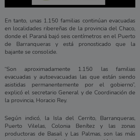
En tanto, unas 1.150 familias continúan evacuadas
en localidades ribereñas de la provincia del Chaco,
donde el Paraná bajó seis centímetros en el Puerto
de Barranqueras y está pronosticado que la
bajante se consolide.
“Son aproximadamente 1.150 las familias
evacuadas y autoevacuadas las que están siendo
asistidas permanentemente por el gobierno”,
explicó el secretario General y de Coordinación de
la provincia, Horacio Rey.
Según indicó, la Isla del Cerrito, Barranqueras,
Puerto Vilelas, Colonia Benítez y las zonas
productoras de Basail y Las Palmas, son las más