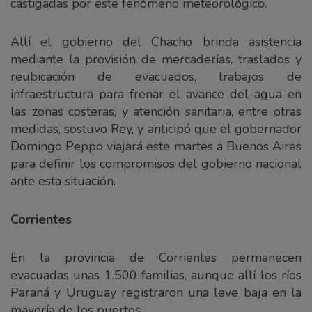
castigadas por este fenómeno meteorológico.
Allí el gobierno del Chacho brinda asistencia
mediante la provisión de mercaderías, traslados y
reubicación de evacuados, trabajos de
infraestructura para frenar el avance del agua en
las zonas costeras, y atención sanitaria, entre otras
medidas, sostuvo Rey, y anticipó que el gobernador
Domingo Peppo viajará este martes a Buenos Aires
para definir los compromisos del gobierno nacional
ante esta situación.
Corrientes
En la provincia de Corrientes permanecen
evacuadas unas 1.500 familias, aunque allí los ríos
Paraná y Uruguay registraron una leve baja en la
mayoría de los puertos.