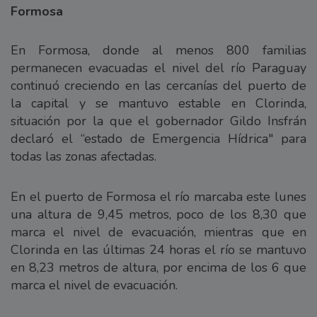
Formosa
En Formosa, donde al menos 800 familias
permanecen evacuadas el nivel del río Paraguay
continuó creciendo en las cercanías del puerto de
la capital y se mantuvo estable en Clorinda,
situación por la que el gobernador Gildo Insfrán
declaró el “estado de Emergencia Hídrica" para
todas las zonas afectadas.
En el puerto de Formosa el río marcaba este lunes
una altura de 9,45 metros, poco de los 8,30 que
marca el nivel de evacuación, mientras que en
Clorinda en las últimas 24 horas el río se mantuvo
en 8,23 metros de altura, por encima de los 6 que
marca el nivel de evacuación.