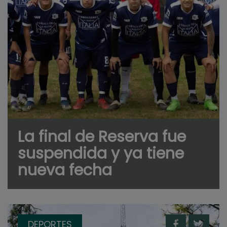
La final de Reserva fue
suspendida y ya tiene
nueva fecha
DEPORTES