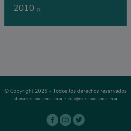
2010
(1)
© Copyright 2026 - Todos los derechos reservados
-
https:extremodiario.com.ar
info@extremodiario.com.ar