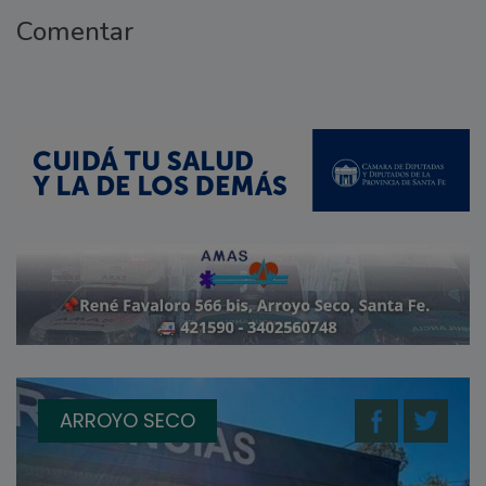
Comentar
ARROYO SECO