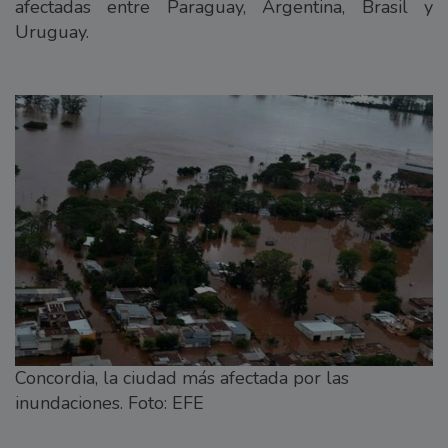
afectadas entre Paraguay, Argentina, Brasil y
Uruguay.
Concordia, la ciudad más afectada por las
inundaciones. Foto: EFE