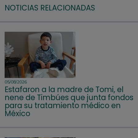
NOTICIAS RELACIONADAS
05/08/2026
Estafaron a la madre de Tomi, el
nene de Timbúes que junta fondos
para su tratamiento médico en
México