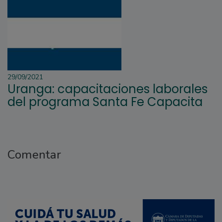
29/09/2021
Uranga: capacitaciones laborales
del programa Santa Fe Capacita
Comentar