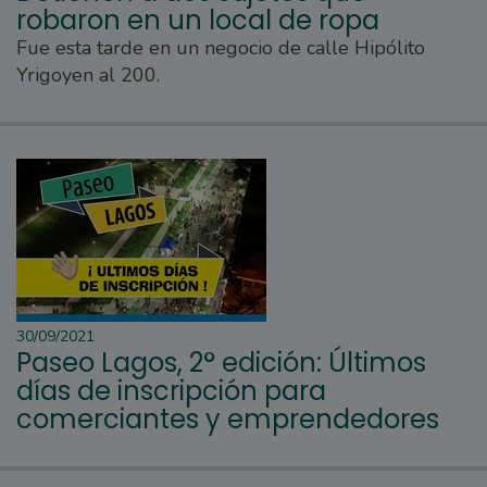
robaron en un local de ropa
Fue esta tarde en un negocio de calle Hipólito
Yrigoyen al 200.
30/09/2021
Paseo Lagos, 2° edición: Últimos
días de inscripción para
comerciantes y emprendedores