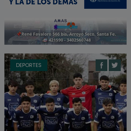
DEPORTES