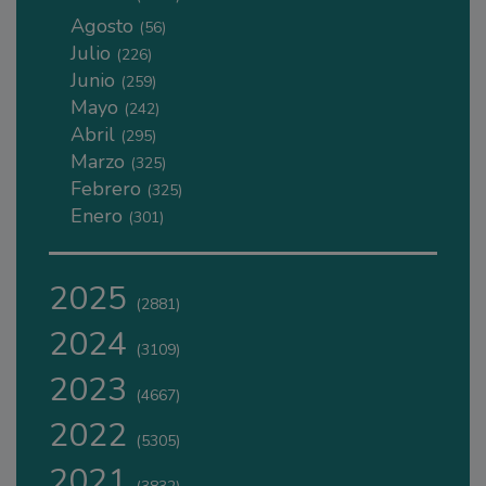
Agosto
(56)
Julio
(226)
Junio
(259)
Mayo
(242)
Abril
(295)
Marzo
(325)
Febrero
(325)
Enero
(301)
2025
(2881)
2024
(3109)
2023
(4667)
2022
(5305)
2021