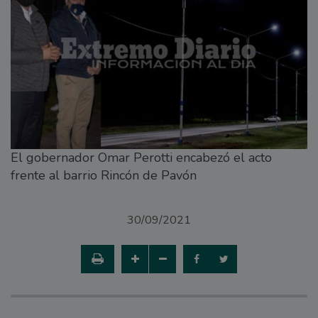
El gobernador Omar Perotti encabezó el acto
frente al barrio Rincón de Pavón
30/09/2021