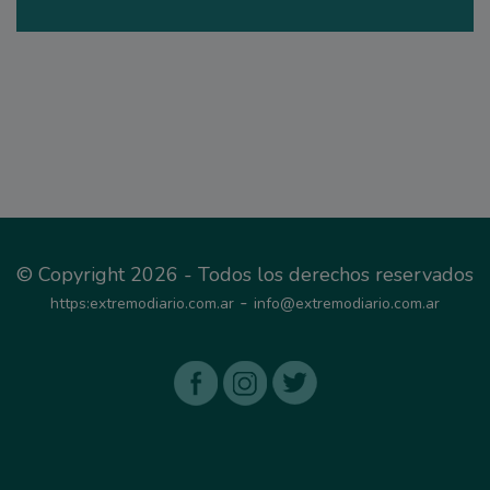
© Copyright 2026 - Todos los derechos reservados
-
https:extremodiario.com.ar
info@extremodiario.com.ar