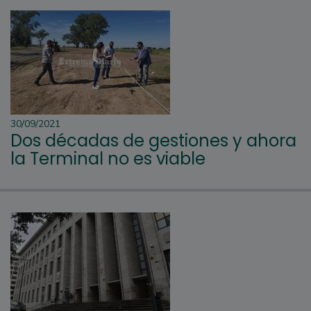
30/09/2021
Dos décadas de gestiones y ahora
la Terminal no es viable