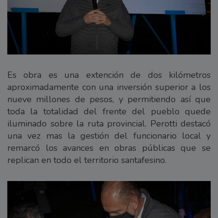
Es obra es una extención de dos kilómetros
aproximadamente con una inversión superior a los
nueve millones de pesos, y permitiendo así que
toda la totalidad del frente del pueblo quede
iluminado sobre la ruta provincial. Perotti destacó
una vez mas la gestión del funcionario local y
remarcó los avances en obras públicas que se
replican en todo el territorio santafesino.