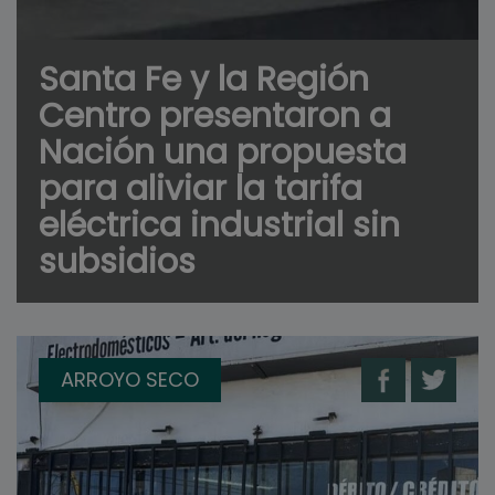
Santa Fe y la Región
Centro presentaron a
Nación una propuesta
para aliviar la tarifa
eléctrica industrial sin
subsidios
ARROYO SECO