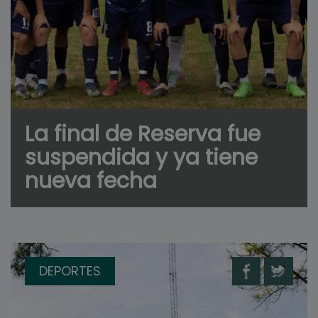
La final de Reserva fue
suspendida y ya tiene
nueva fecha
DEPORTES