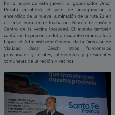
En la noche de este jueves, el gobernador Omar
Perotti encabezó el acto de inauguración y
encendido de la nueva iluminación de la ruta 21 en
el sector norte entre los barrios Rincón de Pavón y
Centro de la vecina localidad. El evento también
contó con la presencia del presidente comunal José
López, el Administrador General de la Dirección de
Vialidad, Oscar Ceschi, otros funcionarios
provinciales y locales, intendentes y presidentes
comunales de la región, y vecinos.