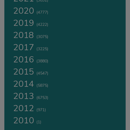
(3832)
2020
(4777)
2019
(4222)
2018
(3075)
2017
(3225)
2016
(3880)
2015
(4547)
2014
(5875)
2013
(6753)
2012
(971)
2010
(1)