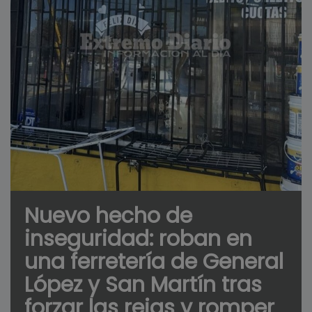
Nuevo hecho de
inseguridad: roban en
una ferretería de General
López y San Martín tras
forzar las rejas y romper