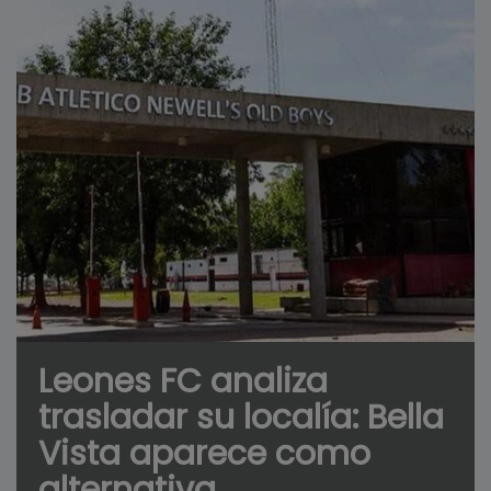
Leones FC analiza
trasladar su localía: Bella
Vista aparece como
alternativa