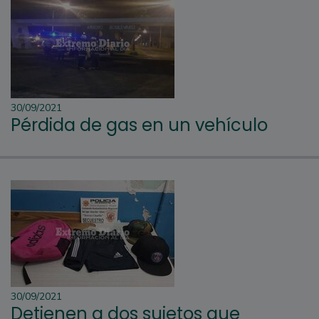
30/09/2021
Pérdida de gas en un vehículo
30/09/2021
Detienen a dos sujetos que