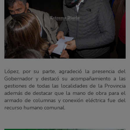
López, por su parte, agradeció la presencia del
Gobernador y destacó su acompañamiento a las
gestiones de todas las localidades de la Provincia
además de destacar que la mano de obra para el
armado de columnas y conexión eléctrica fue del
recurso humano comunal.