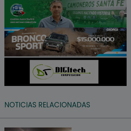
NOTICIAS RELACIONADAS