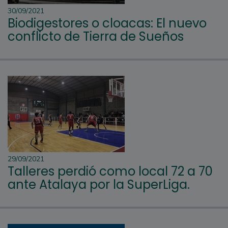
30/09/2021
Biodigestores o cloacas: El nuevo
conflicto de Tierra de Sueños
29/09/2021
Talleres perdió como local 72 a 70
ante Atalaya por la SuperLiga.