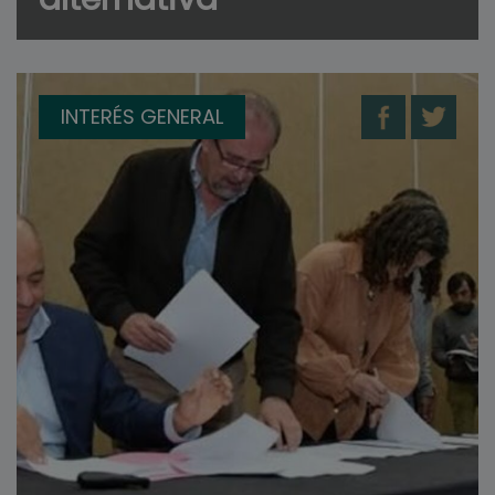
INTERÉS GENERAL