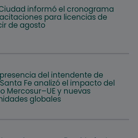
 Ciudad informó el cronograma
acitaciones para licencias de
ir de agosto
 presencia del intendente de
 Santa Fe analizó el impacto del
o Mercosur–UE y nuevas
nidades globales