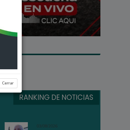
Cerrar
RANKING DE NOTICIAS
03/08/2026