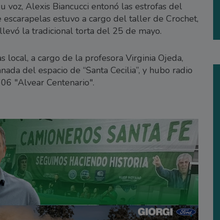
u voz, Alexis Biancucci entonó las estrofas del
 escarapelas estuvo a cargo del taller de Crochet,
levó la tradicional torta del 25 de mayo.
s local, a cargo de la profesora Virginia Ojeda,
nada del espacio de “Santa Cecilia”, y hubo radio
606 "Alvear Centenario".