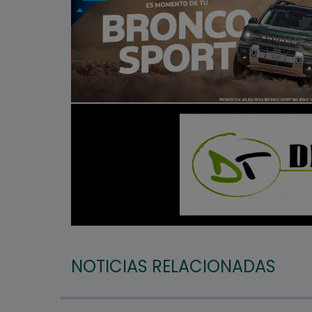
NOTICIAS RELACIONADAS