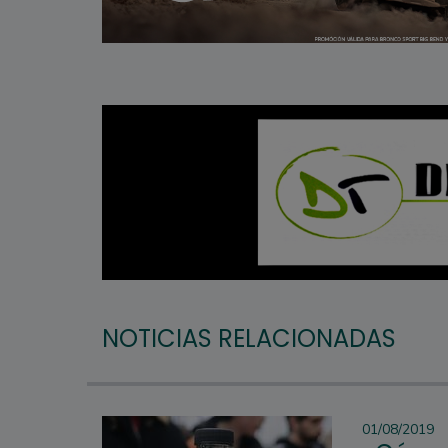
NOTICIAS RELACIONADAS
01/08/2019