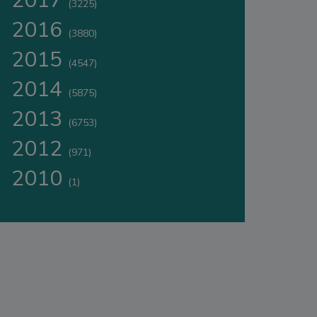
2017
(3225)
2016
(3880)
2015
(4547)
2014
(5875)
2013
(6753)
2012
(971)
2010
(1)