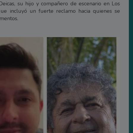
eicas, su hijo y compañero de escenario en Los
ue incluyó un fuerte reclamo hacia quienes se
omentos.