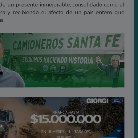
 de un presente inmejorable, consolidado como el
na y recibiendo el afecto de un país entero que
s.