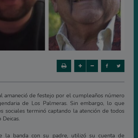
cal amaneció de festejo por el cumpleaños número
gendaria de Los Palmeras. Sin embargo, lo que
 sociales terminó captando la atención de todos
 Deicas.
e la banda con su padre, utilizó su cuenta de