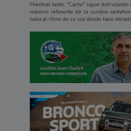
Mientras tanto, "Cacho" sigue disfrutando
máximo referente de la cumbia santafesi
baila al ritmo de su voz desde hace década