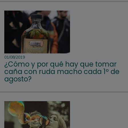
01/08/2019
¿Cómo y por qué hay que tomar
caña con ruda macho cada 1º de
agosto?