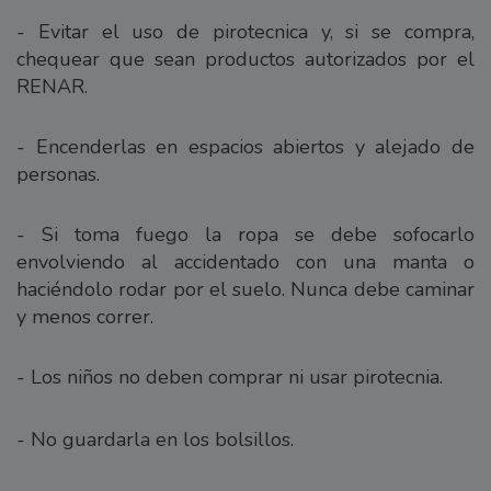
- Evitar el uso de pirotecnica y, si se compra,
chequear que sean productos autorizados por el
RENAR.
- Encenderlas en espacios abiertos y alejado de
personas.
- Si toma fuego la ropa se debe sofocarlo
envolviendo al accidentado con una manta o
haciéndolo rodar por el suelo. Nunca debe caminar
y menos correr.
- Los niños no deben comprar ni usar pirotecnia.
- No guardarla en los bolsillos.