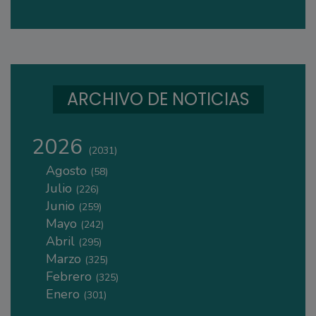
ARCHIVO DE NOTICIAS
2026
(2031)
Agosto
(58)
Julio
(226)
Junio
(259)
Mayo
(242)
Abril
(295)
Marzo
(325)
Febrero
(325)
Enero
(301)