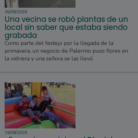
26/09/2018
Una vecina se robó plantas de un
local sin saber que estaba siendo
grabada
Como parte del festejo por la llegada de la
primavera, un negocio de Palermo puso flores en
la vidriera y una señora se las llevó.
19/08/2018