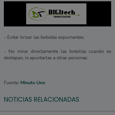
- Evitar brizar las bebidas espumantes.
- No mirar directamente las botellas cuando se
destapan, ni apuntarlas a otras personas.
Fuente:
Minuto Uno
NOTICIAS RELACIONADAS