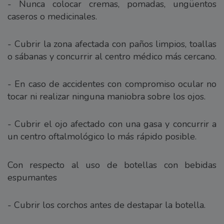
- Nunca colocar cremas, pomadas, ungüentos
caseros o medicinales.
- Cubrir la zona afectada con paños limpios, toallas
o sábanas y concurrir al centro médico más cercano.
- En caso de accidentes con compromiso ocular no
tocar ni realizar ninguna maniobra sobre los ojos.
- Cubrir el ojo afectado con una gasa y concurrir a
un centro oftalmológico lo más rápido posible.
Con respecto al uso de botellas con bebidas
espumantes
- Cubrir los corchos antes de destapar la botella.