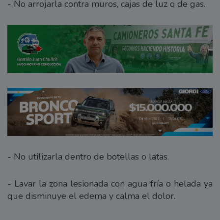
- No arrojarla contra muros, cajas de luz o de gas.
- No utilizarla dentro de botellas o latas.
- Lavar la zona lesionada con agua fría o helada ya
que disminuye el edema y calma el dolor.