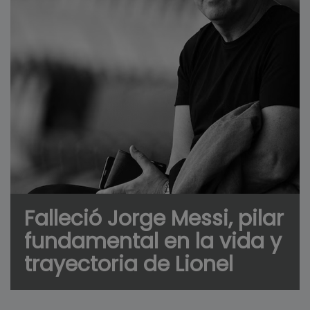
Falleció Jorge Messi, pilar
fundamental en la vida y
trayectoria de Lionel