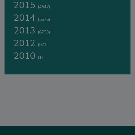
2015
(4547)
2014
(5875)
2013
(6753)
2012
(971)
2010
(1)