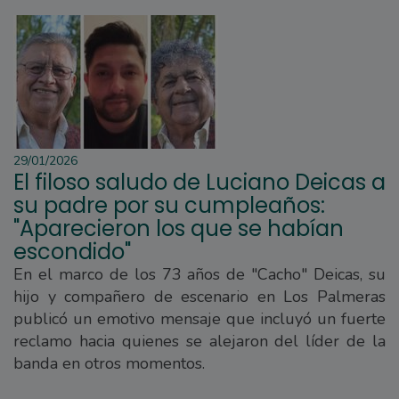
29/01/2026
El filoso saludo de Luciano Deicas a
su padre por su cumpleaños:
"Aparecieron los que se habían
escondido"
En el marco de los 73 años de "Cacho" Deicas, su
hijo y compañero de escenario en Los Palmeras
publicó un emotivo mensaje que incluyó un fuerte
reclamo hacia quienes se alejaron del líder de la
banda en otros momentos.