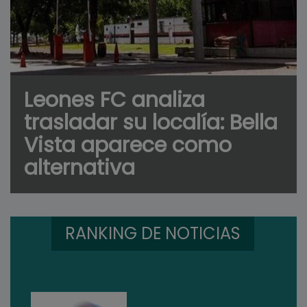
Leones FC analiza
trasladar su localía: Bella
Vista aparece como
alternativa
RANKING DE NOTICIAS