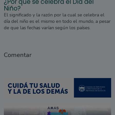
¿Por qué se celebra el Día del
Niño?
El significado y la razón por la cual se celebra el
día del niño es el mismo en todo el mundo, a pesar
de que las fechas varían según los países.
Comentar