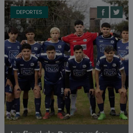
DEPORTES