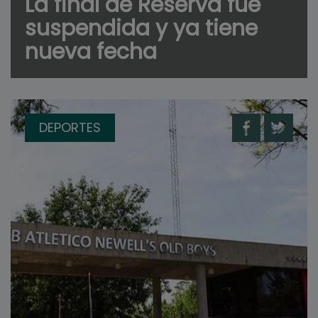
La final de Reserva fue
suspendida y ya tiene
nueva fecha
DEPORTES