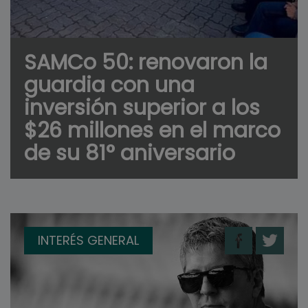
SAMCo 50: renovaron la
guardia con una
inversión superior a los
$26 millones en el marco
de su 81° aniversario
INTERÉS GENERAL