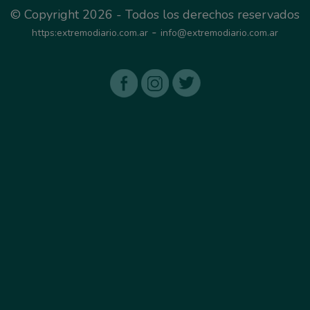
© Copyright 2026 - Todos los derechos reservados
-
https:extremodiario.com.ar
info@extremodiario.com.ar