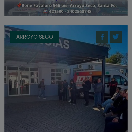
ARROYO SECO