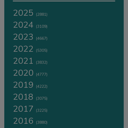
2025
(2881)
2024
(3109)
2023
(4667)
2022
(5305)
2021
(3832)
2020
(4777)
2019
(4222)
2018
(3075)
2017
(3225)
2016
(3880)