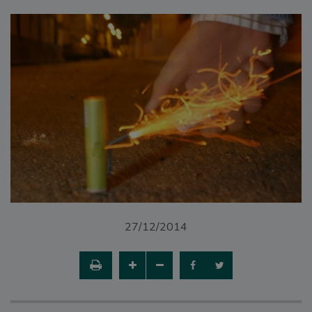
27/12/2014