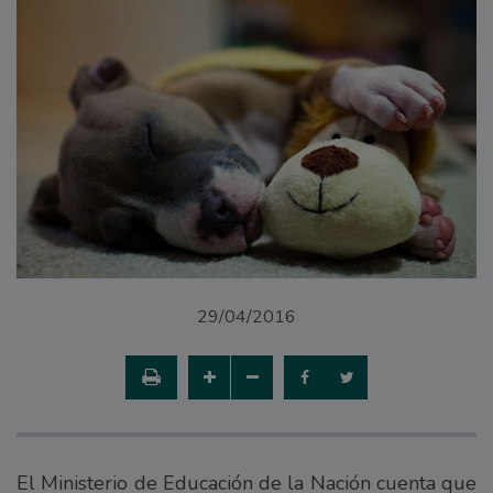
29/04/2016
El Ministerio de Educación de la Nación cuenta que