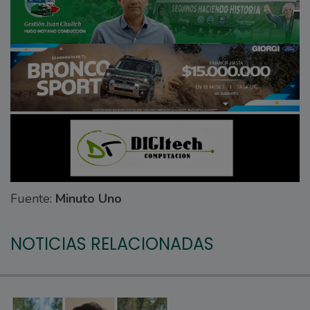
Fuente:
Minuto Uno
NOTICIAS RELACIONADAS