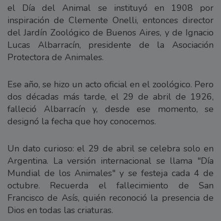
el Día del Animal se instituyó en 1908 por
inspiración de Clemente Onelli, entonces director
del Jardín Zoológico de Buenos Aires, y de Ignacio
Lucas Albarracín, presidente de la Asociación
Protectora de Animales.
Ese año, se hizo un acto oficial en el zoológico. Pero
dos décadas más tarde, el 29 de abril de 1926,
falleció Albarracín y, desde ese momento, se
designó la fecha que hoy conocemos.
Un dato curioso: el 29 de abril se celebra solo en
Argentina. La versión internacional se llama "Día
Mundial de los Animales" y se festeja cada 4 de
octubre. Recuerda el fallecimiento de San
Francisco de Asís, quién reconoció la presencia de
Dios en todas las criaturas.