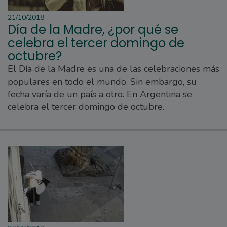
21/10/2018
Día de la Madre, ¿por qué se
celebra el tercer domingo de
octubre?
El Día de la Madre es una de las celebraciones más
populares en todo el mundo. Sin embargo, su
fecha varía de un país a otro. En Argentina se
celebra el tercer domingo de octubre.