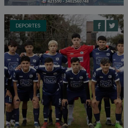
DEPORTES