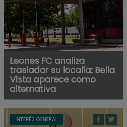
Leones FC analiza
trasladar su localía: Bella
Vista aparece como
alternativa
INTERÉS GENERAL