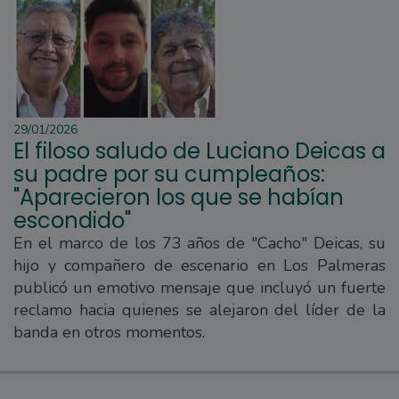
29/01/2026
El filoso saludo de Luciano Deicas a
su padre por su cumpleaños:
"Aparecieron los que se habían
escondido"
En el marco de los 73 años de "Cacho" Deicas, su
hijo y compañero de escenario en Los Palmeras
publicó un emotivo mensaje que incluyó un fuerte
reclamo hacia quienes se alejaron del líder de la
banda en otros momentos.