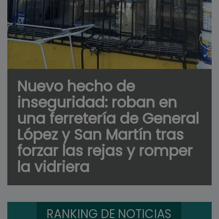
Nuevo hecho de
inseguridad: roban en
una ferretería de General
López y San Martín tras
forzar las rejas y romper
la vidriera
RANKING DE NOTICIAS