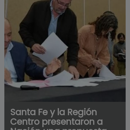
Santa Fe y la Región
Centro presentaron a