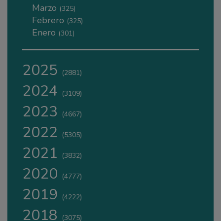
Marzo
(325)
Febrero
(325)
Enero
(301)
2025
(2881)
2024
(3109)
2023
(4667)
2022
(5305)
2021
(3832)
2020
(4777)
2019
(4222)
2018
(3075)