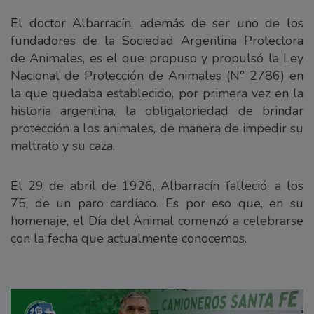
El doctor Albarracín, además de ser uno de los
fundadores de la Sociedad Argentina Protectora
de Animales, es el que propuso y propulsó la Ley
Nacional de Protección de Animales (N° 2786) en
la que quedaba establecido, por primera vez en la
historia argentina, la obligatoriedad de brindar
protección a los animales, de manera de impedir su
maltrato y su caza.
El 29 de abril de 1926, Albarracín falleció, a los
75, de un paro cardíaco. Es por eso que, en su
homenaje, el Día del Animal comenzó a celebrarse
con la fecha que actualmente conocemos.