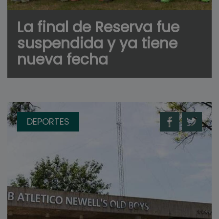
La final de Reserva fue
suspendida y ya tiene
nueva fecha
DEPORTES