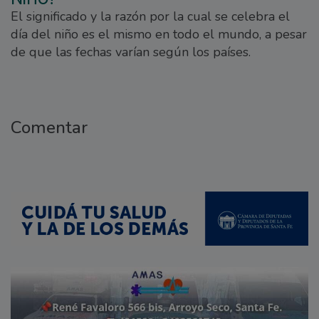
El significado y la razón por la cual se celebra el
día del niño es el mismo en todo el mundo, a pesar
de que las fechas varían según los países.
Comentar