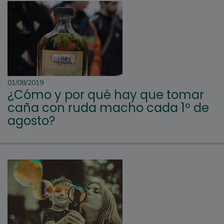
01/08/2019
¿Cómo y por qué hay que tomar
caña con ruda macho cada 1º de
agosto?