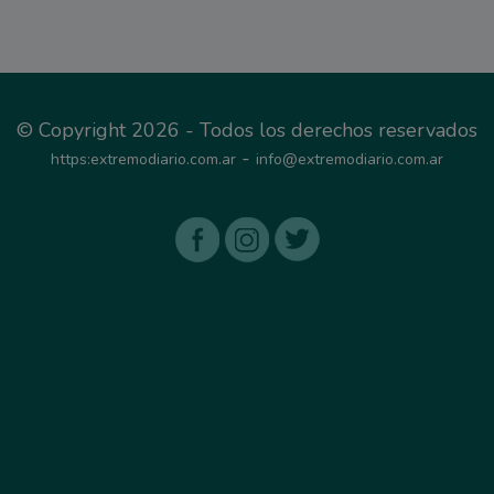
© Copyright 2026 - Todos los derechos reservados
-
https:extremodiario.com.ar
info@extremodiario.com.ar