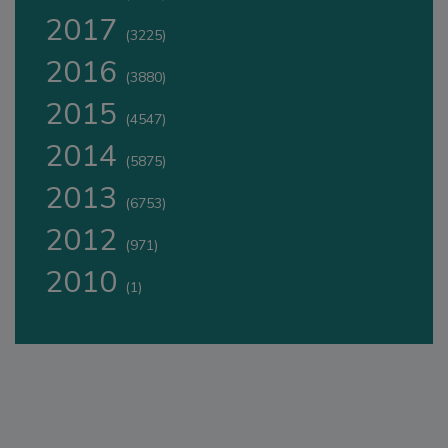
2017
(3225)
2016
(3880)
2015
(4547)
2014
(5875)
2013
(6753)
2012
(971)
2010
(1)