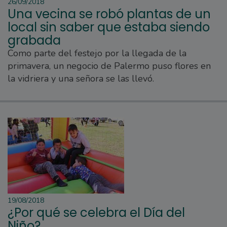
26/09/2018
Una vecina se robó plantas de un
local sin saber que estaba siendo
grabada
Como parte del festejo por la llegada de la
primavera, un negocio de Palermo puso flores en
la vidriera y una señora se las llevó.
19/08/2018
¿Por qué se celebra el Día del
Niño?