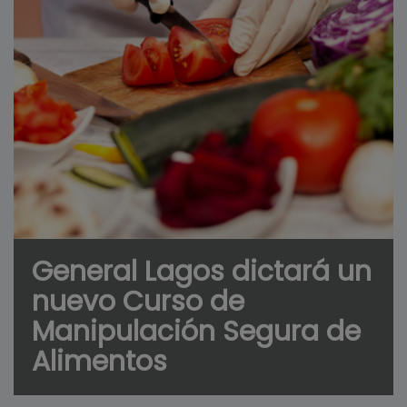
General Lagos dictará un
nuevo Curso de
Manipulación Segura de
Alimentos