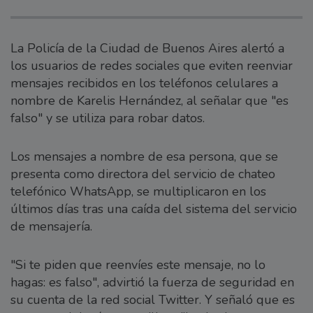
La Policía de la Ciudad de Buenos Aires alertó a
los usuarios de redes sociales que eviten reenviar
mensajes recibidos en los teléfonos celulares a
nombre de Karelis Hernández, al señalar que "es
falso" y se utiliza para robar datos.
Los mensajes a nombre de esa persona, que se
presenta como directora del servicio de chateo
telefónico WhatsApp, se multiplicaron en los
últimos días tras una caída del sistema del servicio
de mensajería.
"Si te piden que reenvíes este mensaje, no lo
hagas: es falso", advirtió la fuerza de seguridad en
su cuenta de la red social Twitter. Y señaló que es