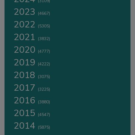
(3109)
2023
(4667)
2022
(5305)
2021
(3832)
2020
(4777)
2019
(4222)
2018
(3075)
2017
(3225)
2016
(3880)
2015
(4547)
2014
(5875)