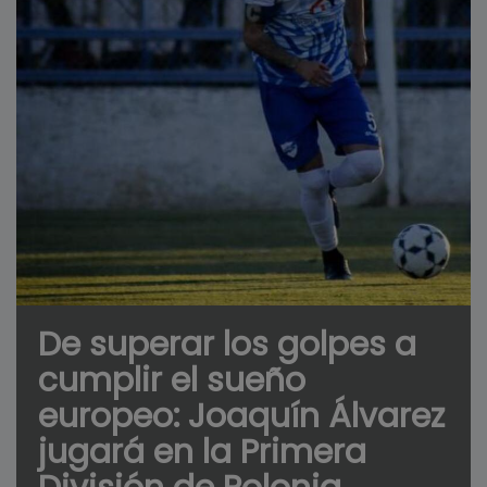
De superar los golpes a
cumplir el sueño
europeo: Joaquín Álvarez
jugará en la Primera