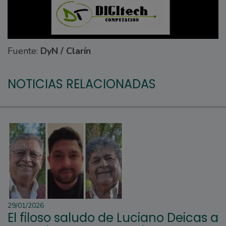
Fuente:
DyN / Clarín
NOTICIAS RELACIONADAS
29/01/2026
El filoso saludo de Luciano Deicas a