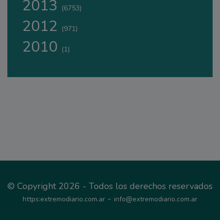
2013
(6753)
2012
(971)
2010
(1)
© Copyright 2026 - Todos los derechos reservados
-
https:extremodiario.com.ar
info@extremodiario.com.ar