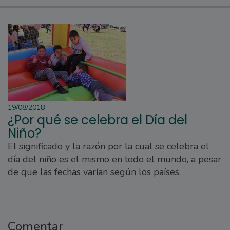
19/08/2018
¿Por qué se celebra el Día del
Niño?
El significado y la razón por la cual se celebra el
día del niño es el mismo en todo el mundo, a pesar
de que las fechas varían según los países.
Comentar