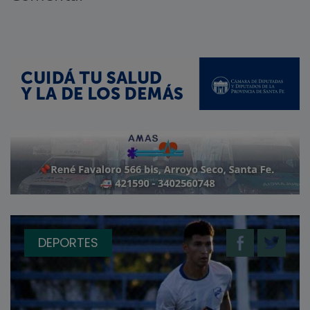
DEPORTES