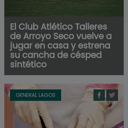
El Club Atlético Talleres
de Arroyo Seco vuelve a
jugar en casa y estrena
su cancha de césped
sintético
GENERAL LAGOS