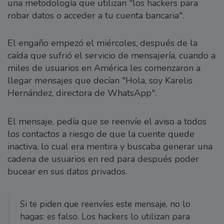
una metodología que utilizan "los hackers para
robar datos o acceder a tu cuenta bancaria".
El engaño empezó el miércoles, después de la
caída que sufrió el servicio de mensajería, cuando a
miles de usuarios en América les comenzaron a
llegar mensajes que decían "Hola, soy Karelis
Hernández, directora de WhatsApp".
El mensaje, pedía que se reenvíe el aviso a todos
los contactos a riesgo de que la cuente quede
inactiva, lo cual era mentira y buscaba generar una
cadena de usuarios en red para después poder
bucear en sus datos privados.
Si te piden que reenvíes este mensaje, no lo
hagas: es falso. Los hackers lo utilizan para