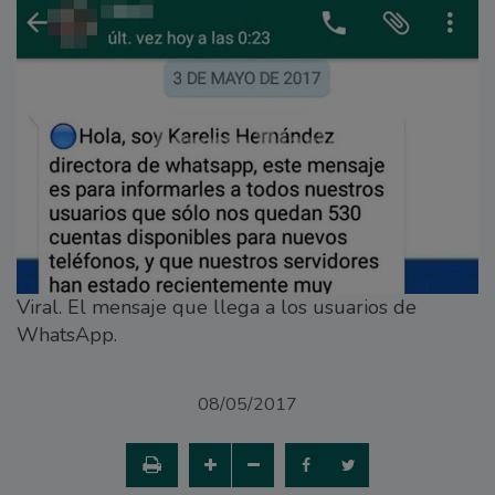
Viral. El mensaje que llega a los usuarios de
WhatsApp.
08/05/2017