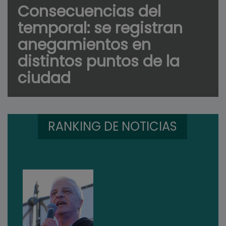
Consecuencias del
temporal: se registran
anegamientos en
distintos puntos de la
ciudad
RANKING DE NOTICIAS