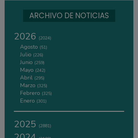
ARCHIVO DE NOTICIAS
2026
(2024)
Agosto
(51)
Julio
(226)
Junio
(259)
Mayo
(242)
Abril
(295)
Marzo
(325)
Febrero
(325)
Enero
(301)
2025
(2881)
2024