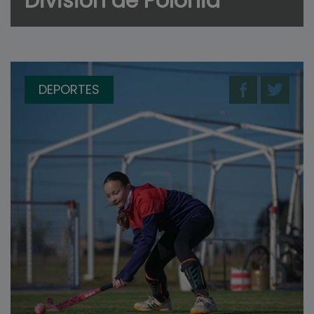
División de Polonia
DEPORTES