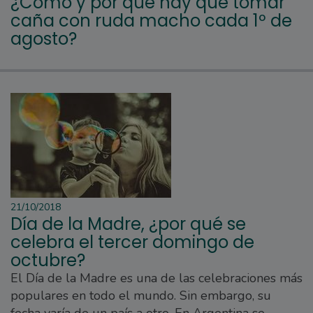
¿Cómo y por qué hay que tomar
caña con ruda macho cada 1º de
agosto?
21/10/2018
Día de la Madre, ¿por qué se
celebra el tercer domingo de
octubre?
El Día de la Madre es una de las celebraciones más
populares en todo el mundo. Sin embargo, su