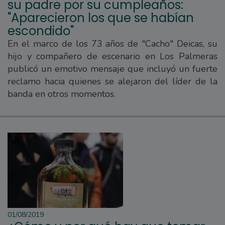
su padre por su cumpleaños:
"Aparecieron los que se habían
escondido"
En el marco de los 73 años de "Cacho" Deicas, su
hijo y compañero de escenario en Los Palmeras
publicó un emotivo mensaje que incluyó un fuerte
reclamo hacia quienes se alejaron del líder de la
banda en otros momentos.
01/08/2019