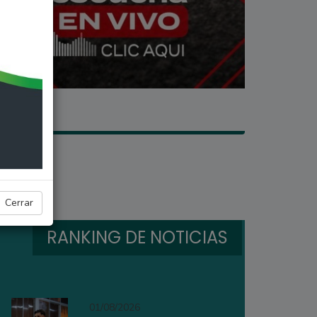
Cerrar
RANKING DE NOTICIAS
01/08/2026