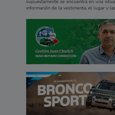
supuestamente se encuentra en una situaci
información de la vestimenta, el lugar y la