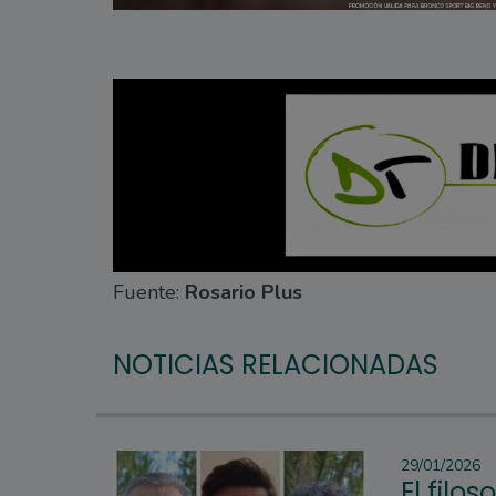
Fuente:
Rosario Plus
NOTICIAS RELACIONADAS
29/01/2026
El filo