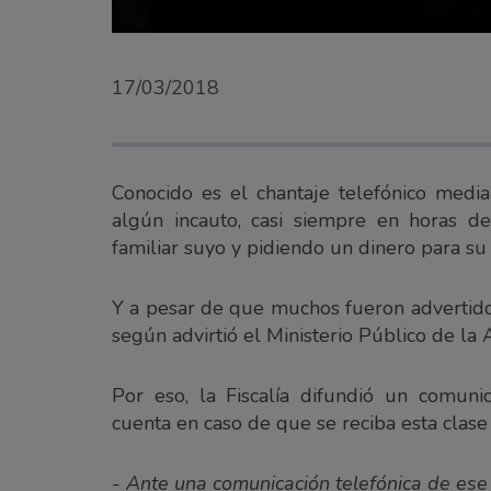
17/03/2018
Conocido es el chantaje telefónico medi
algún incauto, casi siempre en horas 
familiar suyo y pidiendo un dinero para su 
Y a pesar de que muchos fueron advertidos
según advirtió el Ministerio Público de la 
Por eso, la Fiscalía difundió un comuni
cuenta en caso de que se reciba esta clase
- Ante una comunicación telefónica de ese 