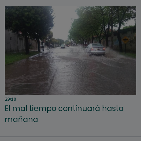
29/10
El mal tiempo continuará hasta
mañana