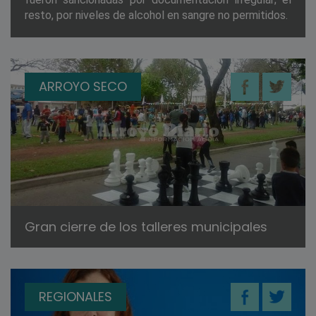
resto, por niveles de alcohol en sangre no permitidos.
ARROYO SECO
Gran cierre de los talleres municipales
REGIONALES