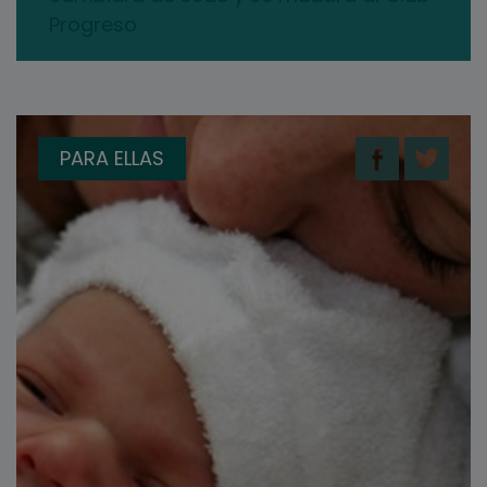
Progreso
PARA ELLAS