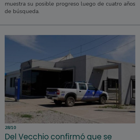
muestra su posible progreso luego de cuatro años
de búsqueda.
28/10
Del Vecchio confirmó que se