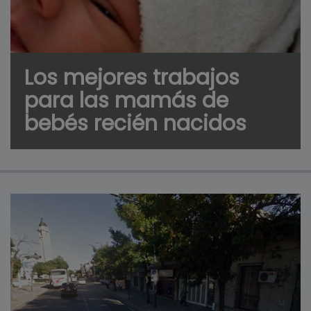
Los mejores trabajos
para las mamás de
bebés recién nacidos