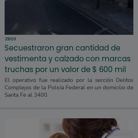
29/10
Secuestraron gran cantidad de
vestimenta y calzado con marcas
truchas por un valor de $ 600 mil
El operativo fue realizado por la sección Delitos
Complejos de la Policía Federal en un domicilio de
Santa Fe al 3400.