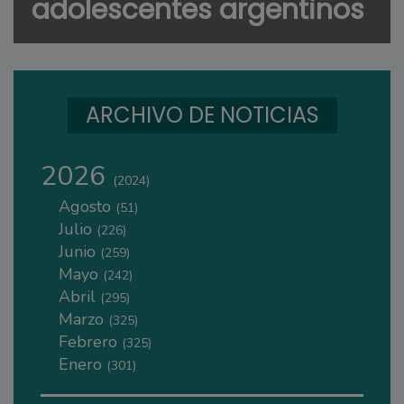
adolescentes argentinos
ARCHIVO DE NOTICIAS
2026
(2024)
Agosto
(51)
Julio
(226)
Junio
(259)
Mayo
(242)
Abril
(295)
Marzo
(325)
Febrero
(325)
Enero
(301)