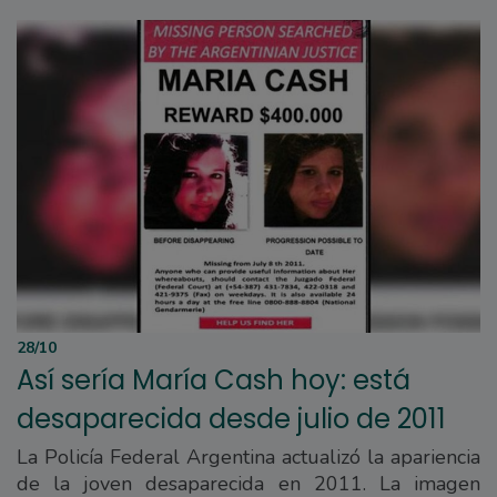
28/10
Así sería María Cash hoy: está
desaparecida desde julio de 2011
La Policía Federal Argentina actualizó la apariencia
de la joven desaparecida en 2011. La imagen