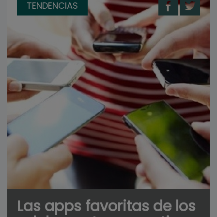
TENDENCIAS
Las apps favoritas de los