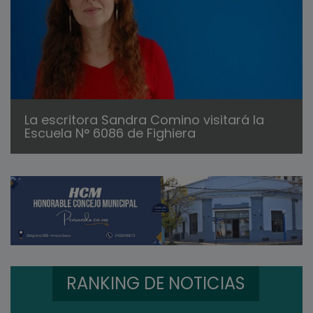
La escritora Sandra Comino visitará la
Escuela N° 6086 de Fighiera
RANKING DE NOTICIAS