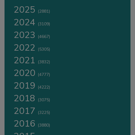
2025
(2881)
2024
(3109)
2023
(4667)
2022
(5305)
2021
(3832)
2020
(4777)
2019
(4222)
2018
(3075)
2017
(3225)
2016
(3880)