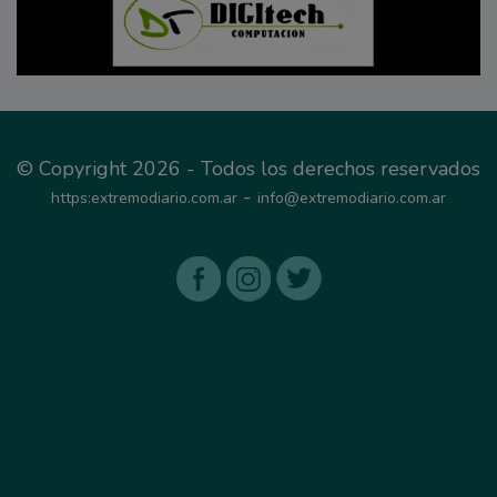
© Copyright 2026 - Todos los derechos reservados
-
https:extremodiario.com.ar
info@extremodiario.com.ar