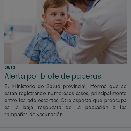
29/10
Alerta por brote de paperas
El Ministerio de Salud provincial informó que se
están registrando numerosos casos, principalmente
entre los adolescentes. Otro aspecto que preocupa
es la baja respuesta de la población a las
campañas de vacunación.