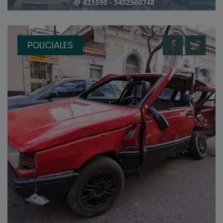
POLICIALES