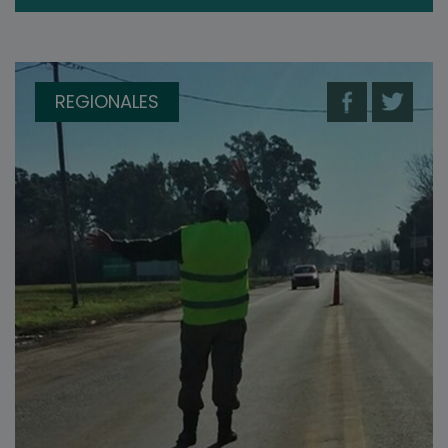
REGIONALES