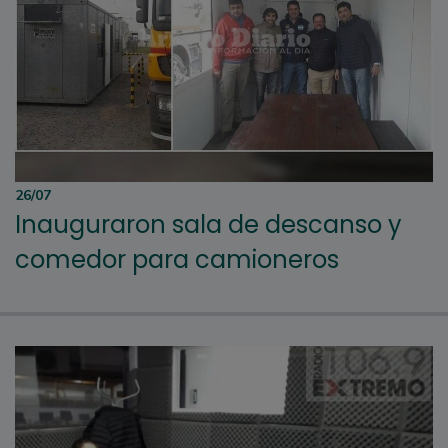
26/07
Inauguraron sala de descanso y
comedor para camioneros