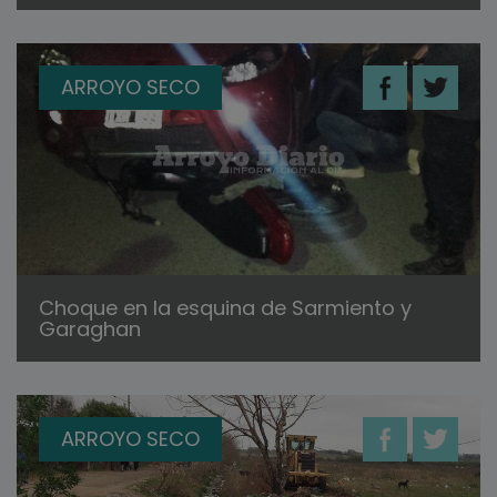
ARROYO SECO
Choque en la esquina de Sarmiento y
Garaghan
ARROYO SECO