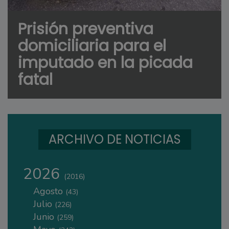
Prisión preventiva
domiciliaria para el
imputado en la picada
fatal
ARCHIVO DE NOTICIAS
2026
(2016)
Agosto
(43)
Julio
(226)
Junio
(259)