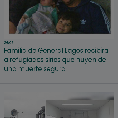
26/07
Familia de General Lagos recibirá
a refugiados sirios que huyen de
una muerte segura