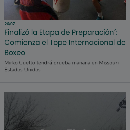
26/07
Finalizó la Etapa de Preparación´:
Comienza el Tope Internacional de
Boxeo
Mirko Cuello tendrá prueba mañana en Missouri
Estados Unidos.