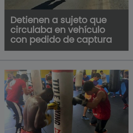
Detienen a sujeto que
circulaba en vehículo
con pedido de captura