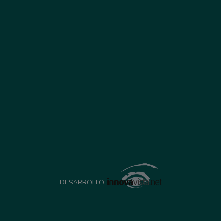
DESARROLLO