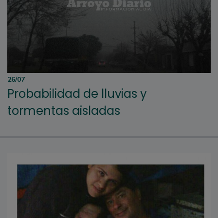
26/07
Probabilidad de lluvias y
tormentas aisladas