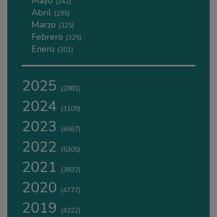
Mayo
(242)
Abril
(295)
Marzo
(325)
Febrero
(325)
Enero
(301)
2025
(2881)
2024
(3109)
2023
(4667)
2022
(5305)
2021
(3832)
2020
(4777)
2019
(4222)