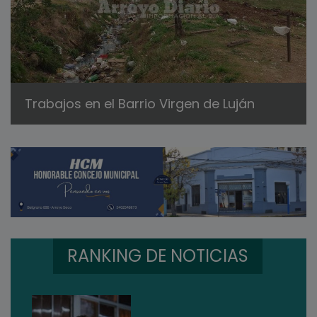
Trabajos en el Barrio Virgen de Luján
RANKING DE NOTICIAS