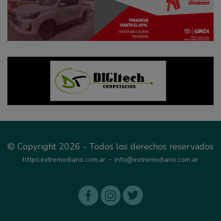
© Copyright 2026 - Todos los derechos reservados
-
https:extremodiario.com.ar
info@extremodiario.com.ar