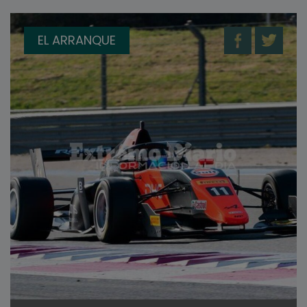
EL ARRANQUE