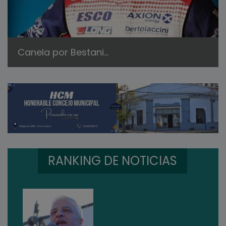
Canela por Bestani...
RANKING DE NOTICIAS