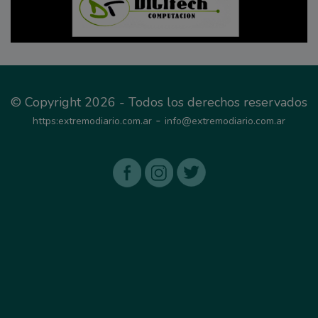
© Copyright 2026 - Todos los derechos reservados
-
https:extremodiario.com.ar
info@extremodiario.com.ar