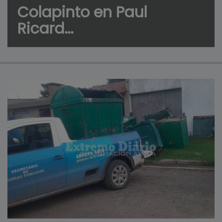
Colapinto en Paul
Ricard...