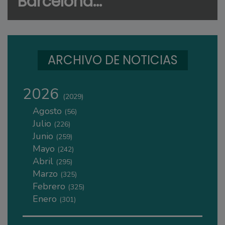
Barcelona...
ARCHIVO DE NOTICIAS
2026
(2029)
Agosto
(56)
Julio
(226)
Junio
(259)
Mayo
(242)
Abril
(295)
Marzo
(325)
Febrero
(325)
Enero
(301)