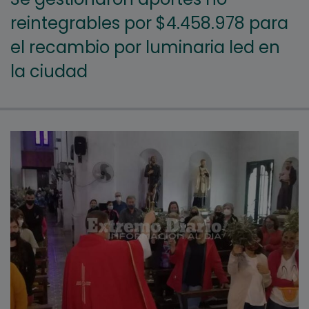
reintegrables por $4.458.978 para
el recambio por luminaria led en
la ciudad