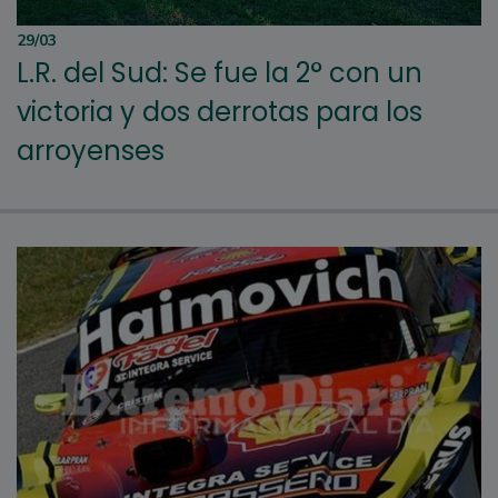
29/03
L.R. del Sud: Se fue la 2° con un
victoria y dos derrotas para los
arroyenses