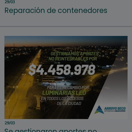
29/03
Reparación de contenedores
29/03
Se gestionaron aportes no