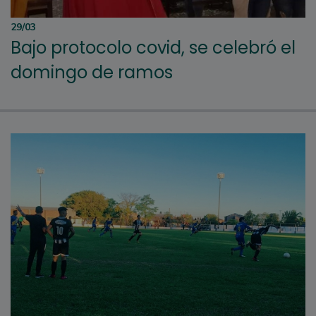
29/03
Bajo protocolo covid, se celebró el
domingo de ramos