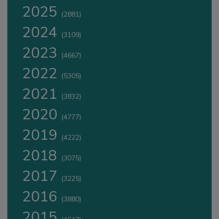
2025
(2881)
2024
(3109)
2023
(4667)
2022
(5305)
2021
(3832)
2020
(4777)
2019
(4222)
2018
(3075)
2017
(3225)
2016
(3880)
2015