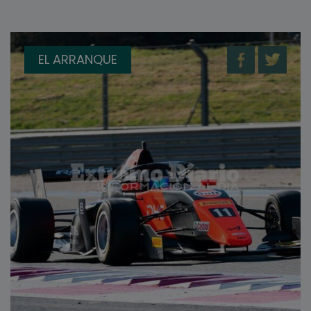
EL ARRANQUE