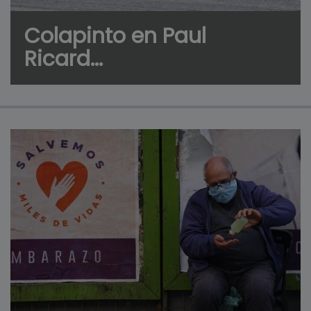
Colapinto en Paul
Ricard...