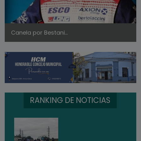
Canela por Bestani...
RANKING DE NOTICIAS