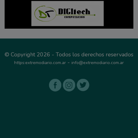
© Copyright 2026 - Todos los derechos reservados
-
https:extremodiario.com.ar
info@extremodiario.com.ar