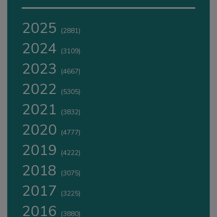
2025
(2881)
2024
(3109)
2023
(4667)
2022
(5305)
2021
(3832)
2020
(4777)
2019
(4222)
2018
(3075)
2017
(3225)
2016
(3880)