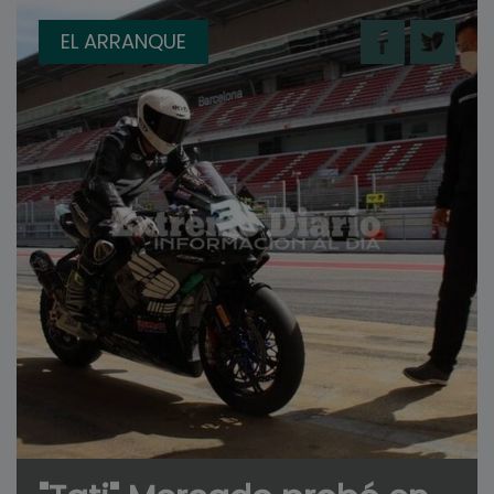
EL ARRANQUE