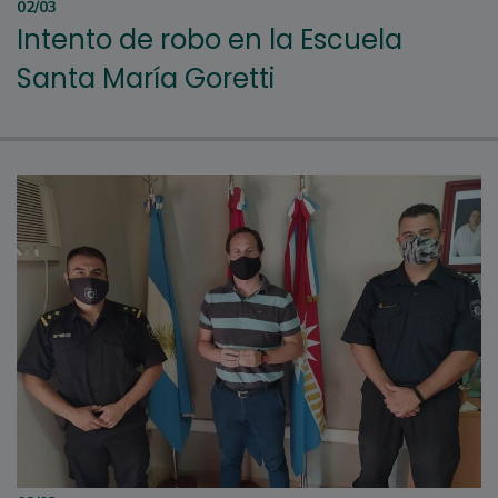
02/03
Intento de robo en la Escuela
Santa María Goretti