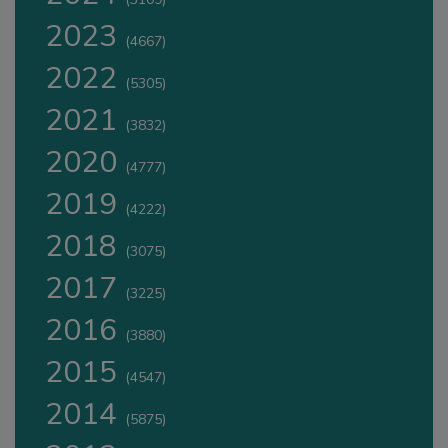
2023
(4667)
2022
(5305)
2021
(3832)
2020
(4777)
2019
(4222)
2018
(3075)
2017
(3225)
2016
(3880)
2015
(4547)
2014
(5875)