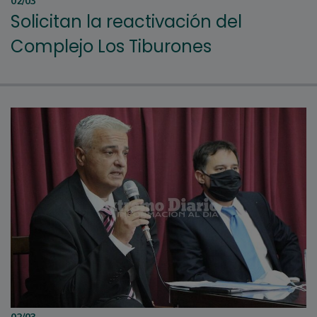
02/03
Solicitan la reactivación del
Complejo Los Tiburones