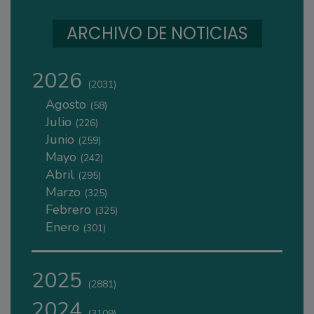
ARCHIVO DE NOTICIAS
2026
(2031)
Agosto
(58)
Julio
(226)
Junio
(259)
Mayo
(242)
Abril
(295)
Marzo
(325)
Febrero
(325)
Enero
(301)
2025
(2881)
2024
(3109)