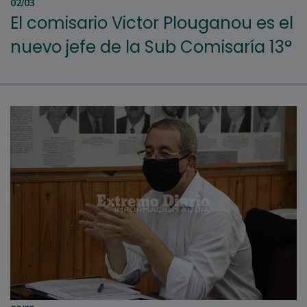
02/03
El comisario Victor Plouganou es el
nuevo jefe de la Sub Comisaría 13°