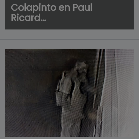
Colapinto en Paul
Ricard...