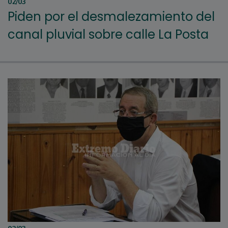
02/03
Piden por el desmalezamiento del
canal pluvial sobre calle La Posta