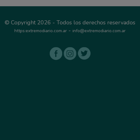
© Copyright 2026 - Todos los derechos reservados
-
https:extremodiario.com.ar
info@extremodiario.com.ar