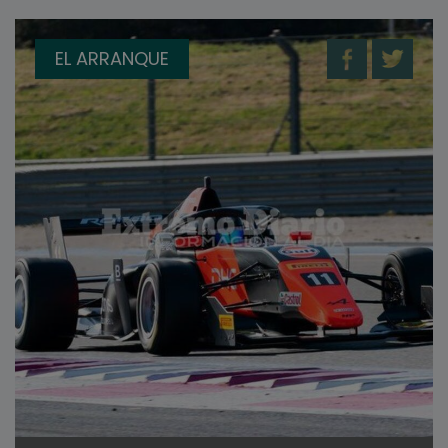
EL ARRANQUE