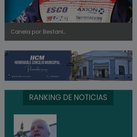
Canela por Bestani...
RANKING DE NOTICIAS