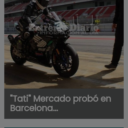
"Tati" Mercado probó en
Barcelona...