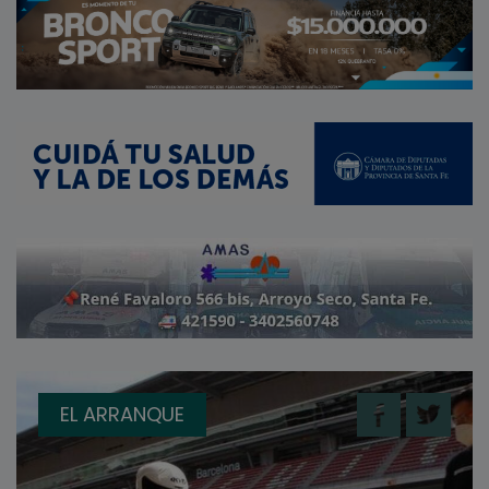
EL ARRANQUE