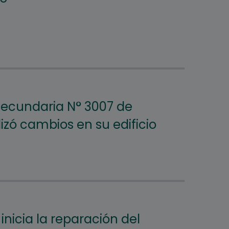
Secundaria N° 3007 de
lizó cambios en su edificio
nicia la reparación del