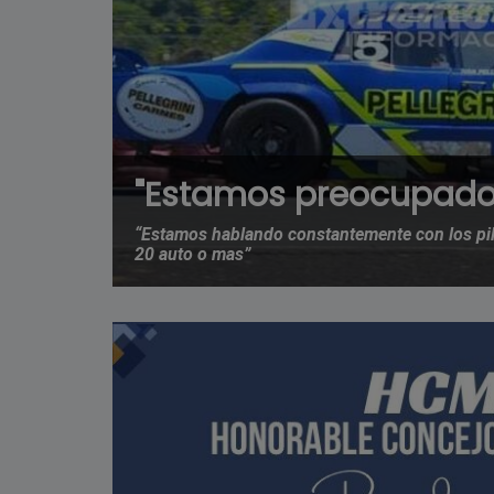
"Estamos preocupado
“Estamos hablando constantemente con los pil
20 auto o mas”