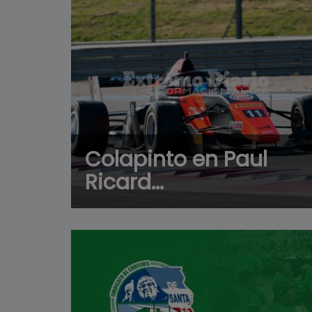
Colapinto en Paul
Ricard...