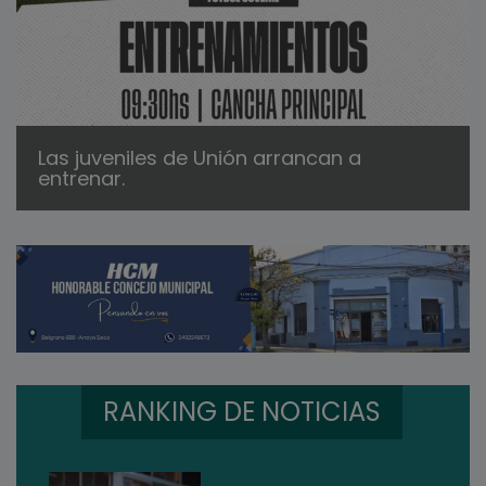
Las juveniles de Unión arrancan a
entrenar.
RANKING DE NOTICIAS