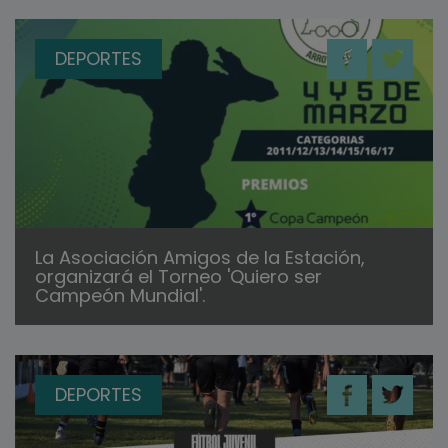
DEPORTES
La Asociación Amigos de la Estación,
organizará el Torneo 'Quiero ser
Campeón Mundial'.
DEPORTES