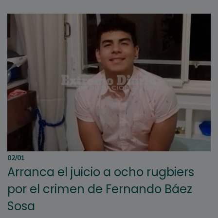
02/01
Arranca el juicio a ocho rugbiers
por el crimen de Fernando Báez
Sosa