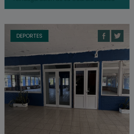
DEPORTES