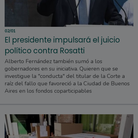
02/01
El presidente impulsará el juicio
político contra Rosatti
Alberto Fernández también sumó a los
gobernadores en su iniciativa. Quieren que se
investigue la "conducta" del titular de la Corte a
raíz del fallo que favoreció a la Ciudad de Buenos
Aires en los fondos coparticipables