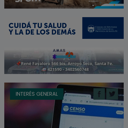
INTERÉS GENERAL