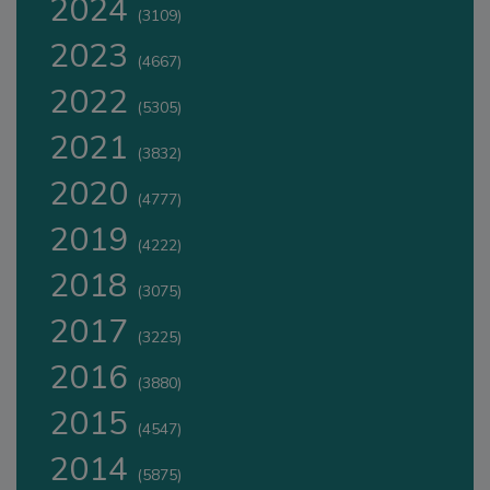
2024
(3109)
2023
(4667)
2022
(5305)
2021
(3832)
2020
(4777)
2019
(4222)
2018
(3075)
2017
(3225)
2016
(3880)
2015
(4547)
2014
(5875)