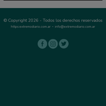
© Copyright 2026 - Todos los derechos reservados
-
https:extremodiario.com.ar
info@extremodiario.com.ar