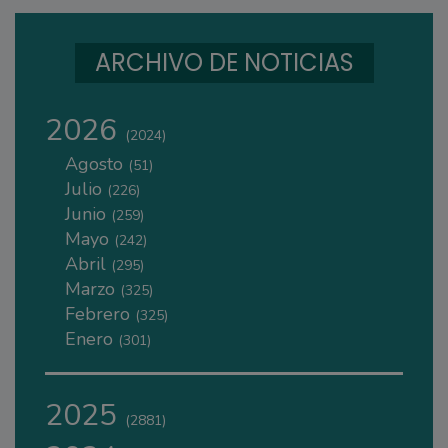
ARCHIVO DE NOTICIAS
2026
(2024)
Agosto
(51)
Julio
(226)
Junio
(259)
Mayo
(242)
Abril
(295)
Marzo
(325)
Febrero
(325)
Enero
(301)
2025
(2881)