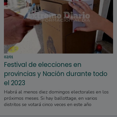
02/01
Festival de elecciones en
provincias y Nación durante todo
el 2023
Habrá al menos diez domingos electorales en los
próximos meses. Si hay ballottage, en varios
distritos se votará cinco veces en este año