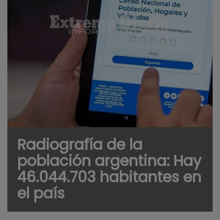
Radiografía de la
población argentina: Hay
46.044.703 habitantes en
el país