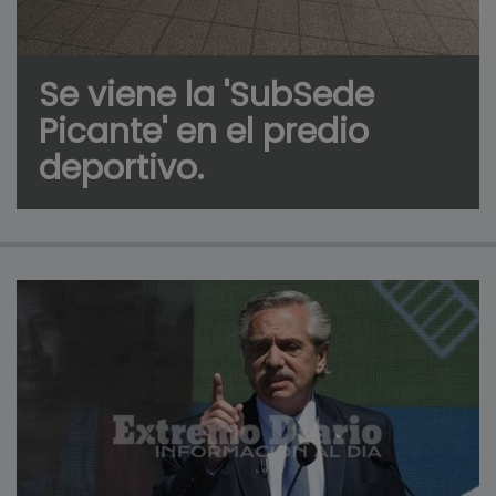
Se viene la 'SubSede
Picante' en el predio
deportivo.