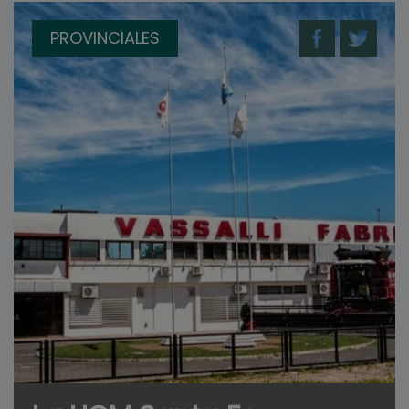
PROVINCIALES