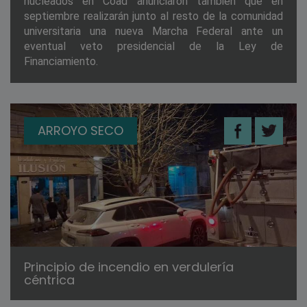
nucleados en Coad anunciaron también que en
septiembre realizarán junto al resto de la comunidad
universitaria una nueva Marcha Federal ante un
eventual veto presidencial de la Ley de
Financiamiento.
ARROYO SECO
Principio de incendio en verdulería
céntrica