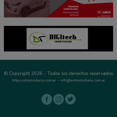
© Copyright 2026 - Todos los derechos reservados
-
https:extremodiario.com.ar
info@extremodiario.com.ar