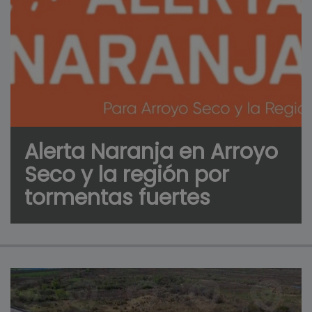
Alerta Naranja en Arroyo
Seco y la región por
tormentas fuertes