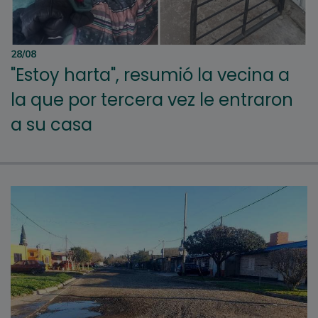
28/08
"Estoy harta", resumió la vecina a
la que por tercera vez le entraron
a su casa