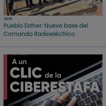
28/08
Pueblo Esther: Nueva base del
Comando Radioeléctrico