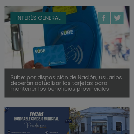
INTERÉS GENERAL
Sube: por disposición de Nación, usuarios
deberán actualizar las tarjetas para
mantener los beneficios provinciales