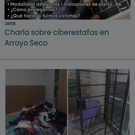
28/08
Charla sobre ciberestafas en
Arroyo Seco