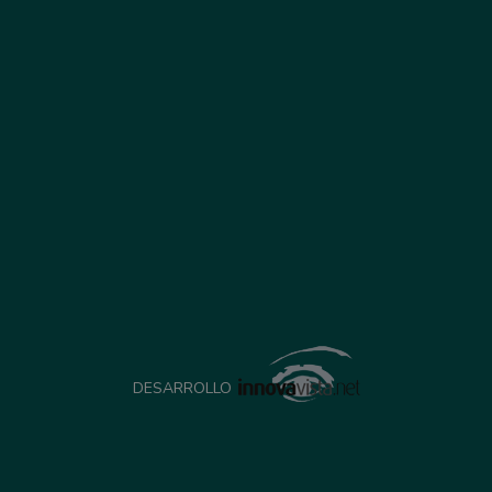
DESARROLLO