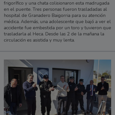
frigorífico y una chata colisionaron esta madrugada
en el puente. Tres personas fueron trasladadas al
hospital de Granadero Baigorria para su atención
médica. Además, una adolescente que bajó a ver el
accidente fue embestida por un toro y tuvieron que
trasladarla al Heca. Desde las 2 de la mañana la
circulación es asistida y muy lenta.