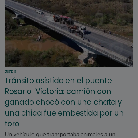
28/08
Tránsito asistido en el puente
Rosario-Victoria: camión con
ganado chocó con una chata y
una chica fue embestida por un
toro
Un vehículo que transportaba animales a un