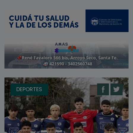
DEPORTES