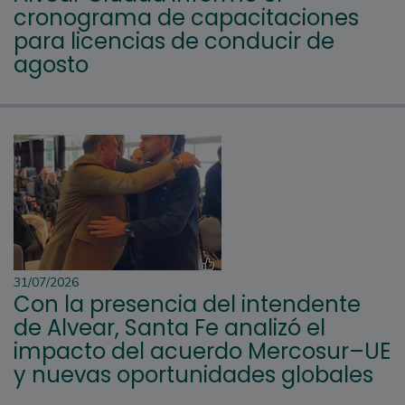
cronograma de capacitaciones
para licencias de conducir de
agosto
31/07/2026
Con la presencia del intendente
de Alvear, Santa Fe analizó el
impacto del acuerdo Mercosur–UE
y nuevas oportunidades globales