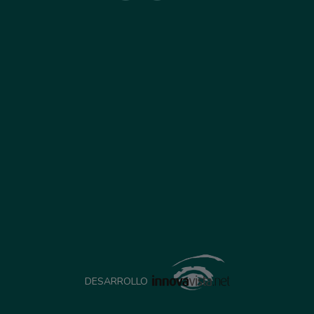
DESARROLLO