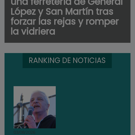
una ferretería de General
López y San Martín tras
forzar las rejas y romper
la vidriera
RANKING DE NOTICIAS
03/08/2026