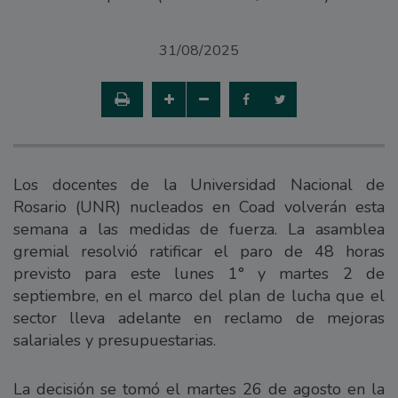
31/08/2025
Los docentes de la Universidad Nacional de
Rosario (UNR) nucleados en Coad volverán esta
semana a las medidas de fuerza. La asamblea
gremial resolvió ratificar el paro de 48 horas
previsto para este lunes 1° y martes 2 de
septiembre, en el marco del plan de lucha que el
sector lleva adelante en reclamo de mejoras
salariales y presupuestarias.
La decisión se tomó el martes 26 de agosto en la