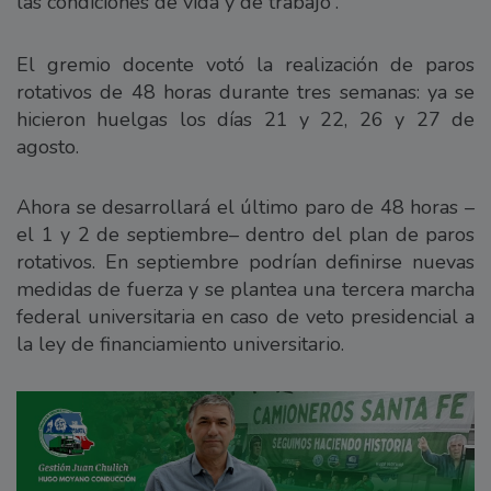
las condiciones de vida y de trabajo”.
El gremio docente votó la realización de paros
rotativos de 48 horas durante tres semanas: ya se
hicieron huelgas los días 21 y 22, 26 y 27 de
agosto.
Ahora se desarrollará el último paro de 48 horas –
el 1 y 2 de septiembre– dentro del plan de paros
rotativos. En septiembre podrían definirse nuevas
medidas de fuerza y se plantea una tercera marcha
federal universitaria en caso de veto presidencial a
la ley de financiamiento universitario.