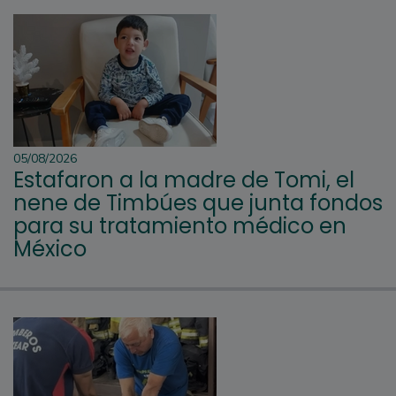
05/08/2026
Estafaron a la madre de Tomi, el
nene de Timbúes que junta fondos
para su tratamiento médico en
México