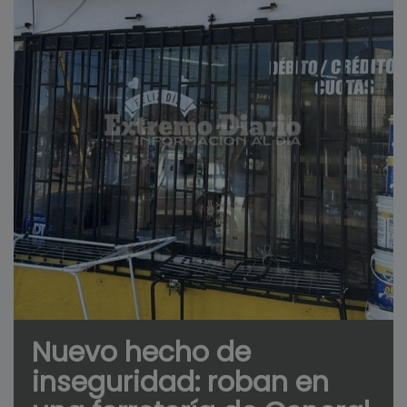
Nuevo hecho de
inseguridad: roban en