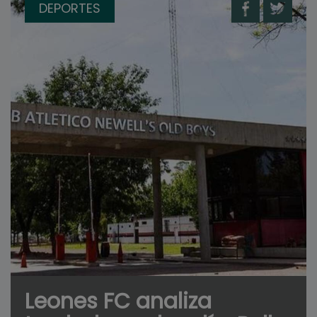
DEPORTES
Leones FC analiza