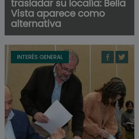
trasladar su localía: Bella
Vista aparece como
alternativa
INTERÉS GENERAL