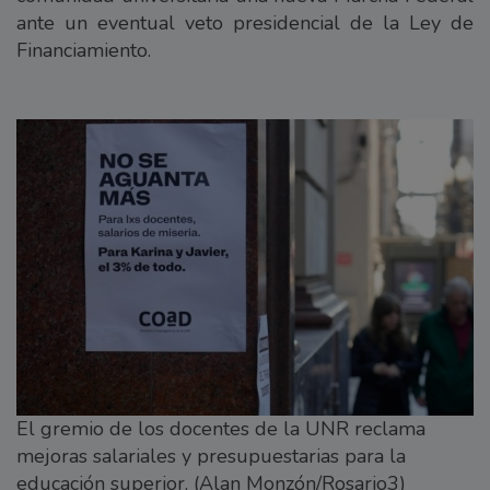
ante un eventual veto presidencial de la Ley de
Financiamiento.
El gremio de los docentes de la UNR reclama
mejoras salariales y presupuestarias para la
educación superior. (Alan Monzón/Rosario3)