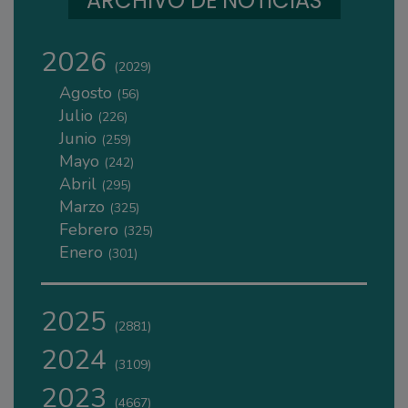
ARCHIVO DE NOTICIAS
2026
(2029)
Agosto
(56)
Julio
(226)
Junio
(259)
Mayo
(242)
Abril
(295)
Marzo
(325)
Febrero
(325)
Enero
(301)
2025
(2881)
2024
(3109)
2023
(4667)