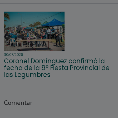
30/07/2026
Coronel Domínguez confirmó la
fecha de la 9° Fiesta Provincial de
las Legumbres
Comentar