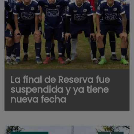
La final de Reserva fue
suspendida y ya tiene
nueva fecha