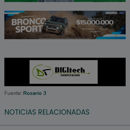
Fuente:
Rosario 3
NOTICIAS RELACIONADAS