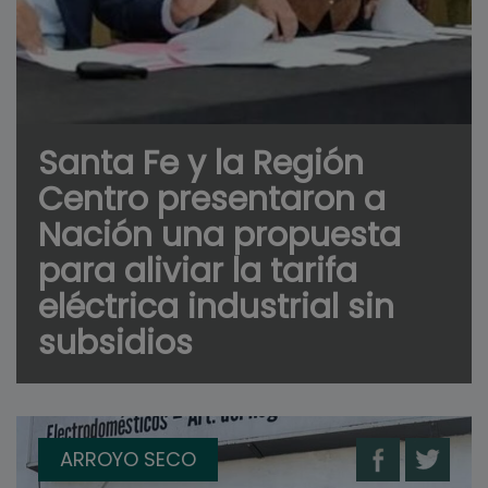
Santa Fe y la Región
Centro presentaron a
Nación una propuesta
para aliviar la tarifa
eléctrica industrial sin
subsidios
ARROYO SECO