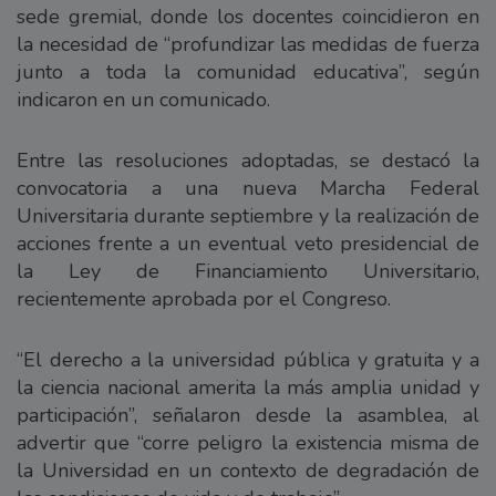
sede gremial, donde los docentes coincidieron en
la necesidad de “profundizar las medidas de fuerza
junto a toda la comunidad educativa”, según
indicaron en un comunicado.
Entre las resoluciones adoptadas, se destacó la
convocatoria a una nueva Marcha Federal
Universitaria durante septiembre y la realización de
acciones frente a un eventual veto presidencial de
la Ley de Financiamiento Universitario,
recientemente aprobada por el Congreso.
“El derecho a la universidad pública y gratuita y a
la ciencia nacional amerita la más amplia unidad y
participación”, señalaron desde la asamblea, al
advertir que “corre peligro la existencia misma de
la Universidad en un contexto de degradación de