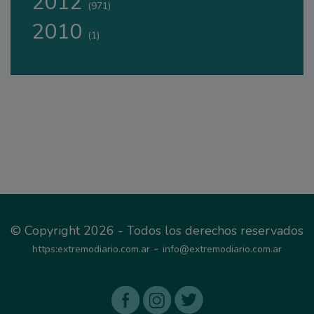
2012
(971)
2010
(1)
© Copyright 2026 - Todos los derechos reservados
-
https:extremodiario.com.ar
info@extremodiario.com.ar