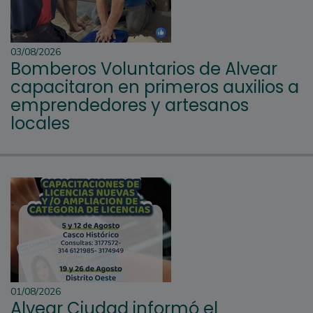
03/08/2026
Bomberos Voluntarios de Alvear
capacitaron en primeros auxilios a
emprendedores y artesanos
locales
01/08/2026
Alvear Ciudad informó el