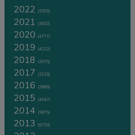
2022
(5305)
2021
(3832)
2020
(4777)
2019
(4222)
2018
(3075)
2017
(3225)
2016
(3880)
2015
(4547)
2014
(5875)
2013
(6753)