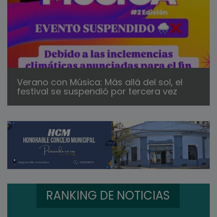
Verano con Música: Más allá del sol, el
festival se suspendió por tercera vez
RANKING DE NOTICIAS