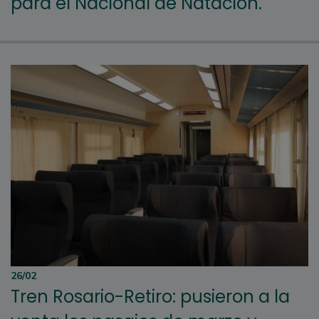
para el Nacional de Natación.
26/02
Tren Rosario-Retiro: pusieron a la