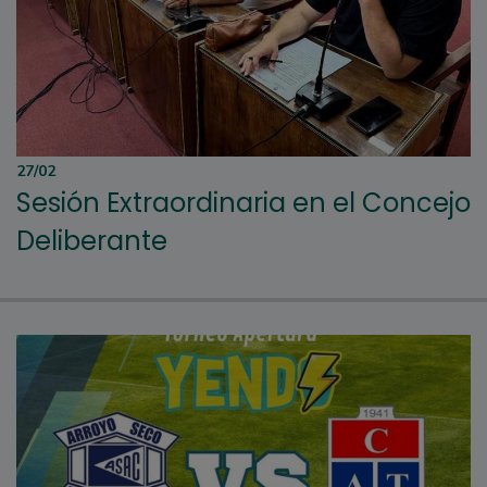
27/02
Sesión Extraordinaria en el Concejo
Deliberante