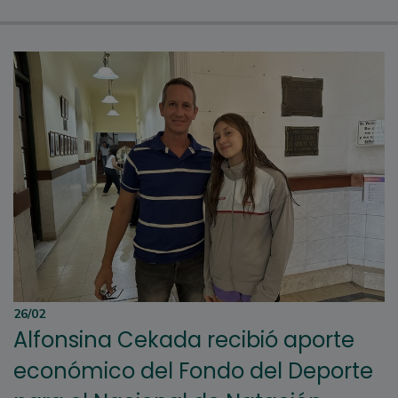
26/02
Alfonsina Cekada recibió aporte
económico del Fondo del Deporte