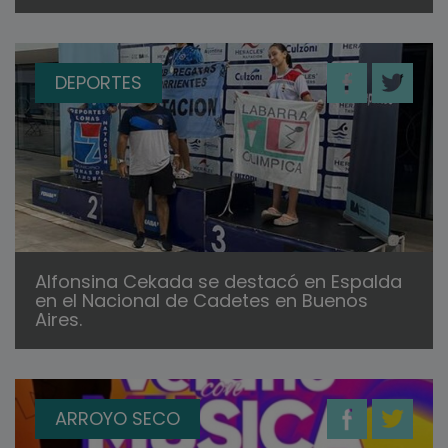
DEPORTES
Alfonsina Cekada se destacó en Espalda
en el Nacional de Cadetes en Buenos
Aires.
ARROYO SECO