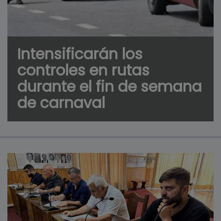
Intensificarán los
controles en rutas
durante el fin de semana
de carnaval