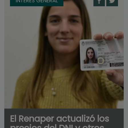
INTERÉS GENERAL
El Renaper actualizó los