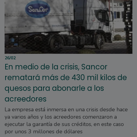
26/02
En medio de la crisis, Sancor
rematará más de 430 mil kilos de
quesos para abonarle a los
acreedores
La empresa está inmersa en una crisis desde hace
ya varios años y los acreedores comenzaron a
ejecutar la garantía de sus créditos, en este caso
por unos 3 millones de dólares