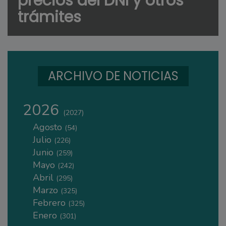
precios del DNI y otros
trámites
ARCHIVO DE NOTICIAS
2026
(2027)
Agosto
(54)
Julio
(226)
Junio
(259)
Mayo
(242)
Abril
(295)
Marzo
(325)
Febrero
(325)
Enero
(301)