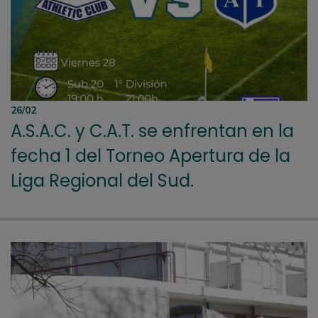
26/02
A.S.A.C. y C.A.T. se enfrentan en la
fecha 1 del Torneo Apertura de la
Liga Regional del Sud.