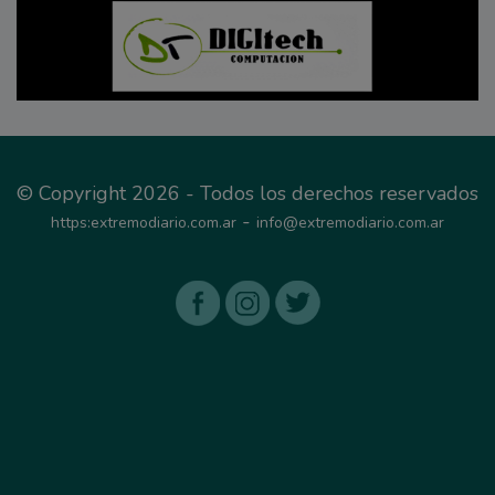
© Copyright 2026 - Todos los derechos reservados
-
https:extremodiario.com.ar
info@extremodiario.com.ar