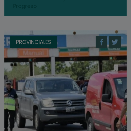
Progreso
PROVINCIALES