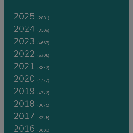
2025
(2881)
2024
(3109)
2023
(4667)
2022
(5305)
2021
(3832)
2020
(4777)
2019
(4222)
2018
(3075)
2017
(3225)
2016
(3880)