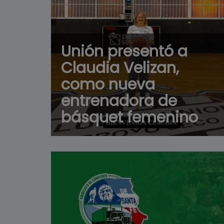
Unión presentó a
Claudia Velizan,
como nueva
entrenadora de
básquet femenino