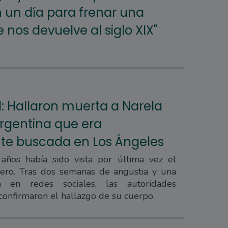
 un día para frenar una
nos devuelve al siglo XIX"
l: Hallaron muerta a Narela
argentina que era
te buscada en Los Ángeles
años había sido vista por última vez el
ero. Tras dos semanas de angustia y una
 en redes sociales, las autoridades
onfirmaron el hallazgo de su cuerpo.