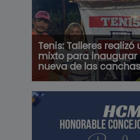
Tenis: Talleres realizó
mixto para inaugurar 
nueva de las cancha