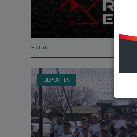
Portada
DEPORTES