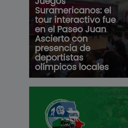
Juegos
Suramericanos: el
tour interactivo fue
en el Paseo Juan
Ascierto con
presencia de
deportistas
olímpicos locales