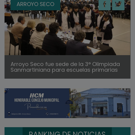
ARROYO SECO
Arroyo Seco fue sede de la 3° Olimpiada
Sanmartiniana para escuelas primarias
RANKING DE NOTICIAS