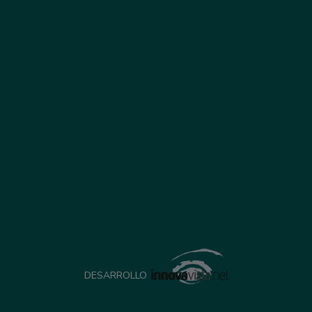
DESARROLLO