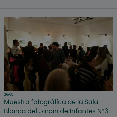
26/05
Muestra fotográfica de la Sala
Blanca del Jardín de Infantes Nº3