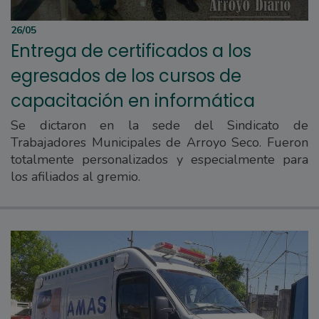
26/05
Entrega de certificados a los
egresados de los cursos de
capacitación en informática
Se dictaron en la sede del Sindicato de
Trabajadores Municipales de Arroyo Seco. Fueron
totalmente personalizados y especialmente para
los afiliados al gremio.