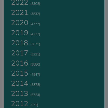
2022
(5305)
2021
(3832)
2020
(4777)
2019
(4222)
2018
(3075)
2017
(3225)
2016
(3880)
2015
(4547)
2014
(5875)
2013
(6753)
2012
(971)