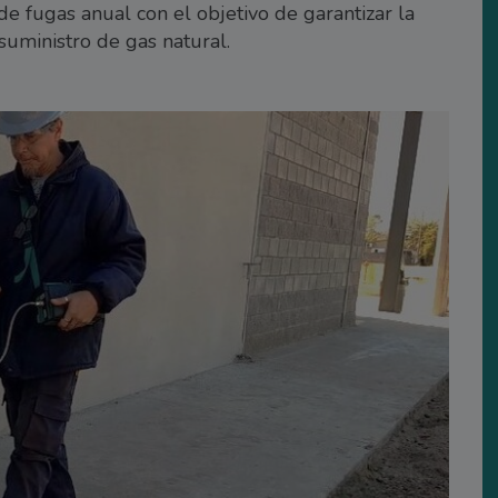
de fugas anual con el objetivo de garantizar la
suministro de gas natural.