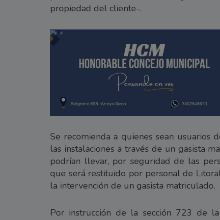
propiedad del cliente-.
Se recomienda a quienes sean usuarios del
las instalaciones a través de un gasista m
podrían llevar, por seguridad de las pers
que será restituido por personal de Litora
la intervención de un gasista matriculado.
Por instrucción de la sección 723 de 