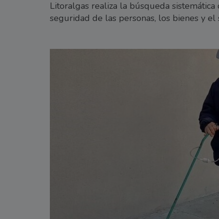
Litoralgas realiza la búsqueda sistemática 
seguridad de las personas, los bienes y el 