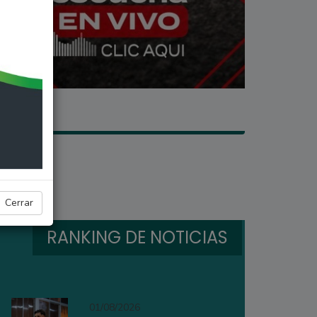
Cerrar
RANKING DE NOTICIAS
01/08/2026