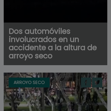
Dos automóviles
involucrados en un
accidente a la altura de
arroyo seco
ARROYO SECO