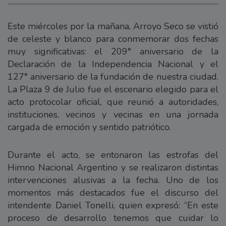
Este miércoles por la mañana, Arroyo Seco se vistió
de celeste y blanco para conmemorar dos fechas
muy significativas: el 209° aniversario de la
Declaración de la Independencia Nacional y el
127° aniversario de la fundación de nuestra ciudad.
La Plaza 9 de Julio fue el escenario elegido para el
acto protocolar oficial, que reunió a autoridades,
instituciones, vecinos y vecinas en una jornada
cargada de emoción y sentido patriótico.
Durante el acto, se entonaron las estrofas del
Himno Nacional Argentino y se realizaron distintas
intervenciones alusivas a la fecha. Uno de los
momentos más destacados fue el discurso del
intendente Daniel Tonelli, quien expresó: “En este
proceso de desarrollo tenemos que cuidar lo