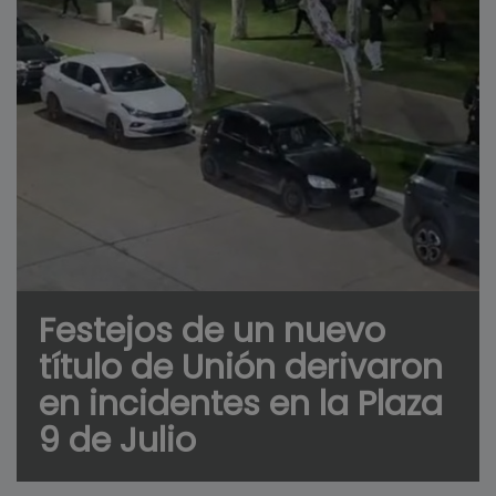
Festejos de un nuevo
título de Unión derivaron
en incidentes en la Plaza
9 de Julio