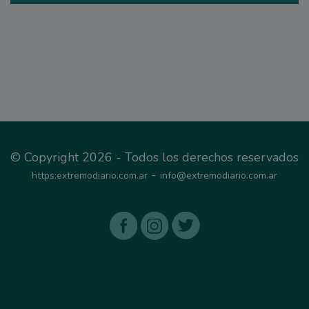
© Copyright 2026 - Todos los derechos reservados
-
https:extremodiario.com.ar
info@extremodiario.com.ar