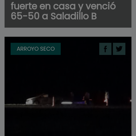
fuerte en casa y venció
65-50 a Saladillo B
ARROYO SECO