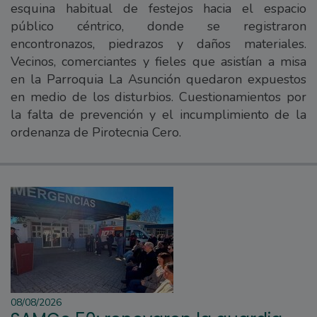
esquina habitual de festejos hacia el espacio
público céntrico, donde se registraron
encontronazos, piedrazos y daños materiales.
Vecinos, comerciantes y fieles que asistían a misa
en la Parroquia La Asunción quedaron expuestos
en medio de los disturbios. Cuestionamientos por
la falta de prevención y el incumplimiento de la
ordenanza de Pirotecnia Cero.
08/08/2026