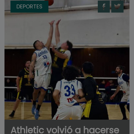
DEPORTES
Athletic volvió a hacerse