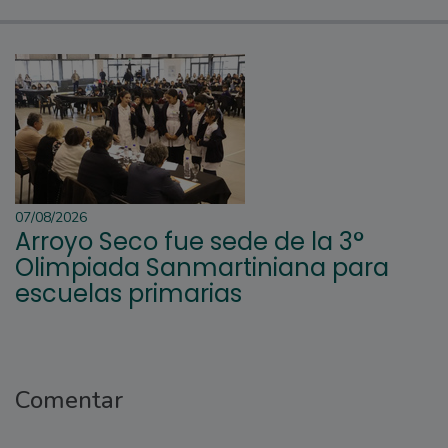
07/08/2026
Arroyo Seco fue sede de la 3°
Olimpiada Sanmartiniana para
escuelas primarias
Comentar