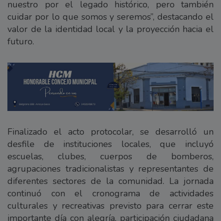
nuestro por el legado histórico, pero también
cuidar por lo que somos y seremos”, destacando el
valor de la identidad local y la proyección hacia el
futuro.
Finalizado el acto protocolar, se desarrolló un
desfile de instituciones locales, que incluyó
escuelas, clubes, cuerpos de bomberos,
agrupaciones tradicionalistas y representantes de
diferentes sectores de la comunidad. La jornada
continuó con el cronograma de actividades
culturales y recreativas previsto para cerrar este
importante día con alegría, participación ciudadana