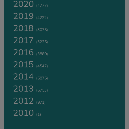
2020
(4777)
2019
(4222)
2018
(3075)
2017
(3225)
2016
(3880)
2015
(4547)
2014
(5875)
2013
(6753)
2012
(971)
2010
(1)