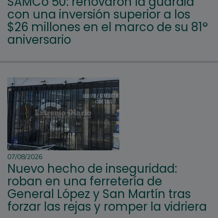
SAMCo 50: renovaron la guardia
con una inversión superior a los
$26 millones en el marco de su 81°
aniversario
07/08/2026
Nuevo hecho de inseguridad:
roban en una ferretería de
General López y San Martín tras
forzar las rejas y romper la vidriera