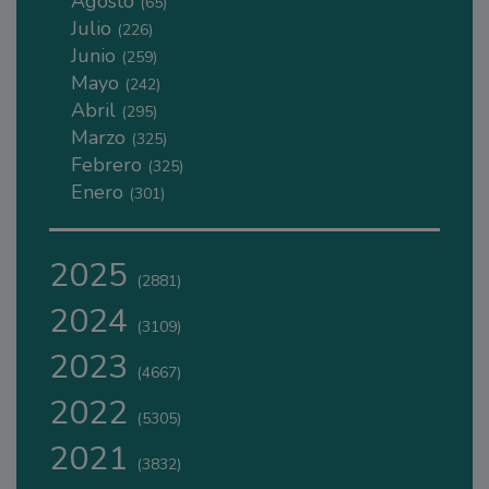
Agosto
(65)
Julio
(226)
Junio
(259)
Mayo
(242)
Abril
(295)
Marzo
(325)
Febrero
(325)
Enero
(301)
2025
(2881)
2024
(3109)
2023
(4667)
2022
(5305)
2021
(3832)