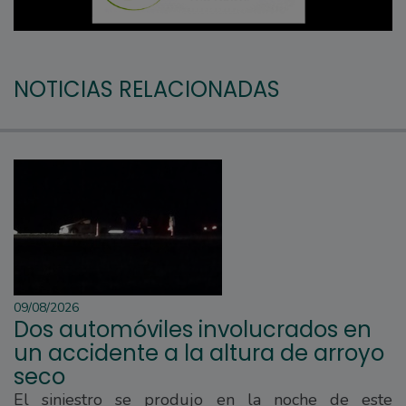
NOTICIAS RELACIONADAS
09/08/2026
Dos automóviles involucrados en
un accidente a la altura de arroyo
seco
El siniestro se produjo en la noche de este