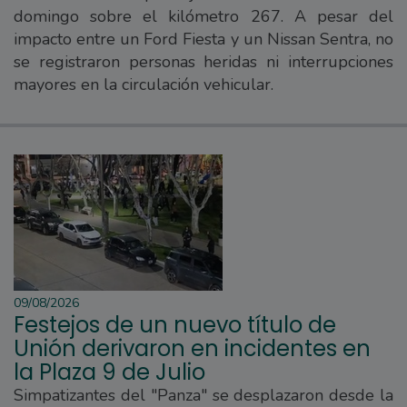
domingo sobre el kilómetro 267. A pesar del
impacto entre un Ford Fiesta y un Nissan Sentra, no
se registraron personas heridas ni interrupciones
mayores en la circulación vehicular.
09/08/2026
Festejos de un nuevo título de
Unión derivaron en incidentes en
la Plaza 9 de Julio
Simpatizantes del "Panza" se desplazaron desde la