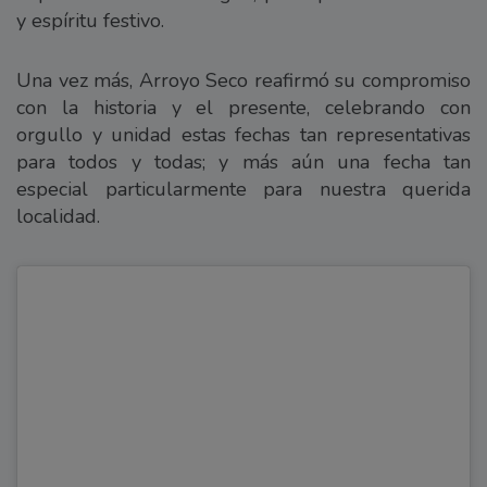
y espíritu festivo.
Una vez más, Arroyo Seco reafirmó su compromiso
con la historia y el presente, celebrando con
orgullo y unidad estas fechas tan representativas
para todos y todas; y más aún una fecha tan
especial particularmente para nuestra querida
localidad.