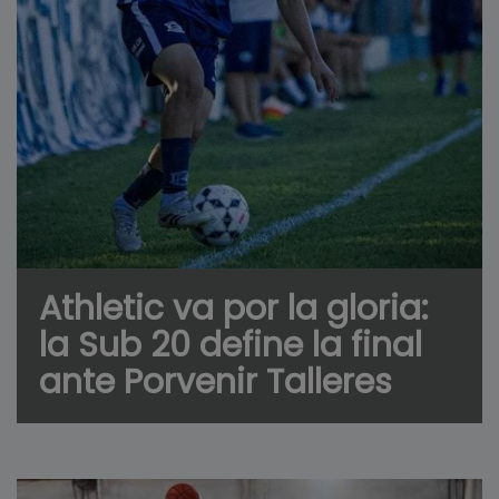
Athletic va por la gloria:
la Sub 20 define la final
ante Porvenir Talleres