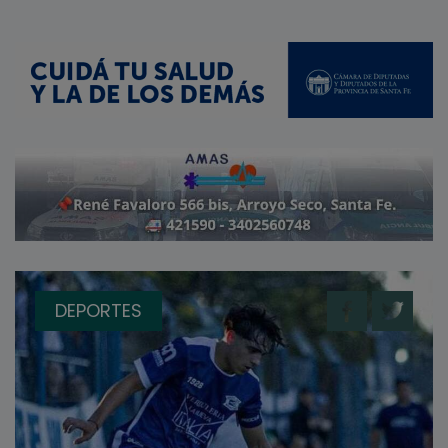
DEPORTES