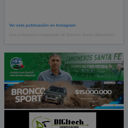
Ver esta publicación en Instagram
Una publicación compartida de Extremo Diario (@extremodiario)