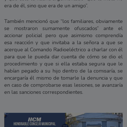
era de él, sino que era de un amigo”.
También mencionó que “los familiares, obviamente
se mostraron sumamente ofuscados” ante el
accionar policial pero que asimismo comprendía
esa reacción y que invitaba a la señora a que se
acerque al Comando Radioeléctrico a charlar con él
para que le pueda dar cuenta de cómo se dio el
procedimiento y que si ella estaba segura que le
habían pegado a su hijo dentro de la comisaría, se
encargaría él mismo de tomarle la denuncia y que
en caso de comprobarse esas lesiones, se avanzaría
en las sanciones correspondientes.