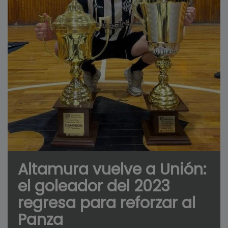
Altamura vuelve a Unión:
el goleador del 2023
regresa para reforzar al
Panza