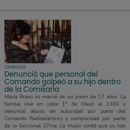
03/09/2018
Denunció que personal del
Comando golpeó a su hijo dentro
de la Comisaría
María Bravo es mamá de un joven de 17 años. La
familia vive en calle 1° de Mayo al 1300 y
denunció abuso de autoridad por parte del
Comando Radioeléctrico y complicidad por parte
de la Seccional 27ma. La mujer contó que su hijo