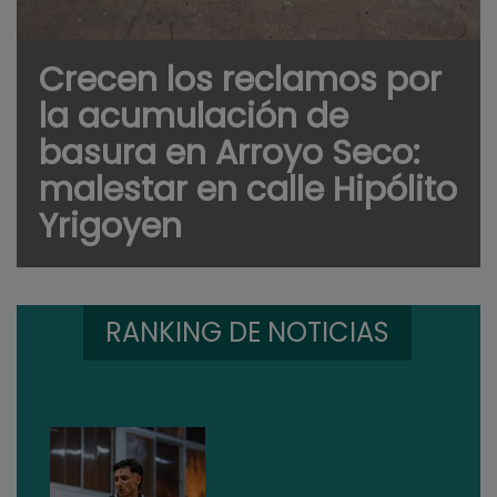
Crecen los reclamos por
la acumulación de
basura en Arroyo Seco:
malestar en calle Hipólito
Yrigoyen
RANKING DE NOTICIAS