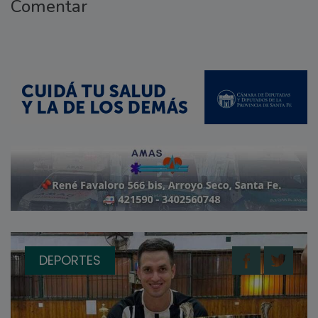
Comentar
DEPORTES