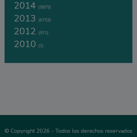
2014
(5875)
2013
(6753)
2012
(971)
2010
(1)
© Copyright 2026 - Todos los derechos reservados