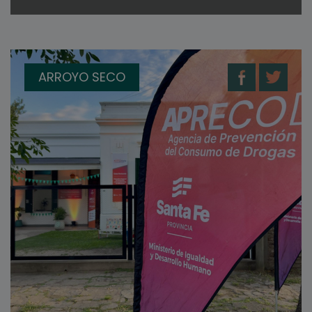
ARROYO SECO