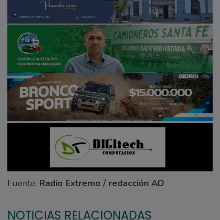
Fuente:
Radio Extremo / redacción AD
NOTICIAS RELACIONADAS