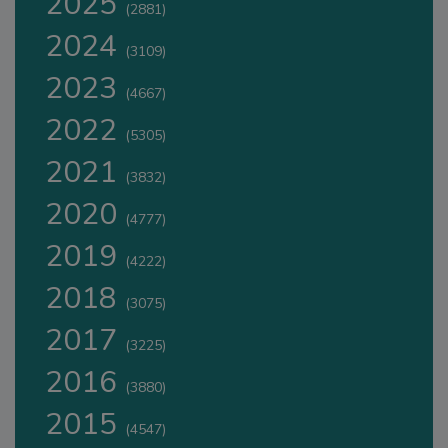
2025
(2881)
2024
(3109)
2023
(4667)
2022
(5305)
2021
(3832)
2020
(4777)
2019
(4222)
2018
(3075)
2017
(3225)
2016
(3880)
2015
(4547)