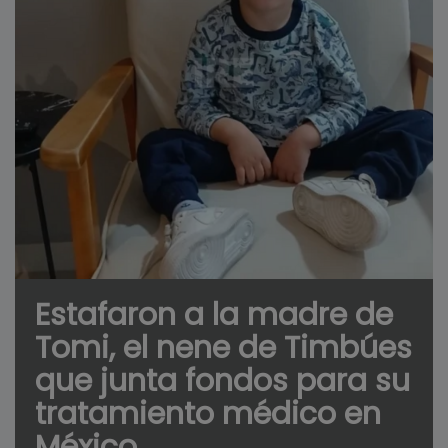
Estafaron a la madre de
Tomi, el nene de Timbúes
que junta fondos para su
tratamiento médico en
México