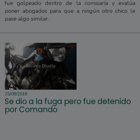
fue golpeado dentro de la comisaría y evalúa
poner abogados para que a ningún otro chico le
pase algo similar.
25/08/2018
Se dio a la fuga pero fue detenido
por Comando