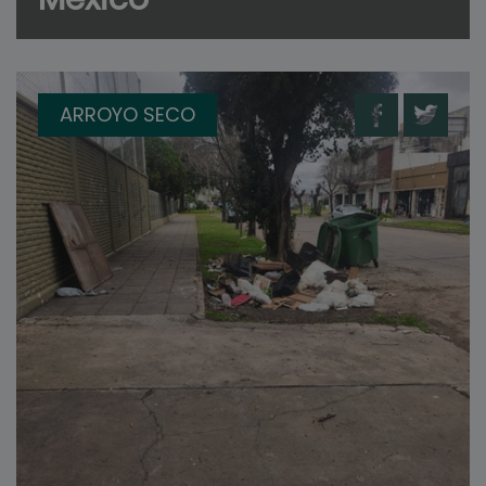
ARROYO SECO