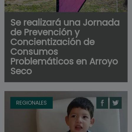
Se realizará una Jornada
de Prevención y
Concientización de
Consumos
Problemáticos en Arroyo
Seco
REGIONALES