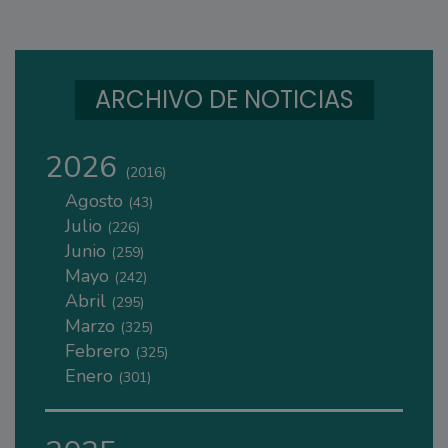
ARCHIVO DE NOTICIAS
2026
(2016)
Agosto
(43)
Julio
(226)
Junio
(259)
Mayo
(242)
Abril
(295)
Marzo
(325)
Febrero
(325)
Enero
(301)