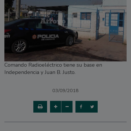
Comando Radioeléctrico tiene su base en
Independencia y Juan B. Justo.
03/09/2018