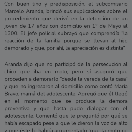
Con buen tino y predisposición, el subcomisario
Marcelo Aranda, brindó sus explicaciones sobre el
procedimiento que derivó en la detención de un
joven de 17 años con domicilio en 1° de Mayo al
1300. El jefe policial subrayó que comprendía “la
reacción de la familia porque se llevan al hijo
demorado y que, por ahí, la apreciación es distinta”.
Aranda dijo que no participó de la persecución al
chico que iba en moto, pero sí aseguró que
proceden a demorarlo “desde la vereda de la casa”
y que no ingresaron al domicilio como contó María
Bravo, mamá del adolescente. Agregó que él llegó
en el momento que se produce la demora
preventiva y que hasta pudo dialogar con el
adolescente. Comentó que le preguntó por qué se
había escapado pese a que le dieron la voz de alto
y que éste le habría argumentado “que la moto no