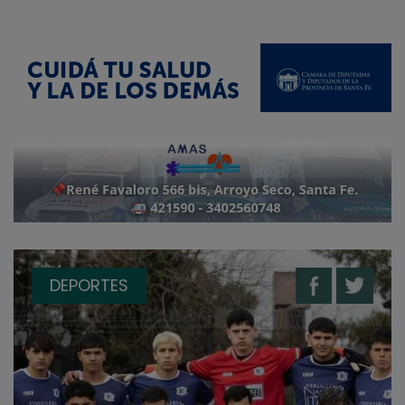
DEPORTES