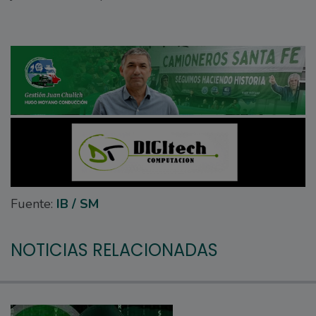
Fuente:
IB / SM
NOTICIAS RELACIONADAS