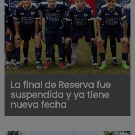
La final de Reserva fue
suspendida y ya tiene
nueva fecha