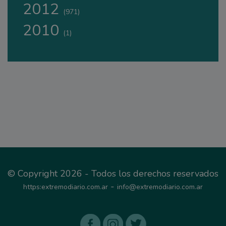
2012
(971)
2010
(1)
© Copyright 2026 - Todos los derechos reservados
-
https:extremodiario.com.ar
info@extremodiario.com.ar