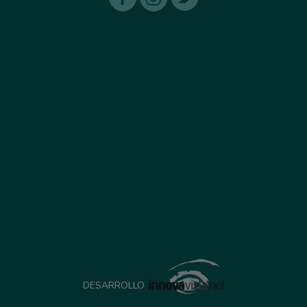
DESARROLLO