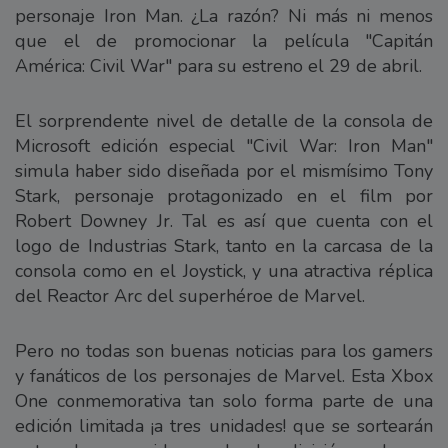
personaje Iron Man. ¿La razón? Ni más ni menos
que el de promocionar la película "Capitán
América: Civil War" para su estreno el 29 de abril.
El sorprendente nivel de detalle de la consola de
Microsoft edición especial "Civil War: Iron Man"
simula haber sido diseñada por el mismísimo Tony
Stark, personaje protagonizado en el film por
Robert Downey Jr. Tal es así que cuenta con el
logo de Industrias Stark, tanto en la carcasa de la
consola como en el Joystick, y una atractiva réplica
del Reactor Arc del superhéroe de Marvel.
Pero no todas son buenas noticias para los gamers
y fanáticos de los personajes de Marvel. Esta Xbox
One conmemorativa tan solo forma parte de una
edición limitada ¡a tres unidades! que se sortearán