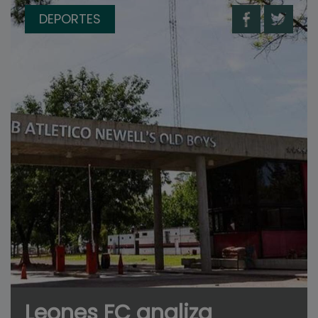
DEPORTES
Leones FC analiza