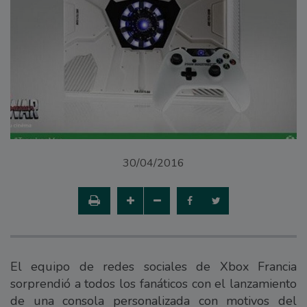
30/04/2016
El equipo de redes sociales de Xbox Francia
sorprendió a todos los fanáticos con el lanzamiento
de una consola personalizada con motivos del