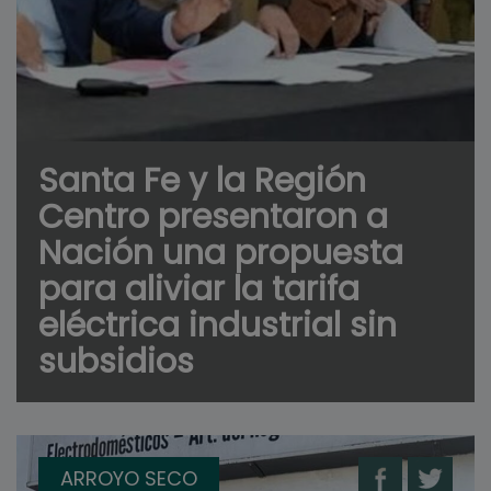
Santa Fe y la Región
Centro presentaron a
Nación una propuesta
para aliviar la tarifa
eléctrica industrial sin
subsidios
ARROYO SECO