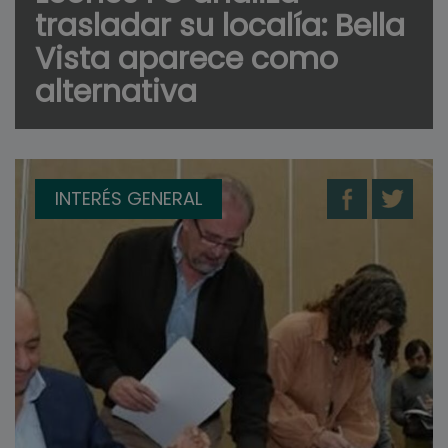
trasladar su localía: Bella
Vista aparece como
alternativa
INTERÉS GENERAL