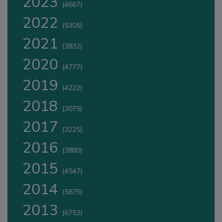
2023
(4667)
2022
(5305)
2021
(3832)
2020
(4777)
2019
(4222)
2018
(3075)
2017
(3225)
2016
(3880)
2015
(4547)
2014
(5875)
2013
(6753)