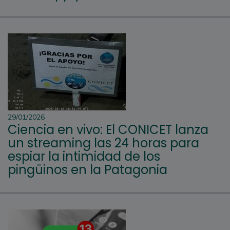
29/01/2026
Ciencia en vivo: El CONICET lanza
un streaming las 24 horas para
espiar la intimidad de los
pingüinos en la Patagonia