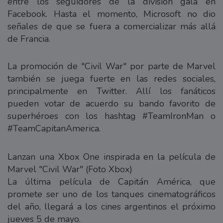
entre los seguidores de la división gala en
Facebook. Hasta el momento, Microsoft no dio
señales de que se fuera a comercializar más allá
de Francia.
La promoción de "Civil War" por parte de Marvel
también se juega fuerte en las redes sociales,
principalmente en Twitter. Allí los fanáticos
pueden votar de acuerdo su bando favorito de
superhéroes con los hashtag #TeamIronMan o
#TeamCapitanAmerica.
Lanzan una Xbox One inspirada en la película de
Marvel "Civil War" (Foto Xbox)
La última película de Capitán América, que
promete ser uno de los tanques cinematográficos
del año, llegará a los cines argentinos el próximo
jueves 5 de mayo.