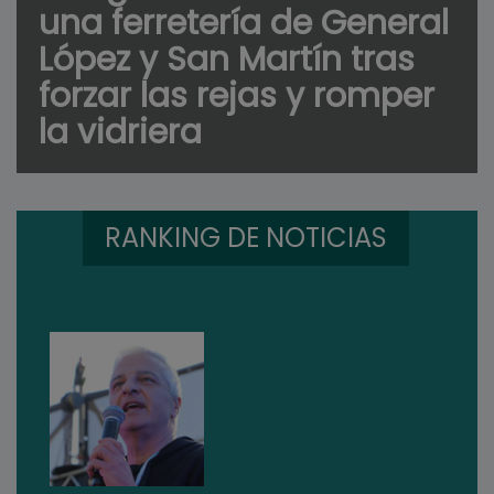
una ferretería de General
López y San Martín tras
forzar las rejas y romper
la vidriera
RANKING DE NOTICIAS