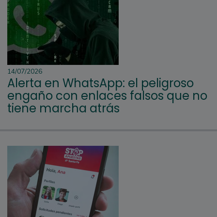
14/07/2026
Alerta en WhatsApp: el peligroso
engaño con enlaces falsos que no
tiene marcha atrás