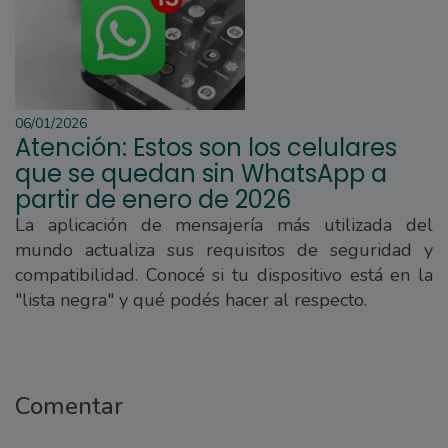
06/01/2026
Atención: Estos son los celulares
que se quedan sin WhatsApp a
partir de enero de 2026
La aplicación de mensajería más utilizada del
mundo actualiza sus requisitos de seguridad y
compatibilidad. Conocé si tu dispositivo está en la
"lista negra" y qué podés hacer al respecto.
Comentar