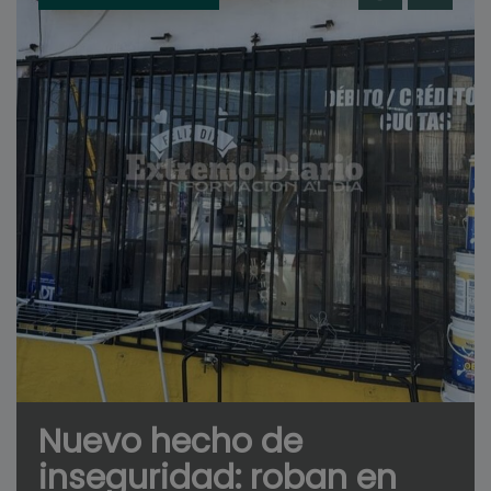
Nuevo hecho de
inseguridad: roban en