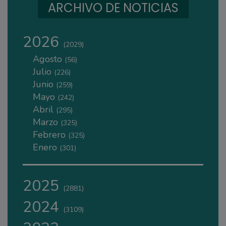
ARCHIVO DE NOTICIAS
2026
(2029)
Agosto
(56)
Julio
(226)
Junio
(259)
Mayo
(242)
Abril
(295)
Marzo
(325)
Febrero
(325)
Enero
(301)
2025
(2881)
2024
(3109)