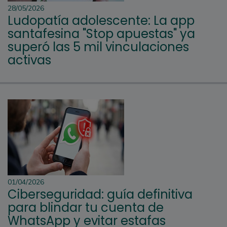
28/05/2026
Ludopatía adolescente: La app
santafesina "Stop apuestas" ya
superó las 5 mil vinculaciones
activas
01/04/2026
Ciberseguridad: guía definitiva
para blindar tu cuenta de
WhatsApp y evitar estafas