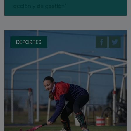
acción y de gestión"
DEPORTES