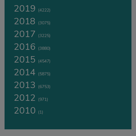
2019
(4222)
2018
(3075)
2017
(3225)
2016
(3880)
2015
(4547)
2014
(5875)
2013
(6753)
2012
(971)
2010
(1)