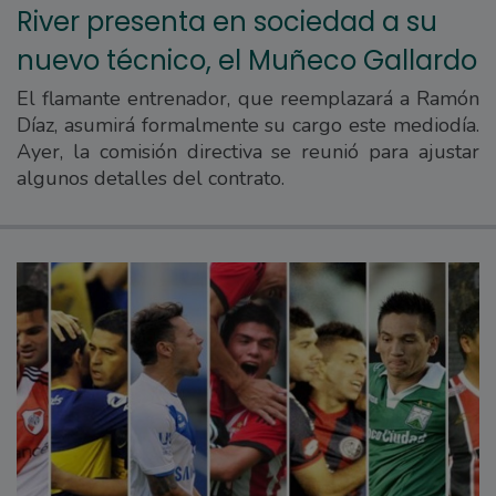
River presenta en sociedad a su
nuevo técnico, el Muñeco Gallardo
El flamante entrenador, que reemplazará a Ramón
Díaz, asumirá formalmente su cargo este mediodía.
Ayer, la comisión directiva se reunió para ajustar
algunos detalles del contrato.