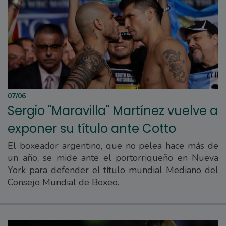
07/06
Sergio "Maravilla" Martínez vuelve a
exponer su título ante Cotto
El boxeador argentino, que no pelea hace más de
un año, se mide ante el portorriqueño en Nueva
York para defender el título mundial Mediano del
Consejo Mundial de Boxeo.