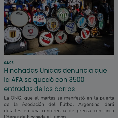
04/06
Hinchadas Unidas denuncia que
la AFA se quedó con 3500
entradas de los barras
La ONG, que el martes se manifestó en la puerta
de la Asociación del Fútbol Argentino, dará
detalles en una conferencia de prensa con cinco
líderes de hinchada el jueves.