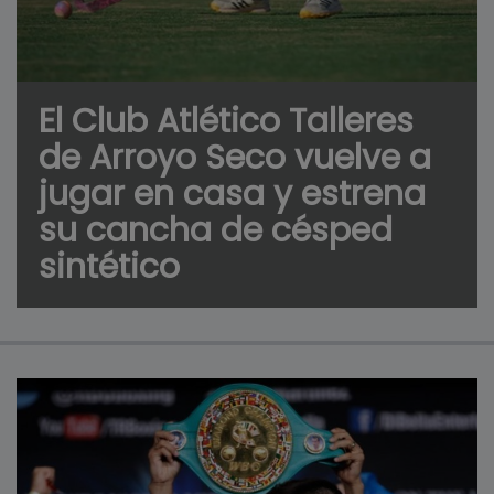
El Club Atlético Talleres
de Arroyo Seco vuelve a
jugar en casa y estrena
su cancha de césped
sintético