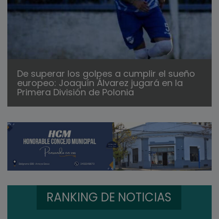
De superar los golpes a cumplir el sueño
europeo: Joaquín Álvarez jugará en la
Primera División de Polonia
RANKING DE NOTICIAS