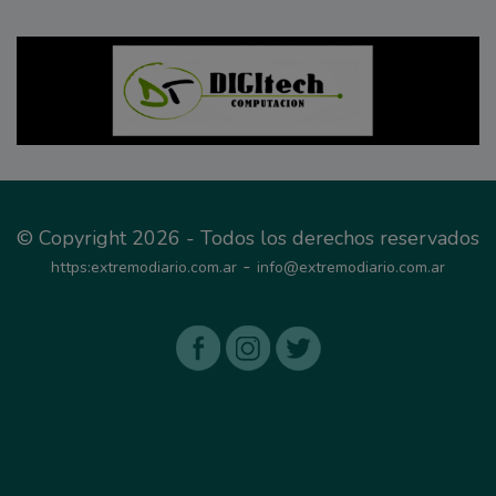
© Copyright 2026 - Todos los derechos reservados
-
https:extremodiario.com.ar
info@extremodiario.com.ar