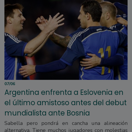
07/06
Argentina enfrenta a Eslovenia en
el último amistoso antes del debut
mundialista ante Bosnia
Sabella pero pondrá en cancha una alineación
alternativa. Tiene muchos jugadores con molestias