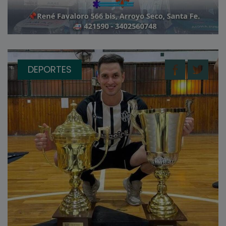
DEPORTES