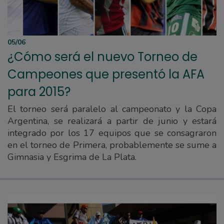
05/06
¿Cómo será el nuevo Torneo de
Campeones que presentó la AFA
para 2015?
El torneo será paralelo al campeonato y la Copa
Argentina, se realizará a partir de junio y estará
integrado por los 17 equipos que se consagraron
en el torneo de Primera, probablemente se sume a
Gimnasia y Esgrima de La Plata.