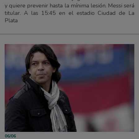
y quiere prevenir hasta la mínima lesión. Messi será
titular. A las 15:45 en el estadio Ciudad de La
Plata
06/06