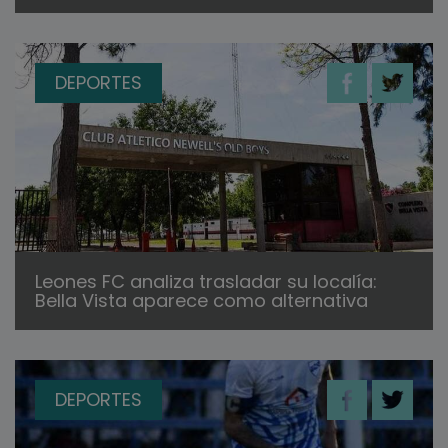
DEPORTES
Leones FC analiza trasladar su localía:
Bella Vista aparece como alternativa
DEPORTES