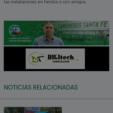
las instalaciones en familia o con amigos.
NOTICIAS RELACIONADAS