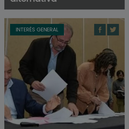
INTERÉS GENERAL