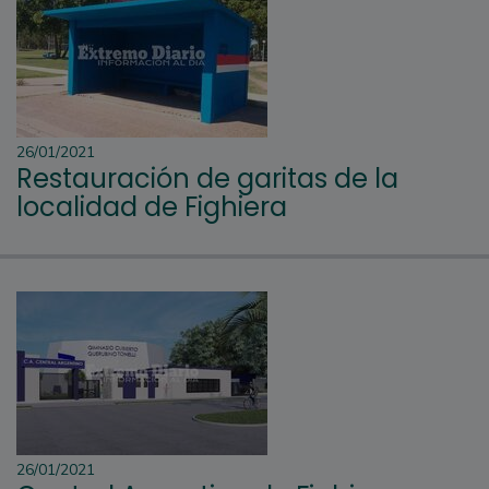
26/01/2021
Restauración de garitas de la
localidad de Fighiera
26/01/2021