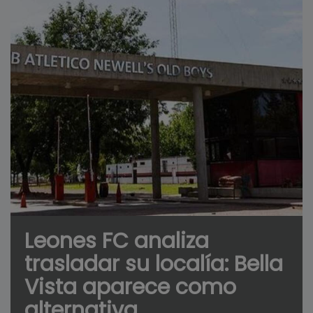
Leones FC analiza
trasladar su localía: Bella
Vista aparece como
alternativa