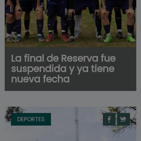
La final de Reserva fue
suspendida y ya tiene
nueva fecha
DEPORTES