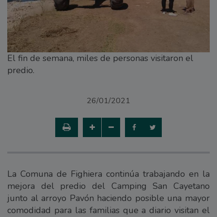
El fin de semana, miles de personas visitaron el
predio.
26/01/2021
La Comuna de Fighiera continúa trabajando en la
mejora del predio del Camping San Cayetano
junto al arroyo Pavón haciendo posible una mayor
comodidad para las familias que a diario visitan el