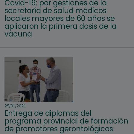
Covid-19: por gestiones de la
secretaría de salud médicos
locales mayores de 60 años se
aplicaron la primera dosis de la
vacuna
25/01/2021
Entrega de diplomas del
programa provincial de formación
de promotores gerontológicos