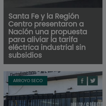
Santa Fe y la Región
Centro presentaron a
Nación una propuesta
para aliviar la tarifa
eléctrica industrial sin
subsidios
ARROYO SECO