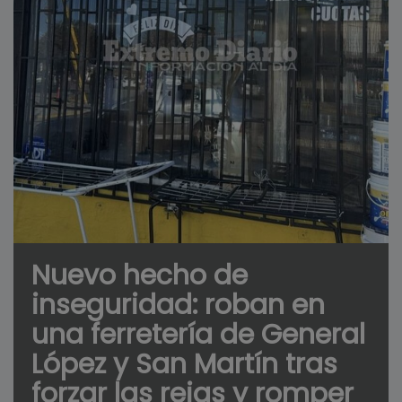
Nuevo hecho de
inseguridad: roban en
una ferretería de General
López y San Martín tras
forzar las rejas y romper