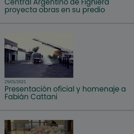
Central Argentino de Fighiera
proyecta obras en su predio
25/01/2021
Presentación oficial y homenaje a
Fabián Cattani