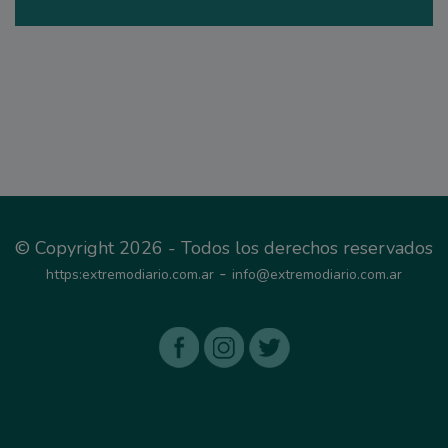
© Copyright 2026 - Todos los derechos reservados
-
https:extremodiario.com.ar
info@extremodiario.com.ar