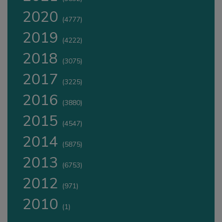
2020
(4777)
2019
(4222)
2018
(3075)
2017
(3225)
2016
(3880)
2015
(4547)
2014
(5875)
2013
(6753)
2012
(971)
2010
(1)