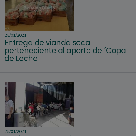
25/01/2021
Entrega de vianda seca
perteneciente al aporte de ´Copa
de Leche´
25/01/2021