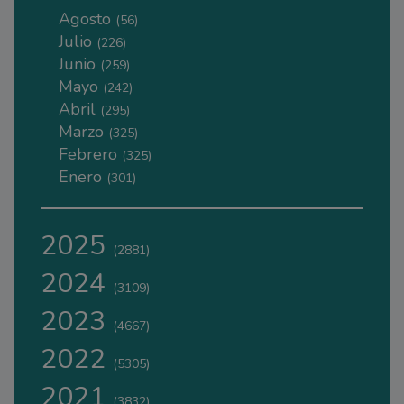
Agosto
(56)
Julio
(226)
Junio
(259)
Mayo
(242)
Abril
(295)
Marzo
(325)
Febrero
(325)
Enero
(301)
2025
(2881)
2024
(3109)
2023
(4667)
2022
(5305)
2021
(3832)