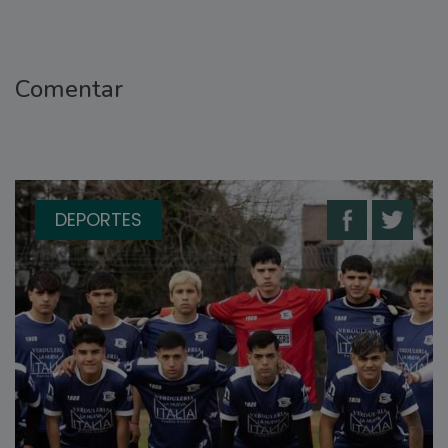
Comentar
DEPORTES