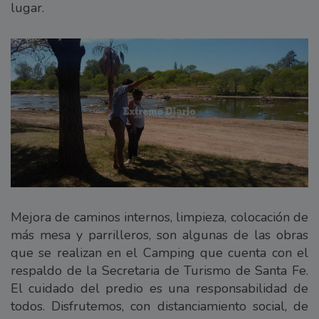
lugar.
Mejora de caminos internos, limpieza, colocación de
más mesa y parrilleros, son algunas de las obras
que se realizan en el Camping que cuenta con el
respaldo de la Secretaria de Turismo de Santa Fe.
El cuidado del predio es una responsabilidad de
todos. Disfrutemos, con distanciamiento social, de