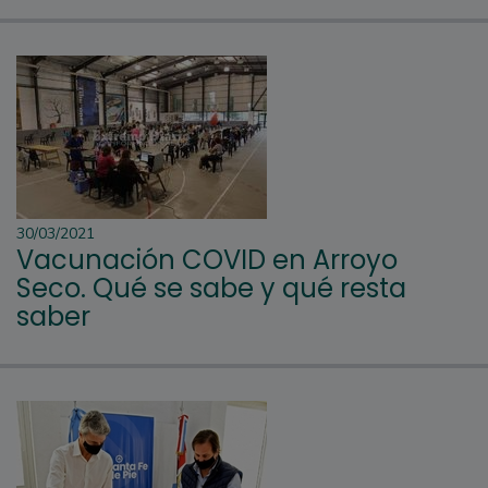
30/03/2021
Vacunación COVID en Arroyo
Seco. Qué se sabe y qué resta
saber