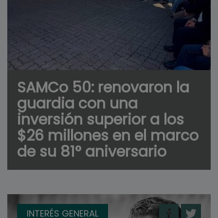
SAMCo 50: renovaron la
guardia con una
inversión superior a los
$26 millones en el marco
de su 81° aniversario
INTERÉS GENERAL