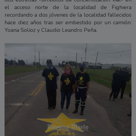
el acceso norte de la localidad de Fighiera
recordando a dos jóvenes de la localidad fallecidos
hace diez años tras ser embestido por un camión:
Yoana Solioz y Claudio Leandro Peña.