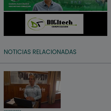
NOTICIAS RELACIONADAS