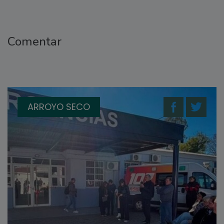
Comentar
ARROYO SECO