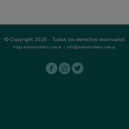
© Copyright 2026 - Todos los derechos reservados
-
https:extremodiario.com.ar
info@extremodiario.com.ar