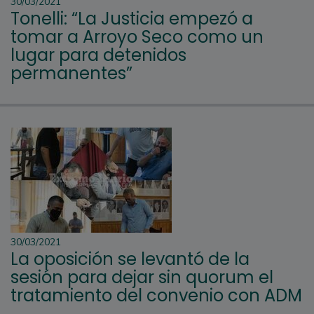
30/03/2021
Tonelli: “La Justicia empezó a
tomar a Arroyo Seco como un
lugar para detenidos
permanentes”
30/03/2021
La oposición se levantó de la
sesión para dejar sin quorum el
tratamiento del convenio con ADM