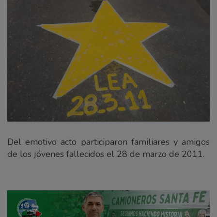
Del emotivo acto participaron familiares y amigos
de los jóvenes fallecidos el 28 de marzo de 2011.