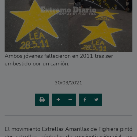
Ambos jóvenes fallecieron en 2011 tras ser
embestido por un camión.
30/03/2021
El movimiento Estrellas Amarillas de Fighiera pintó
dos estrellas -símbolos de concientización vial- en