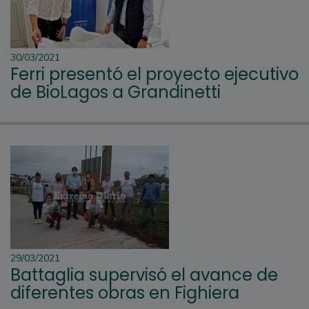
30/03/2021
Ferri presentó el proyecto ejecutivo
de BioLagos a Grandinetti
29/03/2021
Battaglia supervisó el avance de
diferentes obras en Fighiera