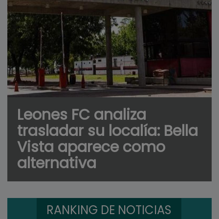
Leones FC analiza
trasladar su localía: Bella
Vista aparece como
alternativa
RANKING DE NOTICIAS