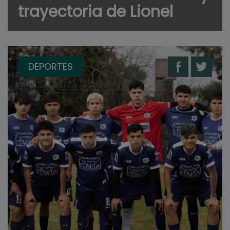
trayectoria de Lionel
DEPORTES