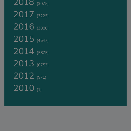
2018
(3075)
2017
(3225)
2016
(3880)
2015
(4547)
2014
(5875)
2013
(6753)
2012
(971)
2010
(1)