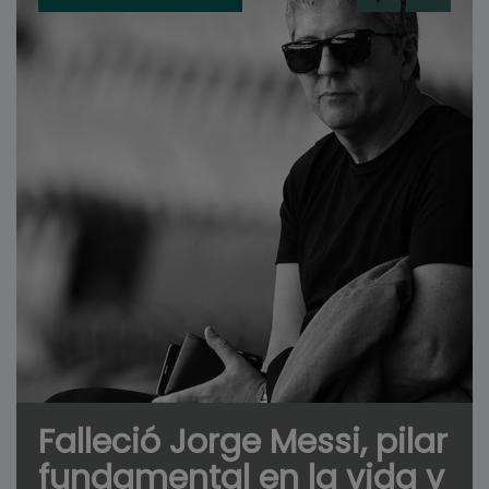
Falleció Jorge Messi, pilar
fundamental en la vida y