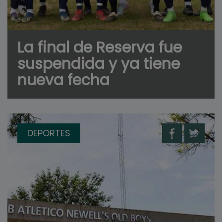
La final de Reserva fue
suspendida y ya tiene
nueva fecha
DEPORTES