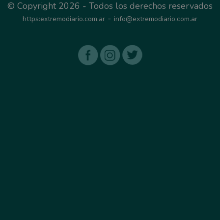
© Copyright 2026 - Todos los derechos reservados
-
https:extremodiario.com.ar
info@extremodiario.com.ar