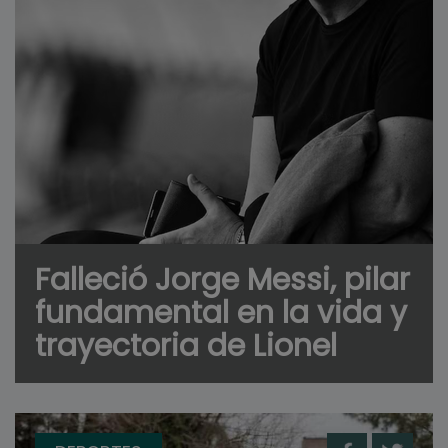
Falleció Jorge Messi, pilar
fundamental en la vida y
trayectoria de Lionel