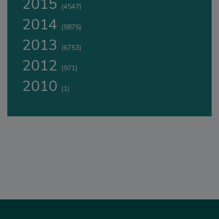
2015
(4547)
2014
(5875)
2013
(6753)
2012
(971)
2010
(1)