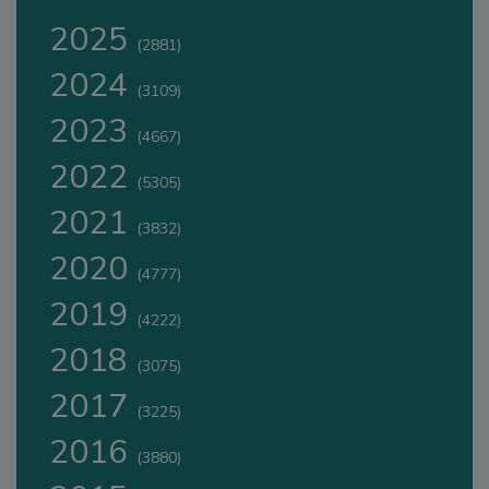
2025
(2881)
2024
(3109)
2023
(4667)
2022
(5305)
2021
(3832)
2020
(4777)
2019
(4222)
2018
(3075)
2017
(3225)
2016
(3880)