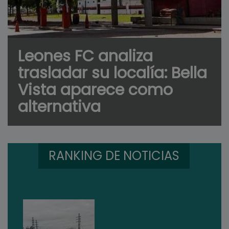
Leones FC analiza
trasladar su localía: Bella
Vista aparece como
alternativa
RANKING DE NOTICIAS