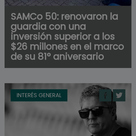
SAMCo 50: renovaron la
guardia con una
inversión superior a los
$26 millones en el marco
de su 81° aniversario
INTERÉS GENERAL