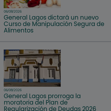
06/08/2026
General Lagos dictará un nuevo
Curso de Manipulación Segura de
Alimentos
06/08/2026
General Lagos prorroga la
moratoria del Plan de
Regularización de Deudas 2026