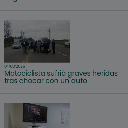
04/08/2026
Motociclista sufrió graves heridas
tras chocar con un auto