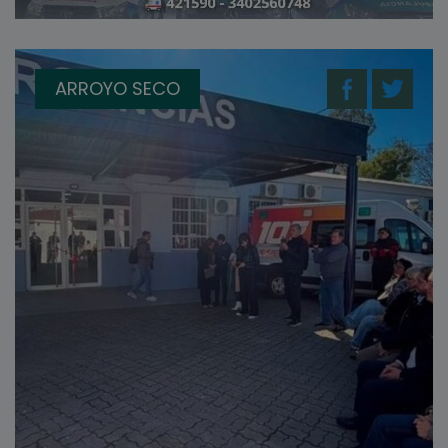
ARROYO SECO