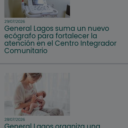
29/07/2026
General Lagos suma un nuevo
ecógrafo para fortalecer la
atención en el Centro Integrador
Comunitario
28/07/2026
General Lagos organiza una