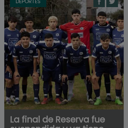
DEPORTES
La final de Reserva fue