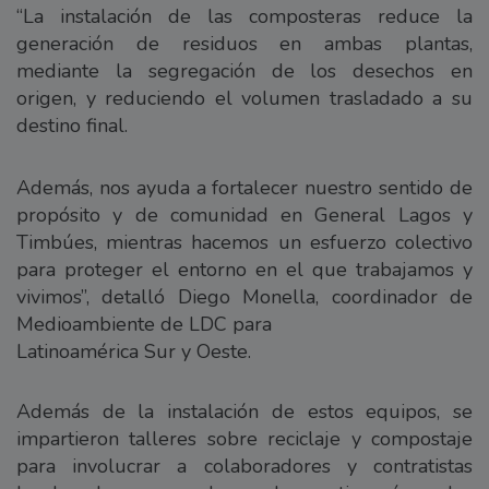
“La instalación de las composteras reduce la
generación de residuos en ambas plantas,
mediante la segregación de los desechos en
origen, y reduciendo el volumen trasladado a su
destino final.
Además, nos ayuda a fortalecer nuestro sentido de
propósito y de comunidad en General Lagos y
Timbúes, mientras hacemos un esfuerzo colectivo
para proteger el entorno en el que trabajamos y
vivimos”, detalló Diego Monella, coordinador de
Medioambiente de LDC para
Latinoamérica Sur y Oeste.
Además de la instalación de estos equipos, se
impartieron talleres sobre reciclaje y compostaje
para involucrar a colaboradores y contratistas