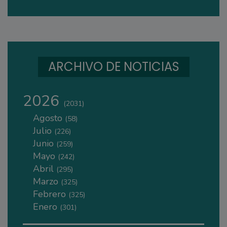
ARCHIVO DE NOTICIAS
2026
(2031)
Agosto
(58)
Julio
(226)
Junio
(259)
Mayo
(242)
Abril
(295)
Marzo
(325)
Febrero
(325)
Enero
(301)