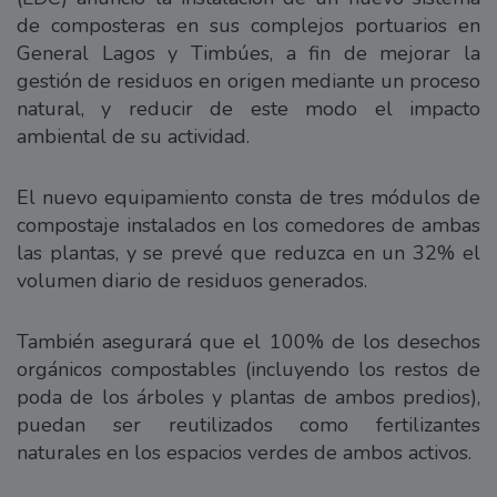
de composteras en sus complejos portuarios en
General Lagos y Timbúes, a fin de mejorar la
gestión de residuos en origen mediante un proceso
natural, y reducir de este modo el impacto
ambiental de su actividad.
El nuevo equipamiento consta de tres módulos de
compostaje instalados en los comedores de ambas
las plantas, y se prevé que reduzca en un 32% el
volumen diario de residuos generados.
También asegurará que el 100% de los desechos
orgánicos compostables (incluyendo los restos de
poda de los árboles y plantas de ambos predios),
puedan ser reutilizados como fertilizantes
naturales en los espacios verdes de ambos activos.