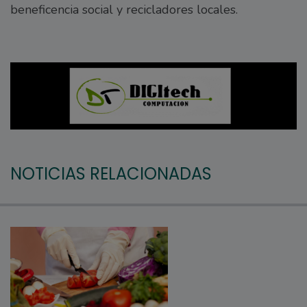
beneficencia social y recicladores locales.
NOTICIAS RELACIONADAS