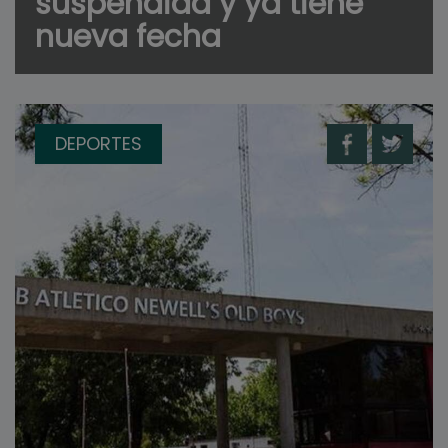
suspendida y ya tiene
nueva fecha
DEPORTES