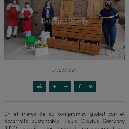
01/07/2021
En el marco de su compromiso global con el
desarrollo sustentable, Louis Dreyfus Company
(LDC) anunció la instalación de un nuevo sistema