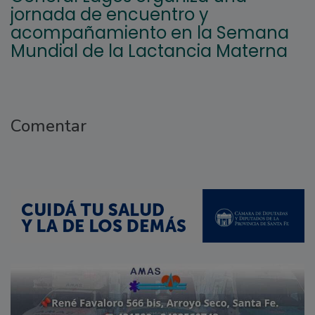
jornada de encuentro y
acompañamiento en la Semana
Mundial de la Lactancia Materna
Comentar