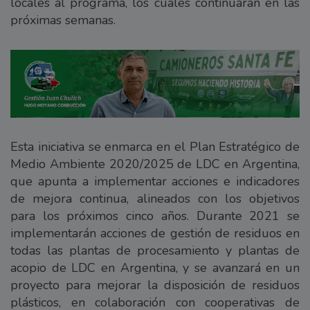
locales al programa, los cuales continuarán en las
próximas semanas.
Esta iniciativa se enmarca en el Plan Estratégico de
Medio Ambiente 2020/2025 de LDC en Argentina,
que apunta a implementar acciones e indicadores
de mejora continua, alineados con los objetivos
para los próximos cinco años. Durante 2021 se
implementarán acciones de gestión de residuos en
todas las plantas de procesamiento y plantas de
acopio de LDC en Argentina, y se avanzará en un
proyecto para mejorar la disposición de residuos
plásticos, en colaboración con cooperativas de