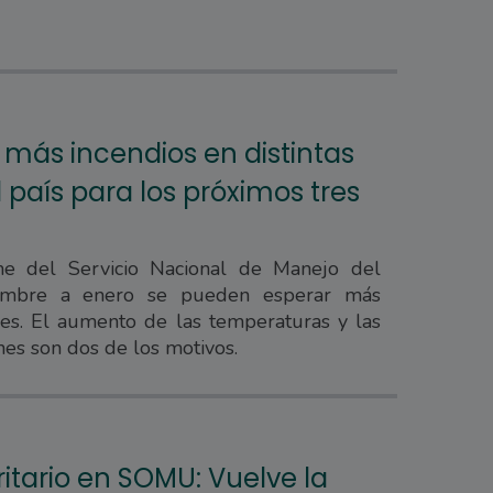
 más incendios en distintas
 país para los próximos tres
e del Servicio Nacional de Manejo del
embre a enero se pueden esperar más
ales. El aumento de las temperaturas y las
nes son dos de los motivos.
itario en SOMU: Vuelve la