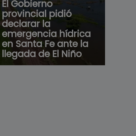
El Gobierno
provincial pidió
declarar la
emergencia hídrica
en Santa Fe ante la
llegada de El Niño