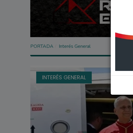
PORTADA
Interés General
INTERÉS GENERAL