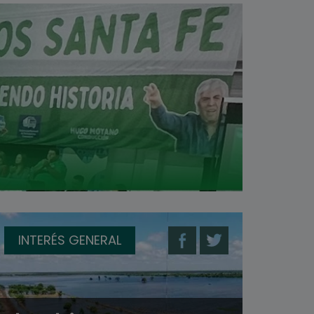
INTERÉS GENERAL