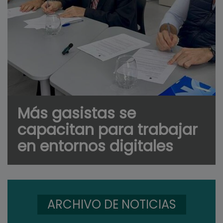
Más gasistas se
capacitan para trabajar
en entornos digitales
ARCHIVO DE NOTICIAS