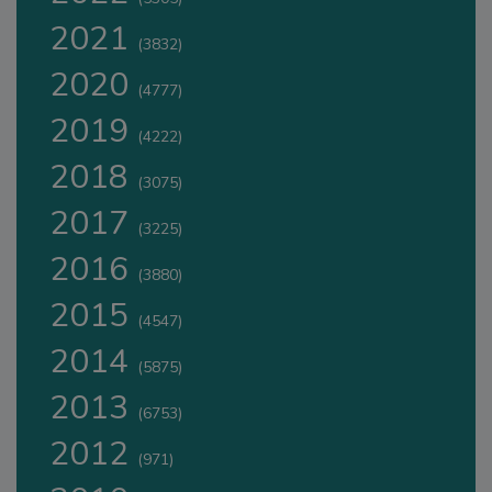
2021
(3832)
2020
(4777)
2019
(4222)
2018
(3075)
2017
(3225)
2016
(3880)
2015
(4547)
2014
(5875)
2013
(6753)
2012
(971)