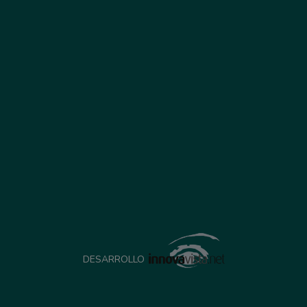
DESARROLLO