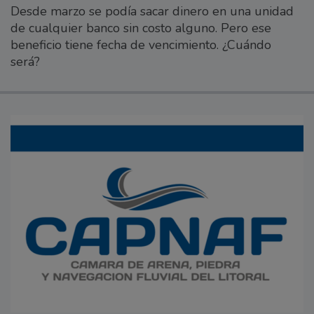
Desde marzo se podía sacar dinero en una unidad
de cualquier banco sin costo alguno. Pero ese
beneficio tiene fecha de vencimiento. ¿Cuándo
será?