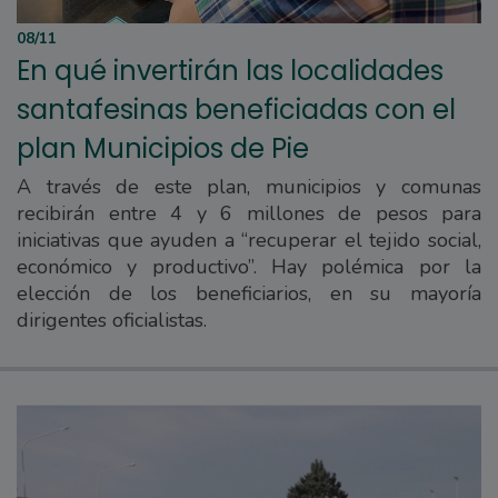
08/11
En qué invertirán las localidades
santafesinas beneficiadas con el
plan Municipios de Pie
A través de este plan, municipios y comunas
recibirán entre 4 y 6 millones de pesos para
iniciativas que ayuden a “recuperar el tejido social,
económico y productivo”. Hay polémica por la
elección de los beneficiarios, en su mayoría
dirigentes oficialistas.