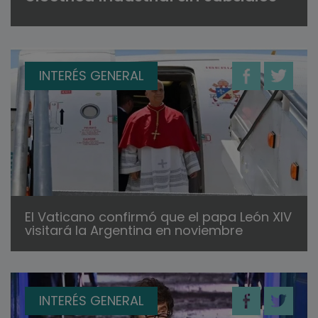
INTERÉS GENERAL
El Vaticano confirmó que el papa León XIV
visitará la Argentina en noviembre
INTERÉS GENERAL