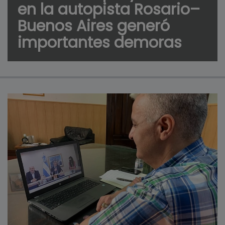
en la autopista Rosario–
Buenos Aires generó
importantes demoras