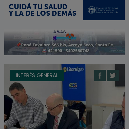
INTERÉS GENERAL