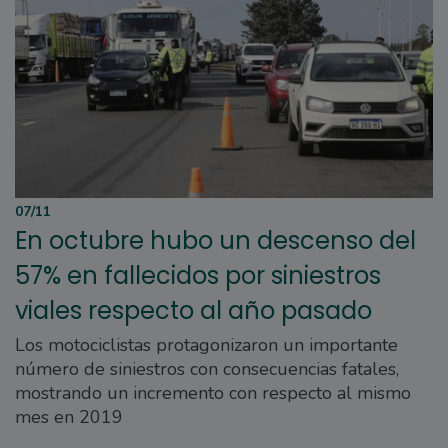
07/11
En octubre hubo un descenso del
57% en fallecidos por siniestros
viales respecto al año pasado
Los motociclistas protagonizaron un importante
número de siniestros con consecuencias fatales,
mostrando un incremento con respecto al mismo
mes en 2019