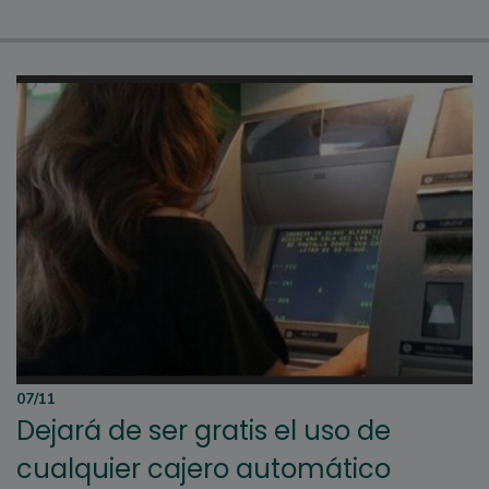
07/11
Dejará de ser gratis el uso de
cualquier cajero automático