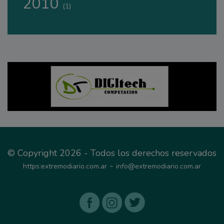
2010
(1)
© Copyright 2026 - Todos los derechos reservados
-
https:extremodiario.com.ar
info@extremodiario.com.ar