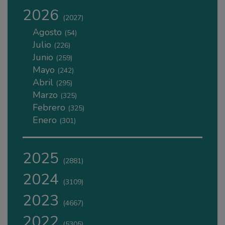
2026
(2027)
Agosto
(54)
Julio
(226)
Junio
(259)
Mayo
(242)
Abril
(295)
Marzo
(325)
Febrero
(325)
Enero
(301)
2025
(2881)
2024
(3109)
2023
(4667)
2022
(5305)