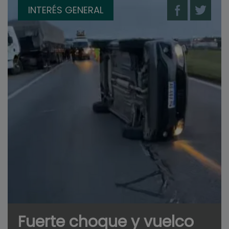
INTERÉS GENERAL
Fuerte choque y vuelco