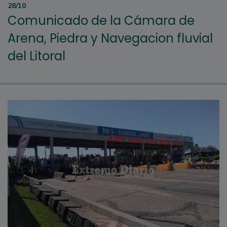
28/10
Comunicado de la Cámara de
Arena, Piedra y Navegacion fluvial
del Litoral